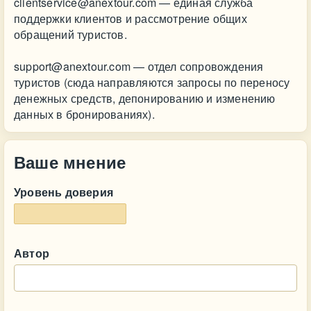
clientservice@anextour.com
— единая служба
поддержки клиентов и рассмотрение общих
обращений туристов.
support@anextour.com
— отдел сопровождения
туристов (сюда направляются запросы по переносу
денежных средств, депонированию и изменению
данных в бронированиях).
Ваше мнение
Уровень доверия
Автор