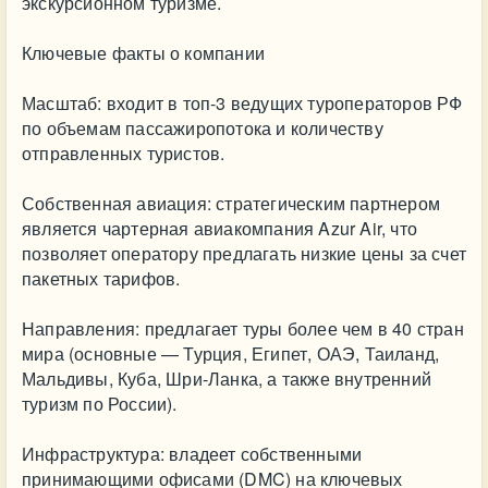
экскурсионном туризме.
Ключевые факты о компании
Масштаб: входит в топ-3 ведущих туроператоров РФ
по объемам пассажиропотока и количеству
отправленных туристов.
Собственная авиация: стратегическим партнером
является чартерная авиакомпания Azur Air, что
позволяет оператору предлагать низкие цены за счет
пакетных тарифов.
Направления: предлагает туры более чем в 40 стран
мира (основные — Турция, Египет, ОАЭ, Таиланд,
Мальдивы, Куба, Шри-Ланка, а также внутренний
туризм по России).
Инфраструктура: владеет собственными
принимающими офисами (DMC) на ключевых