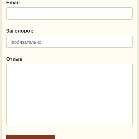
Email
Заголовок
Отзыв