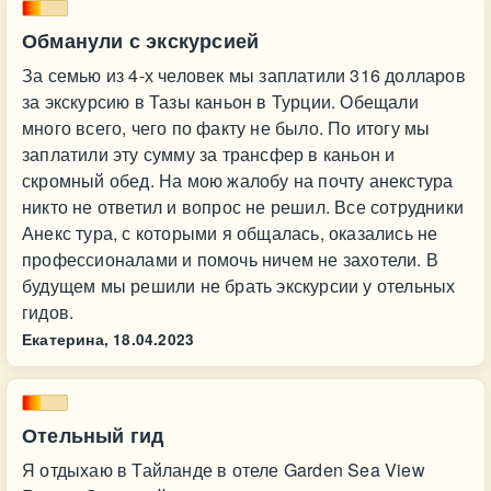
Обманули с экскурсией
За семью из 4-х человек мы заплатили 316 долларов
за экскурсию в Тазы каньон в Турции. Обещали
много всего, чего по факту не было. По итогу мы
заплатили эту сумму за трансфер в каньон и
скромный обед. На мою жалобу на почту анекстура
никто не ответил и вопрос не решил. Все сотрудники
Анекс тура, с которыми я общалась, оказались не
профессионалами и помочь ничем не захотели. В
будущем мы решили не брать экскурсии у отельных
гидов.
Екатерина,
18.04.2023
Отельный гид
Я отдыхаю в Тайланде в отеле Garden Sea View