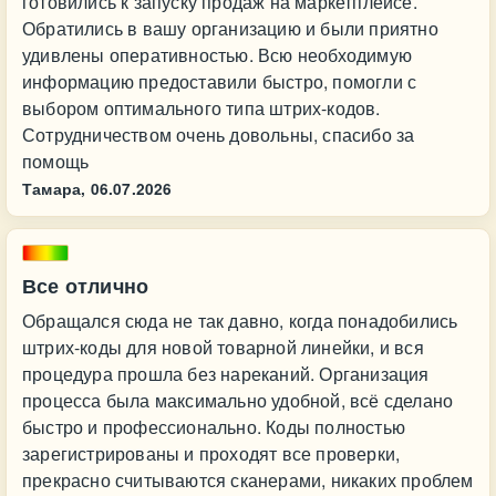
готовились к запуску продаж на маркетплейсе.
Обратились в вашу организацию и были приятно
удивлены оперативностью. Всю необходимую
информацию предоставили быстро, помогли с
выбором оптимального типа штрих-кодов.
Сотрудничеством очень довольны, спасибо за
помощь
Тамара,
06.07.2026
Все отлично
Обращался сюда не так давно, когда понадобились
штрих-коды для новой товарной линейки, и вся
процедура прошла без нареканий. Организация
процесса была максимально удобной, всё сделано
быстро и профессионально. Коды полностью
зарегистрированы и проходят все проверки,
прекрасно считываются сканерами, никаких проблем