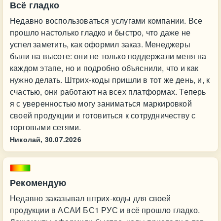
Всё гладко
Недавно воспользоваться услугами компании. Все
прошло настолько гладко и быстро, что даже не
успел заметить, как оформил заказ. Менеджеры
были на высоте: они не только поддержали меня на
каждом этапе, но и подробно объяснили, что и как
нужно делать. Штрих-коды пришли в тот же день, и, к
счастью, они работают на всех платформах. Теперь
я с уверенностью могу заниматься маркировкой
своей продукции и готовиться к сотрудничеству с
торговыми сетями.
Николай,
30.07.2026
Рекомендую
Недавно заказывал штрих‑коды для своей
продукции в АСАИ БС1 РУС и всё прошло гладко.