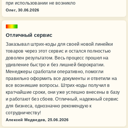
при использовании не возникло
Олег,
30.06.2026
Отличный сервис
Заказывал штрих-коды для своей новой линейки
товаров через этот сервис и остался полностью
доволен результатом. Весь процесс прошел на
удивление быстро и без лишней бюрократии.
Менеджеры сработали оперативно, помогли
правильно оформить все документы и ответили на
все возникшие вопросы. Штрих-коды получил в
кратчайшие сроки, они уже успешно внесены в базу
и работают без сбоев. Отличный, надежный сервис
для бизнеса, однозначно рекомендую к
сотрудничеству!
Алексей Медведев,
25.06.2026