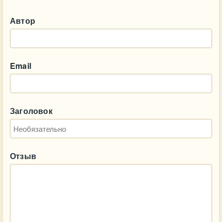
Автор
Email
Заголовок
Отзыв