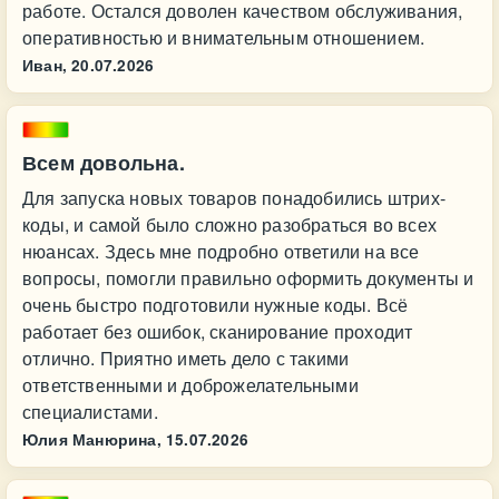
работе. Остался доволен качеством обслуживания,
оперативностью и внимательным отношением.
Иван,
20.07.2026
Всем довольна.
Для запуска новых товаров понадобились штрих-
коды, и самой было сложно разобраться во всех
нюансах. Здесь мне подробно ответили на все
вопросы, помогли правильно оформить документы и
очень быстро подготовили нужные коды. Всё
работает без ошибок, сканирование проходит
отлично. Приятно иметь дело с такими
ответственными и доброжелательными
специалистами.
Юлия Манюрина,
15.07.2026