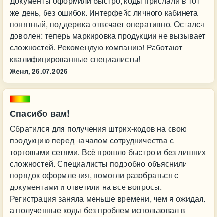
Документы оформили быстро, коды прислали в тот
же день, без ошибок. Интерфейс личного кабинета
понятный, поддержка отвечает оперативно. Остался
доволен: теперь маркировка продукции не вызывает
сложностей. Рекомендую компанию! Работают
квалифицированные специалисты!
Женя,
26.07.2026
Спасибо вам!
Обратился для получения штрих-кодов на свою
продукцию перед началом сотрудничества с
торговыми сетями. Всё прошло быстро и без лишних
сложностей. Специалисты подробно объяснили
порядок оформления, помогли разобраться с
документами и ответили на все вопросы.
Регистрация заняла меньше времени, чем я ожидал,
а полученные коды без проблем использовал в