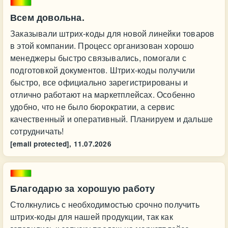
Всем довольна.
Заказывали штрих-коды для новой линейки товаров
в этой компании. Процесс организован хорошо
менеджеры быстро связывались, помогали с
подготовкой документов. Штрих-коды получили
быстро, все официально зарегистрированы и
отлично работают на маркетплейсах. Особенно
удобно, что не было бюрократии, а сервис
качественный и оперативный. Планируем и дальше
сотрудничать!
[email protected],
11.07.2026
Благодарю за хорошую работу
Столкнулись с необходимостью срочно получить
штрих-коды для нашей продукции, так как