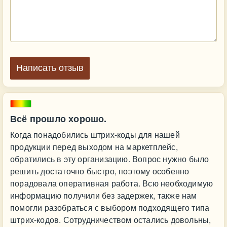
Написать отзыв
Всё прошло хорошо.
Когда понадобились штрих-коды для нашей
продукции перед выходом на маркетплейс,
обратились в эту организацию. Вопрос нужно было
решить достаточно быстро, поэтому особенно
порадовала оперативная работа. Всю необходимую
информацию получили без задержек, также нам
помогли разобраться с выбором подходящего типа
штрих-кодов. Сотрудничеством остались довольны,