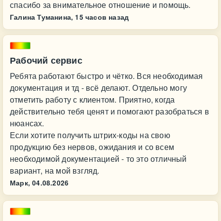
спасибо за внимательное отношение и помощь.
Галина Туманина,
15 часов назад
Рабочий сервис
Ребята работают быстро и чётко. Вся необходимая
документация и тд - всё делают. Отдельно могу
отметить работу с клиентом. Приятно, когда
действительно тебя ценят и помогают разобраться в
нюансах.
Если хотите получить штрих-коды на свою
продукцию без нервов, ожидания и со всем
необходимой документацией - то это отличный
вариант, на мой взгляд.
Марк,
04.08.2026