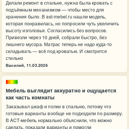
Делали ремонт в спальне, нужна была кровать с
подъёмным механизмом — чтобы место для
хранения было. В ast-mebel.ru нашли модель,
которая понравилась, но попросили чуть увеличить
высоту изголовья. Согласились без вопросов.
Привезли через 10 дней, собрали быстро, без
лишнего мусора. Матрас теперь не надо куда-то
складывать — всё под кроватью. И смотрится
стильно
Василий,
11.03.2026
Мебель выглядит аккуратно и ощущается
как часть комнаты
Заказывал шкаф и полки в спальню, потому что
готовые варианты вообще не подходили по размеру.
В ACT-мебель нормально объяснили, что можно
сделать, показали варианты и помогли