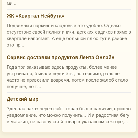
ми...
ЖК «Квартал Нейбута»
Подземный паркинг и кладовые это удобно. Однако
отсутствие своей поликлиники, детских садиков прямо в
квартале напрягает. А еще большой плюс тут в районе
это пр...
Сервис доставки продуктов Лента Онлайн
Года три заказываю здесь продукты, более менее
устраивало, бывали недочёты, но терпимо, раньше
часто не привозили вовремя, потом после жалоб стало
получше, но т...
Детский мир
Зделала заказ через сайт, товар был в наличии, пришло
уведомление, что можно получить... И я радостная бегу
в магазин, не назочу свой товар в указанном секторе,...