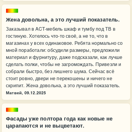
Жена довольна, а это лучший показатель.
Заказывал в ACT-мебель шкаф и тумбу под ТВ в
гостиную. Хотелось что-то своё, а не то, что в
магазинах у всех одинаковое. Ребята нормально со
мной поработали: обсудили размеры, предложили
материал и фурнитуру, даже подсказали, как лучше
сделать полки, чтобы не загромождать. Привезли и
собрали быстро, без лишнего шума. Сейчас всё
стоит ровно, двери не перекошены и ничего не
скрипит. Жена довольна, а это лучший показатель.
Матвей,
09.12.2025
Фасады уже полтора года как новые не
царапаются и не выцветают.