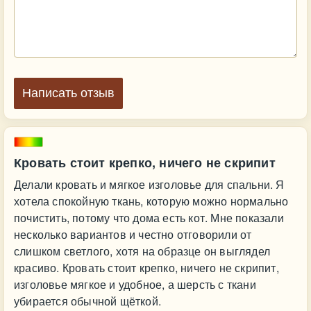
Написать отзыв
Кровать стоит крепко, ничего не скрипит
Делали кровать и мягкое изголовье для спальни. Я
хотела спокойную ткань, которую можно нормально
почистить, потому что дома есть кот. Мне показали
несколько вариантов и честно отговорили от
слишком светлого, хотя на образце он выглядел
красиво. Кровать стоит крепко, ничего не скрипит,
изголовье мягкое и удобное, а шерсть с ткани
убирается обычной щёткой.