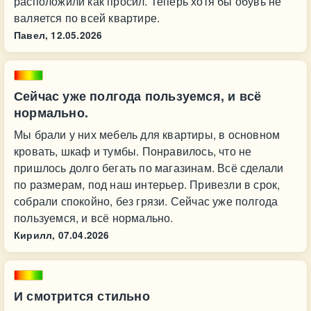
расположили как просил. Теперь хотя бы обувь не
валяется по всей квартире.
Павел,
12.05.2026
Сейчас уже полгода пользуемся, и всё
нормально.
Мы брали у них мебель для квартиры, в основном
кровать, шкаф и тумбы. Понравилось, что не
пришлось долго бегать по магазинам. Всё сделали
по размерам, под наш интерьер. Привезли в срок,
собрали спокойно, без грязи. Сейчас уже полгода
пользуемся, и всё нормально.
Кирилл,
07.04.2026
И смотрится стильно