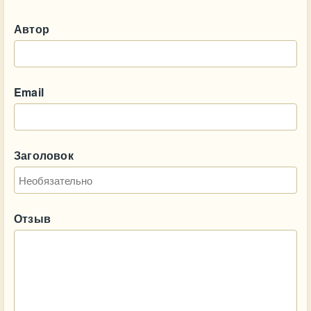
Автор
Email
Заголовок
Отзыв