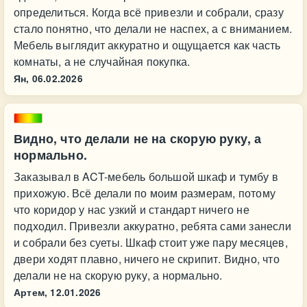
определиться. Когда всё привезли и собрали, сразу
стало понятно, что делали не наспех, а с вниманием.
Мебель выглядит аккуратно и ощущается как часть
комнаты, а не случайная покупка.
Ян,
06.02.2026
Видно, что делали не на скорую руку, а
нормально.
Заказывал в ACT-мебель большой шкаф и тумбу в
прихожую. Всё делали по моим размерам, потому
что коридор у нас узкий и стандарт ничего не
подходил. Привезли аккуратно, ребята сами занесли
и собрали без суеты. Шкаф стоит уже пару месяцев,
двери ходят плавно, ничего не скрипит. Видно, что
делали не на скорую руку, а нормально.
Артем,
12.01.2026