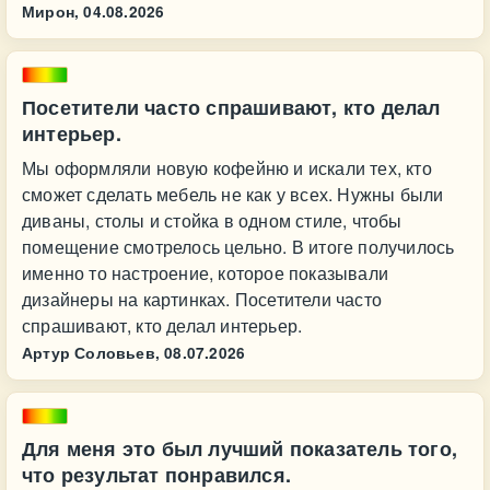
Мирон,
04.08.2026
Посетители часто спрашивают, кто делал
интерьер.
Мы оформляли новую кофейню и искали тех, кто
сможет сделать мебель не как у всех. Нужны были
диваны, столы и стойка в одном стиле, чтобы
помещение смотрелось цельно. В итоге получилось
именно то настроение, которое показывали
дизайнеры на картинках. Посетители часто
спрашивают, кто делал интерьер.
Артур Соловьев,
08.07.2026
Для меня это был лучший показатель того,
что результат понравился.