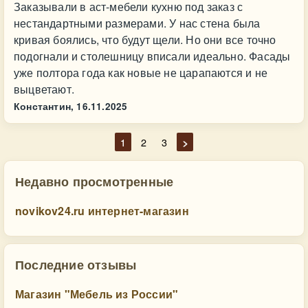
Заказывали в аст-мебели кухню под заказ с
нестандартными размерами. У нас стена была
кривая боялись, что будут щели. Но они все точно
подогнали и столешницу вписали идеально. Фасады
уже полтора года как новые не царапаются и не
выцветают.
Константин,
16.11.2025
1
2
3
>
Недавно просмотренные
novikov24.ru интернет-магазин
Последние отзывы
Магазин "Мебель из России"