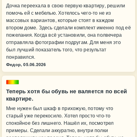
Дочка переехала в свою первую квартиру, решили
помочь ей с мебелью. Хотелось чего-то не из
массовых вариантов, которые стоят в каждом
втором доме. Здесь сделали комплект именно под её
пожелания. Когда всё установили, она полвечера
отправляла фотографии подругам. Для меня это
был лучший показатель того, что результат
понравился.
Федор,
05.06.2026
Теперь хотя бы обувь не валяется по всей
квартире.
Мне нужен был шкаф в прихожую, потому что
старый уже перекосило. Хотел просто что-то
спокойное без лишнего. Нашёл их, посмотрел
примеры. Сделали аккуратно, внутри полки