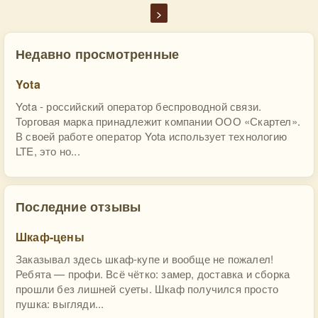
>
Недавно просмотренные
Yota
Yota - российский оператор беспроводной связи.
Торговая марка принадлежит компании ООО «Скартел».
В своей работе оператор Yota использует технологию
LTE, это но...
Последние отзывы
Шкаф-цены
Заказывал здесь шкаф-купе и вообще не пожалел!
Ребята — профи. Всё чётко: замер, доставка и сборка
прошли без лишней суеты. Шкаф получился просто
пушка: выгляди...