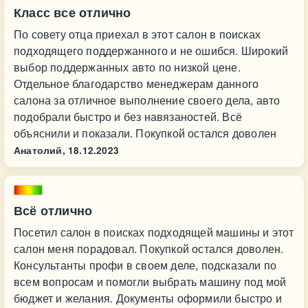
Класс все отлично
По совету отца приехал в этот салон в поисках
подходящего поддержанного и не ошибся. Широкий
выбор поддержанных авто по низкой цене.
Отдельное благодарство менеджерам данного
салона за отличное выполнение своего дела, авто
подобрали быстро и без навязаностей. Всё
объяснили и показали. Покупкой остался доволен
Анатолий,
18.12.2023
Всё отлично
Посетил салон в поисках подходящей машины и этот
салон меня порадовал. Покупкой остался доволен.
Консультанты профи в своем деле, подсказали по
всем вопросам и помогли выбрать машину под мой
бюджет и желания. Документы оформили быстро и