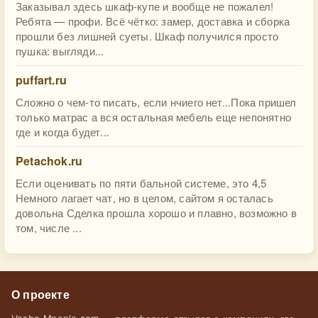
Заказывал здесь шкаф-купе и вообще не пожалел!
Ребята — профи. Всё чётко: замер, доставка и сборка
прошли без лишней суеты. Шкаф получился просто
пушка: выгляди...
puffart.ru
Сложно о чем-то писать, если нчиего нет...Пока пришел
только матрас а вся остальная мебель еще непонятно
где и когда будет...
Petachok.ru
Если оценивать по пяти бальной системе, это 4,5
Немного лагает чат, но в целом, сайтом я осталась
довольна Сделка прошла хорошо и плавно, возможно в
том, числе ...
О проекте