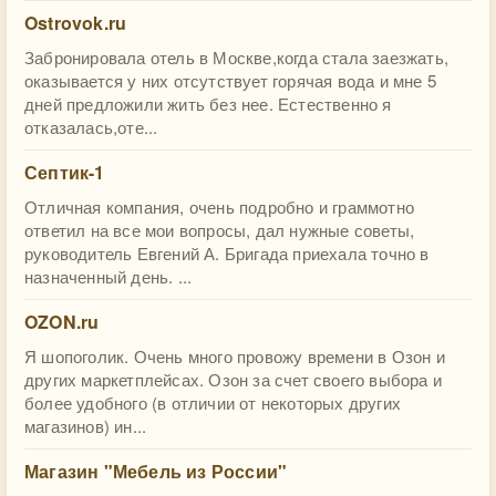
Ostrovok.ru
Забронировала отель в Москве,когда стала заезжать,
оказывается у них отсутствует горячая вода и мне 5
дней предложили жить без нее. Естественно я
отказалась,оте...
Септик-1
Отличная компания, очень подробно и граммотно
ответил на все мои вопросы, дал нужные советы,
руководитель Евгений А. Бригада приехала точно в
назначенный день. ...
OZON.ru
Я шопоголик. Очень много провожу времени в Озон и
других маркетплейсах. Озон за счет своего выбора и
более удобного (в отличии от некоторых других
магазинов) ин...
Магазин "Мебель из России"