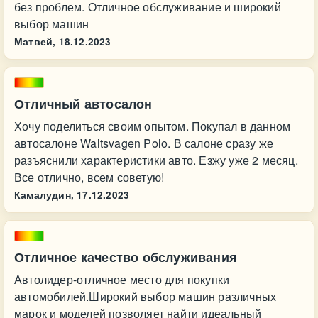
без проблем. Отличное обслуживание и широкий
выбор машин
Матвей,
18.12.2023
Отличный автосалон
Хочу поделиться своим опытом. Покупал в данном
автосалоне Waltsvagen Polo. В салоне сразу же
разъяснили характеристики авто. Езжу уже 2 месяц.
Все отлично, всем советую!
Камалудин,
17.12.2023
Отличное качество обслуживания
Автолидер-отличное место для покупки
автомобилей.Широкий выбор машин различных
марок и моделей позволяет найти идеальный