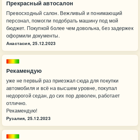
Прекрасный автосалон
Превосходный салон. Вежливый и понимающий
персонал, помогли подобрать машину под мой
бюджет. Покупкой более чем довольна, без задержек
оформили документы.
Анастасия,
25.12.2023
Рекамендую
уже не первый раз приезжал сюда для покупки
автомобиля и всё на высшем уровне, покупал
недорогой седан, до сих пор доволен, работает
отлично.
Рекамендую!
Рузалия,
25.12.2023