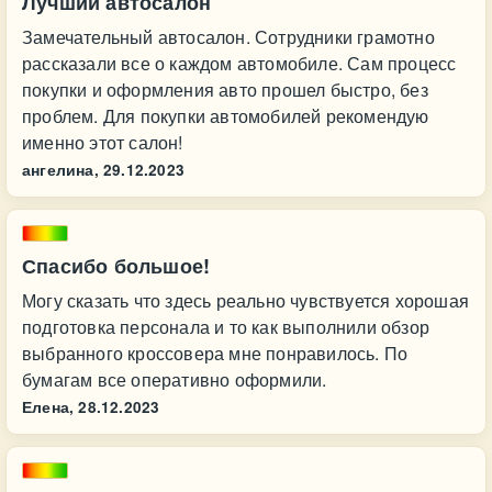
Лучший автосалон
Замечательный автосалон. Сотрудники грамотно
рассказали все о каждом автомобиле. Сам процесс
покупки и оформления авто прошел быстро, без
проблем. Для покупки автомобилей рекомендую
именно этот салон!
ангелина,
29.12.2023
Спасибо большое!
Могу сказать что здесь реально чувствуется хорошая
подготовка персонала и то как выполнили обзор
выбранного кроссовера мне понравилось. По
бумагам все оперативно оформили.
Елена,
28.12.2023