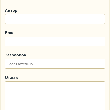
Автор
Email
Заголовок
Отзыв