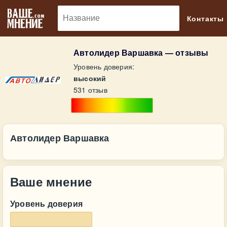
🔎
Контакты
Автолидер Варшавка — отзывы
Уровень доверия:
высокий
531 отзыв
Автолидер Варшавка
Ваше мнение
Уровень доверия