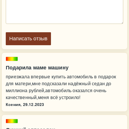
Написать отзыв
Подарила маме машину
приезжала впервые купить автомобиль в подарок
для матери,мне подсказали надёжный седан до
миллиона рублей,автомобиль оказался очень
качественный,меня всё устроило!
Ксения,
29.12.2023