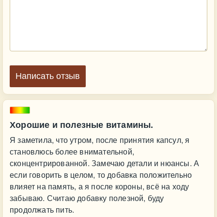
Написать отзыв
Хорошие и полезные витамины.
Я заметила, что утром, после принятия капсул, я
становлюсь более внимательной,
сконцентрированной. Замечаю детали и нюансы. А
если говорить в целом, то добавка положительно
влияет на память, а я после короны, всё на ходу
забываю. Считаю добавку полезной, буду
продолжать пить.