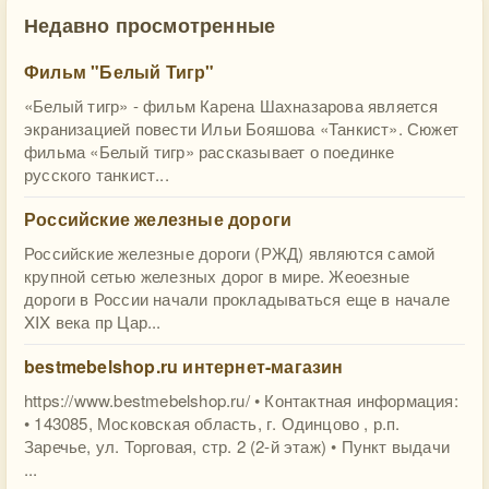
Недавно просмотренные
Фильм "Белый Тигр"
«Белый тигр» - фильм Карена Шахназарова является
экранизацией повести Ильи Бояшова «Танкист». Сюжет
фильма «Белый тигр» рассказывает о поединке
русского танкист...
Российские железные дороги
Российские железные дороги (РЖД) являются самой
крупной сетью железных дорог в мире. Жеоезные
дороги в России начали прокладываться еще в начале
XIX века пр Цар...
bestmebelshop.ru интернет-магазин
https://www.bestmebelshop.ru/ • Контактная информация:
• 143085, Московская область, г. Одинцово , р.п.
Заречье, ул. Торговая, стр. 2 (2-й этаж) • Пункт выдачи
...