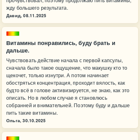
прочувствовал, поэтому продолжаю пить витамины,
жду большего результата.
Давид,
08.11.2025
Витамины понравились, буду брать и
дальше.
Чувствовать действие начала с первой капсулы,
сначала было такое ощущение, что макушку кто то
щекочет, только изнутри. А потом начинает
обостряться концентрация, проходит вялость, как
будто всё в голове активизируется, не знаю, как это
описать. Но в любом случае я становлюсь
собранней и внимательней. Поэтому буду и дальше
пить такие витамины.
Ольга,
30.10.2025