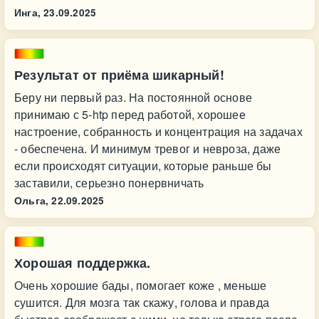
Инга,
23.09.2025
Результат от приёма шикарный!
Беру ни первый раз. На постоянной основе
принимаю с 5-htp перед работой, хорошее
настроение, собранность и концентрация на задачах
- обеспечена. И минимум тревог и невроза, даже
если происходят ситуации, которые раньше бы
заставили, серьезно понервничать
Ольга,
22.09.2025
Хорошая поддержка.
Очень хорошие бады, помогает коже , меньше
сушится. Для мозга так скажу, голова и правда