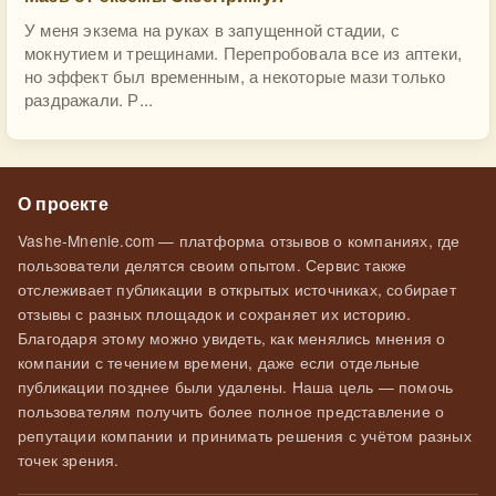
У меня экзема на руках в запущенной стадии, с
мокнутием и трещинами. Перепробовала все из аптеки,
но эффект был временным, а некоторые мази только
раздражали. Р...
О проекте
Vashe-Mnenie.com — платформа отзывов о компаниях, где
пользователи делятся своим опытом. Сервис также
отслеживает публикации в открытых источниках, собирает
отзывы с разных площадок и сохраняет их историю.
Благодаря этому можно увидеть, как менялись мнения о
компании с течением времени, даже если отдельные
публикации позднее были удалены. Наша цель — помочь
пользователям получить более полное представление о
репутации компании и принимать решения с учётом разных
точек зрения.