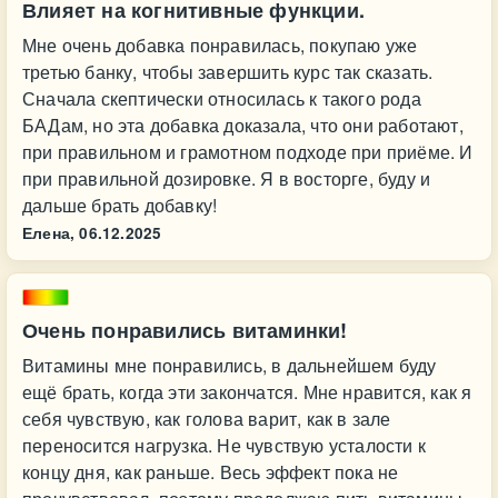
Влияет на когнитивные функции.
Мне очень добавка понравилась, покупаю уже
третью банку, чтобы завершить курс так сказать.
Сначала скептически относилась к такого рода
БАДам, но эта добавка доказала, что они работают,
при правильном и грамотном подходе при приёме. И
при правильной дозировке. Я в восторге, буду и
дальше брать добавку!
Елена,
06.12.2025
Очень понравились витаминки!
Витамины мне понравились, в дальнейшем буду
ещё брать, когда эти закончатся. Мне нравится, как я
себя чувствую, как голова варит, как в зале
переносится нагрузка. Не чувствую усталости к
концу дня, как раньше. Весь эффект пока не