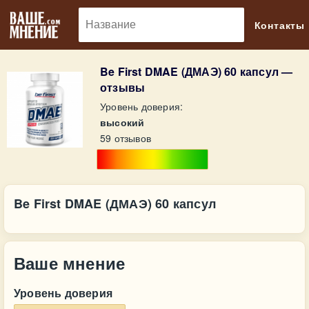
🔎
Контакты
Be First DMAE (ДМАЭ) 60 капсул —
отзывы
Уровень доверия:
высокий
59 отзывов
Be First DMAE (ДМАЭ) 60 капсул
Ваше мнение
Уровень доверия