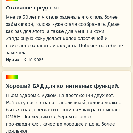
Отличное средство.
Мне за 50 лет и я стала замечать что стала более
забывчивой, голова хуже стала соображать. Дмае
как раз для этого, а также для мышц и кожи.
Увядающую кожу делает более эластичной и
помогает сохранить молодость. Побочек на себе не
заметила.
Ирина,
12.10.2025
Хороший БАД для когнитивных функций.
Пьём вдвоём с мужем, на протяжении двух лет.
Работа у нас связана с аналитикой, голова должна
быть ясная, светлая и в этом нам как раз помогает
DMAE. Последний год берём от этого
производителя, качество хорошее и цена более
лояльная.