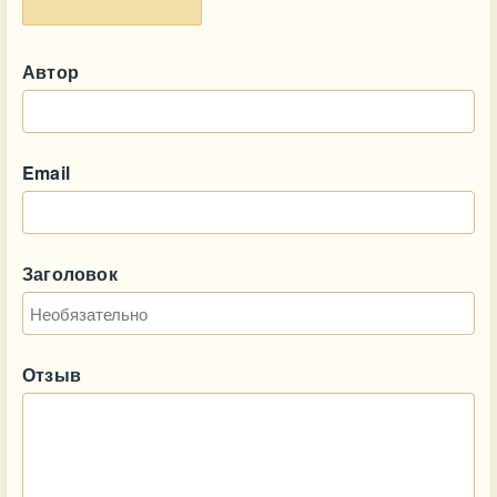
Автор
Email
Заголовок
Отзыв