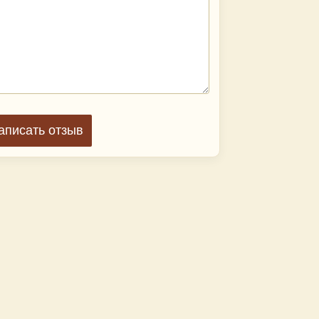
аписать отзыв