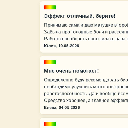
Эффект отличный, берите!
Принимаю сама и даю матушке второй
Забыла про головные боли и рассеянно
Работоспособность повысилась раза в
Юлия,
10.05.2026
Мне очень помогает!
Определенно буду рекомендовать биол
необходимо улучшить мозговое кров
работоспособность. Да и вообще все
Средство хорошее, а главное эффект
Елена,
04.05.2026