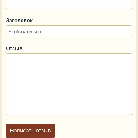
Заголовок
Отзыв
Написать отзыв