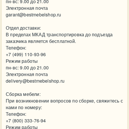
пн-вс: 9.00 до 21.00
Электронная почта
garant@bestmebelshop.ru
Отдел доставки:
В пределах МКАД транспортировка до подъезда
заказчика является бесплатной.
Телефон:
+7 (499) 110-93-96
Режим работы
пн-вс: 9.00 до 21.00
Электронная почта
delivery@bestmebelshop.ru
Сборка мебели:
При возникновении вопросов по сборке, свяжитесь с
нами по номеру:
Телефон:
+7 (800) 333-76-94
Режим работы