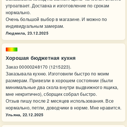
утроатвает. Доставка и изготовление по срокам
нормально.
Очень большой выбор в магазине. И можно по
индивидуальным замерам.
Людмила,
23.12.2025
Хорошая бюджетная кухня
Заказ 00000248170 (1215223).
Заказывала кухню. Изготовили быстро по моим
размерам. Привезли в хорошем состоянии (были
минимальные два скола внутри выдвижного ящика,
мне некритично), сборщик собрал быстро.
Отзыв пишу после 2 месяцев использования. Все
нормально, петли, доводчики в норме. Мне нравится.
Ульяна,
22.12.2025