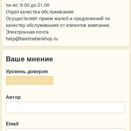
пн-вс: 9.00 до 21.00
Отдел качества обслуживания:
Осуществляет прием жалоб и предложений по
качеству обслуживания от клиентов компании.
Электронная почта
help@bestmebelshop.ru
Ваше мнение
Уровень доверия
Автор
Email