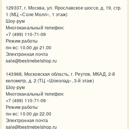
129337, г. Москва, ул. Ярославское шоссе, д. 19, стр.
1 (МЦ «Соле Молл», 1 этаж)
Шоу-рум
Многоканальный телефон:
+7 (499) 110-71-09
Режим работы
пн-вс: 10.00 до 21.00
Электронная почта
sale@bestmebelshop.ru
143968, Московская область, г. Реутов, МКАД, 2-й
километр, д. 2 (ТЦ «Шоколад», 3-й этаж)
Шоу-рум
Многоканальный телефон:
+7 (499) 110-71-09
Режим работы
пн-вс: 10.00 до 22.00
Электронная почта
sale@bestmebelshop.ru