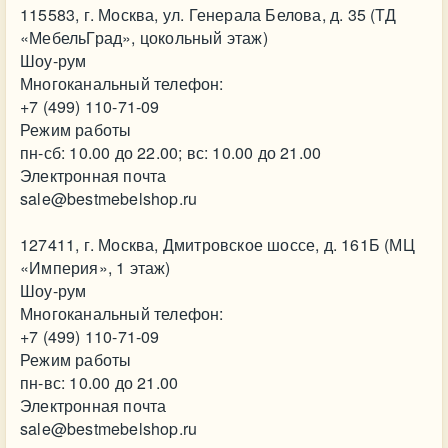
115583, г. Москва, ул. Генерала Белова, д. 35 (ТД
«МебельГрад», цокольный этаж)
Шоу-рум
Многоканальный телефон:
+7 (499) 110-71-09
Режим работы
пн-сб: 10.00 до 22.00; вс: 10.00 до 21.00
Электронная почта
sale@bestmebelshop.ru
127411, г. Москва, Дмитровское шоссе, д. 161Б (МЦ
«Империя», 1 этаж)
Шоу-рум
Многоканальный телефон:
+7 (499) 110-71-09
Режим работы
пн-вс: 10.00 до 21.00
Электронная почта
sale@bestmebelshop.ru