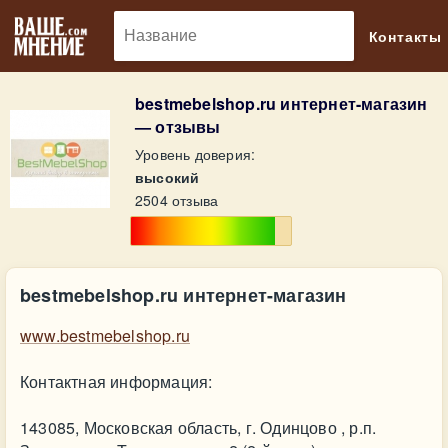
🔎
Контакты
bestmebelshop.ru интернет-магазин
— отзывы
Уровень доверия:
высокий
2504 отзыва
bestmebelshop.ru интернет-магазин
www.bestmebelshop.ru
Контактная информация:
143085, Московская область, г. Одинцово , р.п.