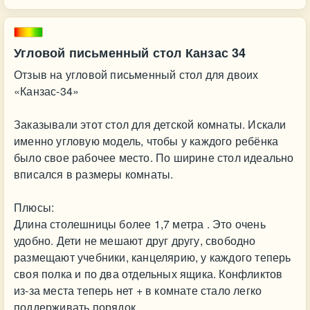
Угловой письменный стол Канзас 34
Отзыв на угловой письменный стол для двоих
«Канзас-34»
Заказывали этот стол для детской комнаты. Искали
именно угловую модель, чтобы у каждого ребёнка
было свое рабочее место. По ширине стол идеально
вписался в размеры комнаты.
Плюсы:
Длина столешницы более 1,7 метра . Это очень
удобно. Дети не мешают друг другу, свободно
размещают учебники, канцелярию, у каждого теперь
своя полка и по два отдельных ящика. Конфликтов
из-за места теперь нет + в комнате стало легко
поддерживать порядок.