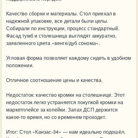
Качество сборки и материалы. Стол приехал в
надежной упаковке, все детали были целы.
Собирали по инструкции, процесс стандартный.
Фасад тумб и столешница выглядят аккуратно,
заявленного цвета «венге/дуб сонома».
Угловая форма позволяет каждому сидеть в удобном
положении.
Отличное соотношение цены и качества.
Недостаток: качество кромки на столешнице. Этот
недостаток легко устраняется покупкой кромки на
маркетплейсе за копейки. Запах ДСП держится
какое-то время, но со временем проходит.
Итог: Стол «Канзас-34» — нам идеально подошёл.