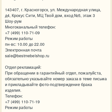
143407, г. Красногорск, ул. Международная улица,
д4, Крокус Сити, МЦ Твой дом, вход №5, этаж 3
Шоу-рум
Многоканальный телефон:
+7 (499) 110-71-09
Режим работы
пн-вс: 10.00 до 22.00
Электронная почта
sale@bestmebelshop.ru
Отдел рекламаций:
При обращении в гарантийный отдел, пожалуйста,
обязательно указывайте номер заказа в теме письма
и прикладывайте фото-подтверждение брака
изделия.
Телефон:
+7 (499) 110-71-19
Режим работы