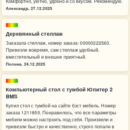
Комфортно, уютно, удобно и со вкусом. Рекомендую.
Александр,
27.12.2025
Деревянный стеллаж
Заказала стеллаж, номер заказа: 00000222563.
Привезли вовремя, сам стеллаж удобный,
вместительный и внешне приятный.
Полина,
24.12.2025
Компьютерный стол с тумбой Юпитер 2
BMS
Купил стол с тумбой на сайте бэст мебель. Номер
заказа 1211855. Понравилось, что все параметры
мебели можно настроить под себя. Произвели и
привезли быстро и качественно, строго попали в