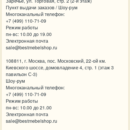
Заречье, ул. Торговая, стр. 2 (2-й этаж)
Пункт выдачи заказов / Шоу-рум
Многоканальный телефон:
+7 (499) 110-71-09
Режим работы
пн-вс: 10.00 до 19.00
Электронная почта
sale@bestmebelshop.ru
108811, г. Москва, пос. Московский, 22-ой км.
Киевского шоссе, домовладение 4, стр. 1 (этаж 3
павильон С-3)
Шоу-рум
Многоканальный телефон:
+7 (499) 110-71-09
Режим работы
пн-вс: 10.00 до 21.00
Электронная почта
sale@bestmebelshop.ru