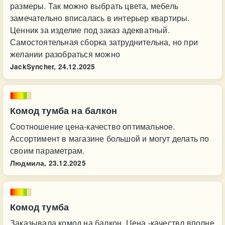
размеры. Так можно выбрать цвета, мебель
замечательно вписалась в интерьер квартиры.
Ценник за изделие под заказ адекватный.
Самостоятельная сборка затруднительна, но при
желании разобраться можно
JackSyncher,
24.12.2025
Комод тумба на балкон
Соотношение цена-качество оптимальное.
Ассортимент в магазине большой и могут делать по
своим параметрам.
Людмила,
23.12.2025
Комод тумба
Заказывала комод на балкон. Цена -качествл вполне