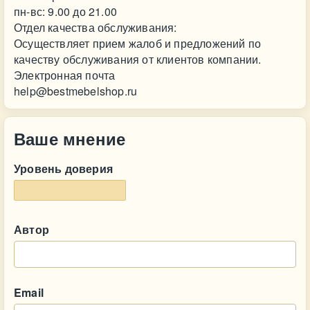
пн-вс: 9.00 до 21.00
Отдел качества обслуживания:
Осуществляет прием жалоб и предложений по
качеству обслуживания от клиентов компании.
Электронная почта
help@bestmebelshop.ru
Ваше мнение
Уровень доверия
Автор
Email