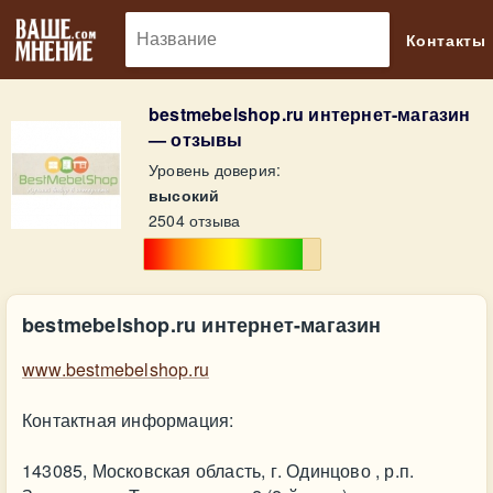
🔎
Контакты
bestmebelshop.ru интернет-магазин
— отзывы
Уровень доверия:
высокий
2504 отзыва
bestmebelshop.ru интернет-магазин
www.bestmebelshop.ru
Контактная информация:
143085, Московская область, г. Одинцово , р.п.