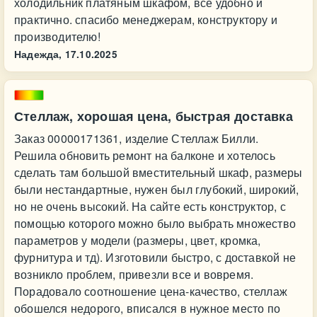
холодильник платяным шкафом, все удобно и
практично. спасибо менеджерам, конструктору и
производителю!
Надежда,
17.10.2025
Стеллаж, хорошая цена, быстрая доставка
Заказ 00000171361, изделие Стеллаж Билли.
Решила обновить ремонт на балконе и хотелось
сделать там большой вместительный шкаф, размеры
были нестандартные, нужен был глубокий, широкий,
но не очень высокий. На сайте есть конструктор, с
помощью которого можно было выбрать множество
параметров у модели (размеры, цвет, кромка,
фурнитура и тд). Изготовили быстро, с доставкой не
возникло проблем, привезли все и вовремя.
Порадовало соотношение цена-качество, стеллаж
обошелся недорого, вписался в нужное место по