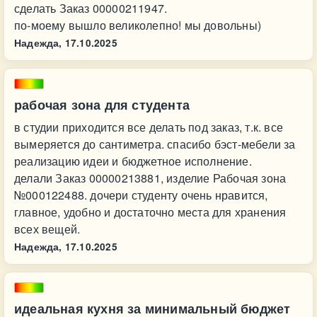
сделать Заказ 00000211947.
по-моему вышло великолепно! мы довольны)
Надежда,
17.10.2025
рабочая зона для студента
в студии приходится все делать под заказ, т.к. все
вымеряется до сантиметра. спасибо бэст-мебели за
реализацию идеи и бюджетное исполнение.
делали Заказ 00000213881, изделие Рабочая зона
№000122488. дочери студенту очень нравится,
главное, удобно и достаточно места для хранения
всех вещей.
Надежда,
17.10.2025
идеальная кухня за минимальный бюджет