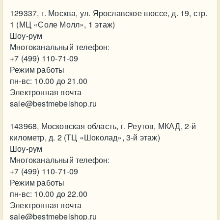
129337, г. Москва, ул. Ярославское шоссе, д. 19, стр.
1 (МЦ «Соле Молл», 1 этаж)
Шоу-рум
Многоканальный телефон:
+7 (499) 110-71-09
Режим работы
пн-вс: 10.00 до 21.00
Электронная почта
sale@bestmebelshop.ru
143968, Московская область, г. Реутов, МКАД, 2-й
километр, д. 2 (ТЦ «Шоколад», 3-й этаж)
Шоу-рум
Многоканальный телефон:
+7 (499) 110-71-09
Режим работы
пн-вс: 10.00 до 22.00
Электронная почта
sale@bestmebelshop.ru