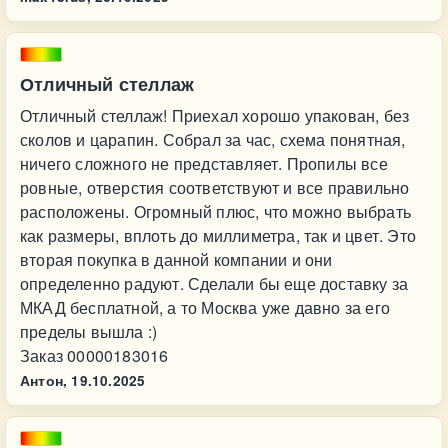
Отличный стеллаж
Отличный стеллаж! Приехал хорошо упакован, без
сколов и царапин. Собрал за час, схема понятная,
ничего сложного не представляет. Пропилы все
ровные, отверстия соответствуют и все правильно
расположены. Огромный плюс, что можно выбрать
как размеры, вплоть до миллиметра, так и цвет. Это
вторая покупка в данной компании и они
определенно радуют. Сделали бы еще доставку за
МКАД бесплатной, а то Москва уже давно за его
пределы вышла :)
Заказ 00000183016
Антон,
19.10.2025