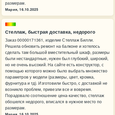
размерам.
Мария,
16.10.2025
Стеллаж, быстрая доставка, недорого
Заказ 00000171361, изделие Стеллаж Билли.
Решила обновить ремонт на балконе и хотелось
сделать там большой вместительный шкаф, размеры
были нестандартные, нужен был глубокий, широкий,
но не очень высокий. На сайте есть конструктор, с
помощью которого можно было выбрать множество
параметров у модели (размеры, цвет, кромка,
фурнитура и тд). Изготовили быстро, с доставкой не
возникло проблем, привезли все и вовремя.
Порадовало соотношение цена-качество, стеллаж
обошелся недорого, вписался в нужное место по
размерам.
Мария,
16.10.2025