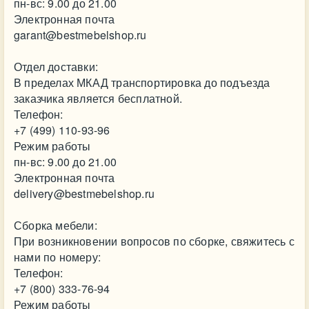
пн-вс: 9.00 до 21.00
Электронная почта
garant@bestmebelshop.ru
Отдел доставки:
В пределах МКАД транспортировка до подъезда
заказчика является бесплатной.
Телефон:
+7 (499) 110-93-96
Режим работы
пн-вс: 9.00 до 21.00
Электронная почта
delivery@bestmebelshop.ru
Сборка мебели:
При возникновении вопросов по сборке, свяжитесь с
нами по номеру:
Телефон:
+7 (800) 333-76-94
Режим работы