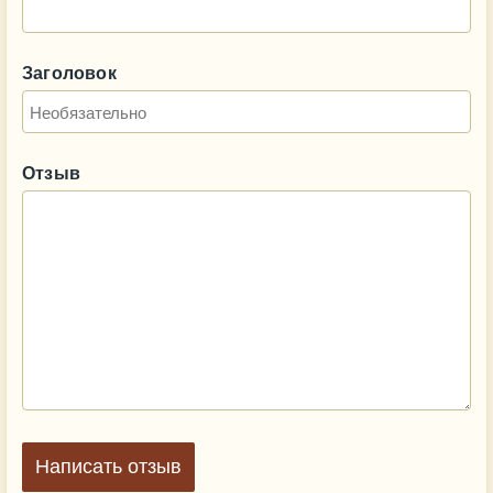
Заголовок
Отзыв
Написать отзыв