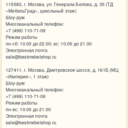
115583, г. Москва, ул. Генерала Белова, д. 35 (ТД
«МебельГрад», цокольный этаж)
Шоу-рум
Многоканальный телефон:
+7 (499) 110-71-09
Режим работы
пн-сб: 10.00 до 22.00; вс: 10.00 до 21.00
Электронная почта
sale@bestmebelshop.ru
127411, г. Москва, Дмитровское шоссе, д. 161Б (МЦ
«Империя», 1 этаж)
Шоу-рум
Многоканальный телефон:
+7 (499) 110-71-09
Режим работы
пн-вс: 10.00 до 21.00
Электронная почта
sale@bestmebelshop.ru