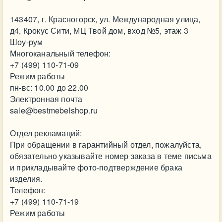
143407, г. Красногорск, ул. Международная улица,
д4, Крокус Сити, МЦ Твой дом, вход №5, этаж 3
Шоу-рум
Многоканальный телефон:
+7 (499) 110-71-09
Режим работы
пн-вс: 10.00 до 22.00
Электронная почта
sale@bestmebelshop.ru
Отдел рекламаций:
При обращении в гарантийный отдел, пожалуйста,
обязательно указывайте номер заказа в теме письма
и прикладывайте фото-подтверждение брака
изделия.
Телефон:
+7 (499) 110-71-19
Режим работы