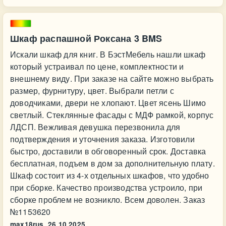
Шкаф распашной Роксана 3 BMS
Искали шкаф для книг. В БэстМебель нашли шкаф
который устраивал по цене, комплектности и
внешнему виду. При заказе на сайте можно выбрать
размер, фурнитуру, цвет. Выбрали петли с
доводчиками, двери не хлопают. Цвет ясень Шимо
светлый. Стеклянные фасады с МДФ рамкой, корпус
ЛДСП. Вежливая девушка перезвонила для
подтверждения и уточнения заказа. Изготовили
быстро, доставили в обговоренный срок. Доставка
бесплатная, подъем в дом за дополнительную плату.
Шкаф состоит из 4-х отдельных шкафов, что удобно
при сборке. Качество производства устроило, при
сборке проблем не возникло. Всем доволен. Заказ
№1153620
max18rus,
26.10.2025