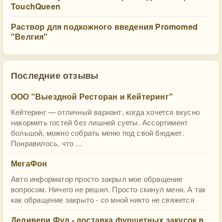
TouchQueen
Раствор для подкожного введения Promomed
"Велгия"
Последние отзывы
ООО "Выездной Ресторан и Кейтеринг"
Кейтеринг — отличный вариант, когда хочется вкусно
накормить гостей без лишней суеты. Ассортимент
большой, можно собрать меню под свой бюджет.
Понравилось, что ...
МегаФон
Авто информатор просто закрыл мое обращение
вопросом. Ничего не решил. Просто скинул меня. А так
как обращение закрыто - со мной никто не свяжется
Деливери Фуд - доставка фуршетных закусок в