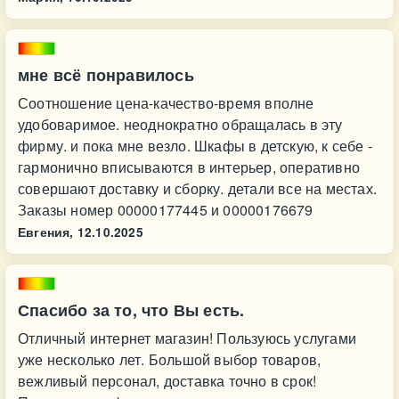
мне всё понравилось
Соотношение цена-качество-время вполне
удобоваримое. неоднократно обращалась в эту
фирму. и пока мне везло. Шкафы в детскую, к себе -
гармонично вписываются в интерьер, оперативно
совершают доставку и сборку. детали все на местах.
Заказы номер 00000177445 и 00000176679
Евгения,
12.10.2025
Спасибо за то, что Вы есть.
Отличный интернет магазин! Пользуюсь услугами
уже несколько лет. Большой выбор товаров,
вежливый персонал, доставка точно в срок!