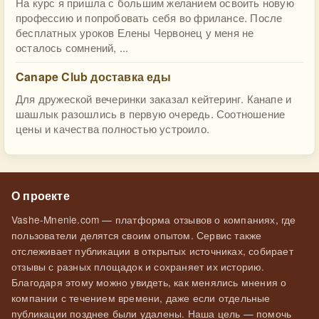
На курс я пришла с большим желанием освоить новую
профессию и попробовать себя во фрилансе. После
бесплатных уроков Елены Червонец у меня не
осталось сомнений, ...
Canape Club доставка еды
Для дружеской вечеринки заказал кейтеринг. Канапе и
шашлык разошлись в первую очередь. Соотношение
цены и качества полностью устроило.
О проекте
Vashe-Mnenie.com — платформа отзывов о компаниях, где
пользователи делятся своим опытом. Сервис также
отслеживает публикации в открытых источниках, собирает
отзывы с разных площадок и сохраняет их историю.
Благодаря этому можно увидеть, как менялись мнения о
компании с течением времени, даже если отдельные
публикации позднее были удалены. Наша цель — помочь