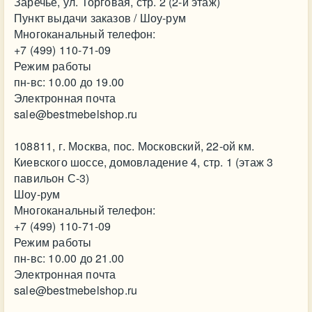
Заречье, ул. Торговая, стр. 2 (2-й этаж)
Пункт выдачи заказов / Шоу-рум
Многоканальный телефон:
+7 (499) 110-71-09
Режим работы
пн-вс: 10.00 до 19.00
Электронная почта
sale@bestmebelshop.ru
108811, г. Москва, пос. Московский, 22-ой км.
Киевского шоссе, домовладение 4, стр. 1 (этаж 3
павильон С-3)
Шоу-рум
Многоканальный телефон:
+7 (499) 110-71-09
Режим работы
пн-вс: 10.00 до 21.00
Электронная почта
sale@bestmebelshop.ru