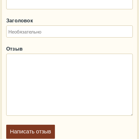
Заголовок
Отзыв
Написать отзыв