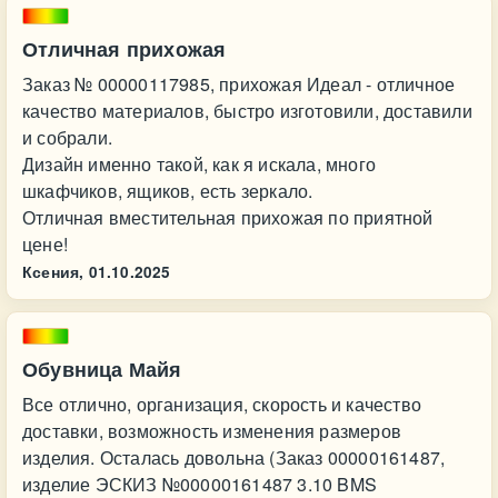
Отличная прихожая
Заказ № 00000117985, прихожая Идеал - отличное
качество материалов, быстро изготовили, доставили
и собрали.
Дизайн именно такой, как я искала, много
шкафчиков, ящиков, есть зеркало.
Отличная вместительная прихожая по приятной
цене!
Ксения,
01.10.2025
Обувница Майя
Все отлично, организация, скорость и качество
доставки, возможность изменения размеров
изделия. Осталась довольна (Заказ 00000161487,
изделие ЭСКИЗ №00000161487 3.10 BMS