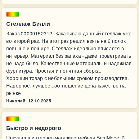
Стеллаж Билли
Заказ 00000152312. Заказываю данный стеллаж уже
во второй раз. На этот раз решил взять на 6 полок
повыше и пошире. Стеллаж идеально вписался в
интерьер. Материал без запаха - даже проветривать
не надо было. Качественные материалы и надежная
фурнитура. Простая и понятная сборка.
Хороший товар с небольшим сроком производства.
Наверное, лучшее соотношение цена-качество на
рынке
Николай,
12.10.2025
Быстро и недорого
Покупал в интернет-магазине мебели BestMebel 3