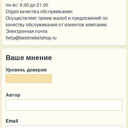
пн-вс: 9.00 до 21.00
Отдел качества обслуживания:
Осуществляет прием жалоб и предложений по
качеству обслуживания от клиентов компании.
Электронная почта
help@bestmebelshop.ru
Ваше мнение
Уровень доверия
Автор
Email