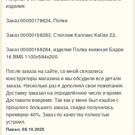
изделия:
Заказ 00000178624, Полки
Заказ 00000168283, Стеллаж Каллакс Kallax 22,
Заказ 00000168284, изделие Полка книжная Барри
16 BMS 1100х584х200.
После заказа на сайте, со мной связались
конструкторы магазина и мы обсудили все детали
заказа. Несколько раз я дополнял свои пожелания.
Доставку заказал на определённое число и время.
Доставили вовремя. Так как у меня был кэшбэк с
прошлого большого заказа, скидка получилась
примерно 40%. Заказ по качеству полностью
устроил.
Павел,
08.10.2025