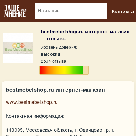
🔎
Контакты
bestmebelshop.ru интернет-магазин
— отзывы
Уровень доверия:
высокий
2504 отзыва
bestmebelshop.ru интернет-магазин
www.bestmebelshop.ru
Контактная информация:
143085, Московская область, г. Одинцово , р.п.