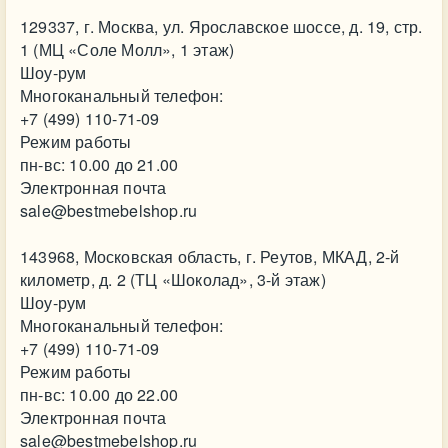
129337, г. Москва, ул. Ярославское шоссе, д. 19, стр.
1 (МЦ «Соле Молл», 1 этаж)
Шоу-рум
Многоканальный телефон:
+7 (499) 110-71-09
Режим работы
пн-вс: 10.00 до 21.00
Электронная почта
sale@bestmebelshop.ru
143968, Московская область, г. Реутов, МКАД, 2-й
километр, д. 2 (ТЦ «Шоколад», 3-й этаж)
Шоу-рум
Многоканальный телефон:
+7 (499) 110-71-09
Режим работы
пн-вс: 10.00 до 22.00
Электронная почта
sale@bestmebelshop.ru