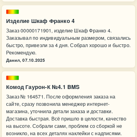
Изделие Шкаф Франко 4
Заказ 00000171901, изделие Шкаф Франко 4.
Заказывал по индивидуальным размером, связались
быстро, привезли за 4 дня. Собрал хорошо и быстро.
Рекомендую.
Данил,
07.10.2025
Комод Гаурон-К №4.1 BMS
Заказ № 164571. После оформления заказа на
сайте, сразу позвонила менеджер интернет-
магазина, уточнила детали заказа и доставки.
Доставка быстрая. Всё пришло в целости, качество
на высоте. Собрали сами, проблем со сборкой не
возникло, на всех деталях наклейки с надписями.