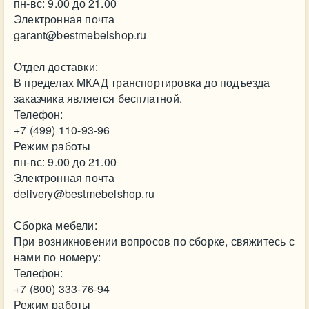
пн-вс: 9.00 до 21.00
Электронная почта
garant@bestmebelshop.ru
Отдел доставки:
В пределах МКАД транспортировка до подъезда
заказчика является бесплатной.
Телефон:
+7 (499) 110-93-96
Режим работы
пн-вс: 9.00 до 21.00
Электронная почта
delivery@bestmebelshop.ru
Сборка мебели:
При возникновении вопросов по сборке, свяжитесь с
нами по номеру:
Телефон:
+7 (800) 333-76-94
Режим работы