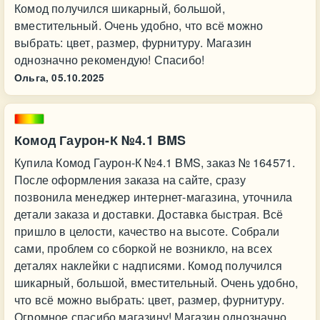
Комод получился шикарный, большой,
вместительный. Очень удобно, что всё можно
выбрать: цвет, размер, фурнитуру. Магазин
однозначно рекомендую! Спасибо!
Ольга,
05.10.2025
Комод Гаурон-К №4.1 BMS
Купила Комод Гаурон-К №4.1 BMS, заказ № 164571.
После оформления заказа на сайте, сразу
позвонила менеджер интернет-магазина, уточнила
детали заказа и доставки. Доставка быстрая. Всё
пришло в целости, качество на высоте. Собрали
сами, проблем со сборкой не возникло, на всех
деталях наклейки с надписями. Комод получился
шикарный, большой, вместительный. Очень удобно,
что всё можно выбрать: цвет, размер, фурнитуру.
Огромное спасибо магазину! Магазин однозначно