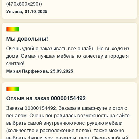
(470х800х290))
Ульяна,
01.10.2025
Мы довольны!
Очень удобно заказывать все онлайн. Не выходя из
дома. Самая лучшая мебель по качеству в городе я
считаю!
Мария Парфенова,
25.09.2025
Отзыв на заказ 00000154492
Заказы 00000154492. Заказала шкаф-купе и стол с
пеналом. Очень понравилась возможность на сайте
выбрать самой внутреннюю конструкцию мебели
(количество и расположение полок), также можно
выбрать фурнитуру, размеры, цвет. Очень удобный