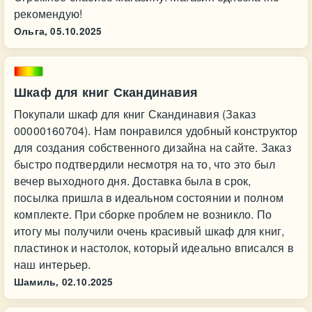
рекомендую!
Ольга,
05.10.2025
Шкаф для книг Скандинавия
Покупали шкаф для книг Скандинавия (Заказ
00000160704). Нам понравился удобный конструктор
для создания собственного дизайна на сайте. Заказ
быстро подтвердили несмотря на то, что это был
вечер выходного дня. Доставка была в срок,
посылка пришла в идеальном состоянии и полном
комплекте. При сборке проблем не возникло. По
итогу мы получили очень красивый шкаф для книг,
пластинок и настолок, который идеально вписался в
наш интерьер.
Шамиль,
02.10.2025