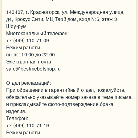
143407, г. Красногорск, ул. Международная улица,
д4, Крокус Сити, МЦ Твой дом, вход №5, этаж 3
Шоу-рум
Многоканальный телефон:
+7 (499) 110-71-09
Режим работы
пн-вс: 10.00 до 22.00
Электронная почта
sale@bestmebelshop.ru
Отдел рекламаций:
При обращении в гарантийный отдел, пожалуйста,
обязательно указывайте номер заказа в теме письма
и прикладывайте фото-подтверждение брака
изделия.
Телефон:
+7 (499) 110-71-19
Режим работы