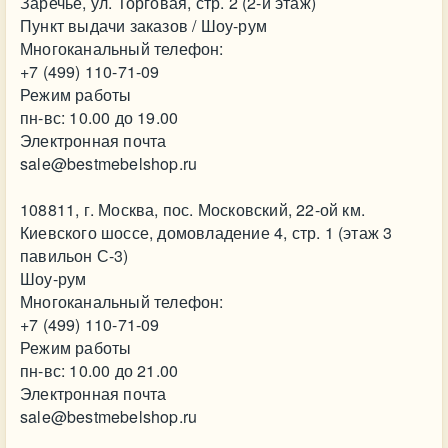
Заречье, ул. Торговая, стр. 2 (2-й этаж)
Пункт выдачи заказов / Шоу-рум
Многоканальный телефон:
+7 (499) 110-71-09
Режим работы
пн-вс: 10.00 до 19.00
Электронная почта
sale@bestmebelshop.ru
108811, г. Москва, пос. Московский, 22-ой км.
Киевского шоссе, домовладение 4, стр. 1 (этаж 3
павильон С-3)
Шоу-рум
Многоканальный телефон:
+7 (499) 110-71-09
Режим работы
пн-вс: 10.00 до 21.00
Электронная почта
sale@bestmebelshop.ru