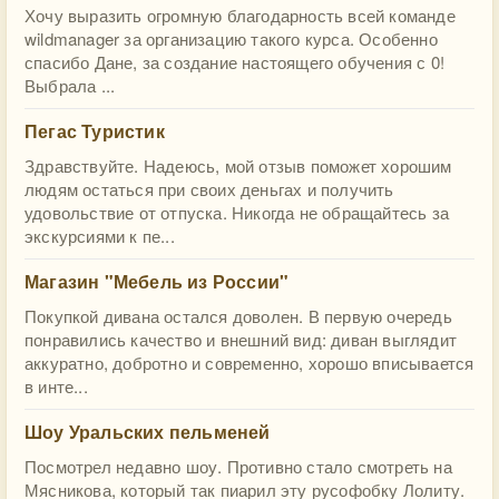
Хочу выразить огромную благодарность всей команде
wildmanager за организацию такого курса. Особенно
спасибо Дане, за создание настоящего обучения с 0!
Выбрала ...
Пегас Туристик
Здравствуйте. Надеюсь, мой отзыв поможет хорошим
людям остаться при своих деньгах и получить
удовольствие от отпуска. Никогда не обращайтесь за
экскурсиями к пе...
Магазин "Мебель из России"
Покупкой дивана остался доволен. В первую очередь
понравились качество и внешний вид: диван выглядит
аккуратно, добротно и современно, хорошо вписывается
в инте...
Шоу Уральских пельменей
Посмотрел недавно шоу. Противно стало смотреть на
Мясникова, который так пиарил эту русофобку Лолиту.