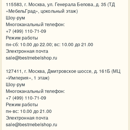
115583, г. Москва, ул. Генерала Белова, д. 35 (ТД
«МебельГрад», цокольный этаж)
Шоу-рум
Многоканальный телефон:
+7 (499) 110-71-09
Режим работы
пн-сб: 10.00 до 22.00; вс: 10.00 до 21.00
Электронная почта
sale@bestmebelshop.ru
127411, г. Москва, Дмитровское шоссе, д. 161Б (МЦ
«Империя», 1 этаж)
Шоу-рум
Многоканальный телефон:
+7 (499) 110-71-09
Режим работы
пн-вс: 10.00 до 21.00
Электронная почта
sale@bestmebelshop.ru