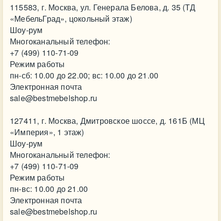
115583, г. Москва, ул. Генерала Белова, д. 35 (ТД
«МебельГрад», цокольный этаж)
Шоу-рум
Многоканальный телефон:
+7 (499) 110-71-09
Режим работы
пн-сб: 10.00 до 22.00; вс: 10.00 до 21.00
Электронная почта
sale@bestmebelshop.ru
127411, г. Москва, Дмитровское шоссе, д. 161Б (МЦ
«Империя», 1 этаж)
Шоу-рум
Многоканальный телефон:
+7 (499) 110-71-09
Режим работы
пн-вс: 10.00 до 21.00
Электронная почта
sale@bestmebelshop.ru