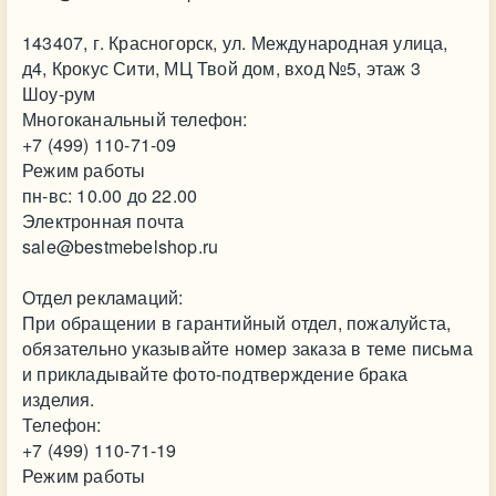
143407, г. Красногорск, ул. Международная улица,
д4, Крокус Сити, МЦ Твой дом, вход №5, этаж 3
Шоу-рум
Многоканальный телефон:
+7 (499) 110-71-09
Режим работы
пн-вс: 10.00 до 22.00
Электронная почта
sale@bestmebelshop.ru
Отдел рекламаций:
При обращении в гарантийный отдел, пожалуйста,
обязательно указывайте номер заказа в теме письма
и прикладывайте фото-подтверждение брака
изделия.
Телефон:
+7 (499) 110-71-19
Режим работы