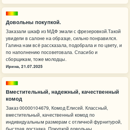
Довольны покупкой.
Заказали шкаф из МДФ эмали с фрезеровкой.Такой
увидели в салоне на образце, сильно понравился.
Галина нам всё рассказала, подобрала и по цвету, и
по наполнению посоветовала. Спасибо и
сборщикам, тоже молодцы.
Ирина,
21.07.2025
Вместительный, надежный, качественный
комод
Заказ 00000104679, Комод Елисей. Классный,
вместительный, качественный комод по
индивидуальным размерам с отличной фурнитурой,
быстрая доставка. Покупкой довольны