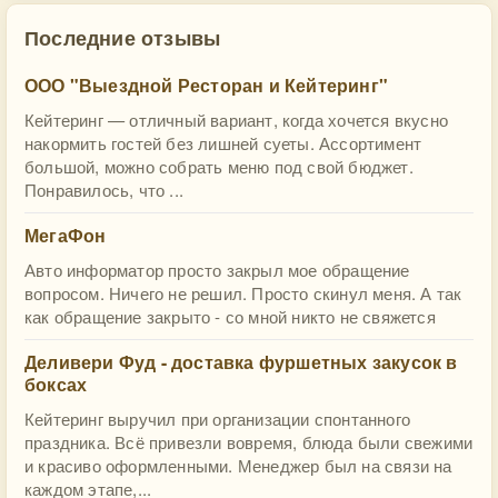
Последние отзывы
ООО "Выездной Ресторан и Кейтеринг"
Кейтеринг — отличный вариант, когда хочется вкусно
накормить гостей без лишней суеты. Ассортимент
большой, можно собрать меню под свой бюджет.
Понравилось, что ...
МегаФон
Авто информатор просто закрыл мое обращение
вопросом. Ничего не решил. Просто скинул меня. А так
как обращение закрыто - со мной никто не свяжется
Деливери Фуд - доставка фуршетных закусок в
боксах
Кейтеринг выручил при организации спонтанного
праздника. Всё привезли вовремя, блюда были свежими
и красиво оформленными. Менеджер был на связи на
каждом этапе,...