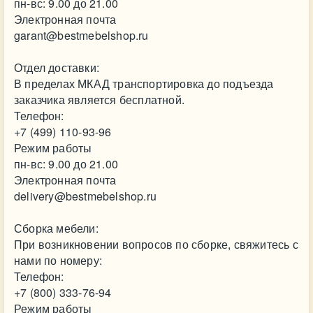
пн-вс: 9.00 до 21.00
Электронная почта
garant@bestmebelshop.ru
Отдел доставки:
В пределах МКАД транспортировка до подъезда
заказчика является бесплатной.
Телефон:
+7 (499) 110-93-96
Режим работы
пн-вс: 9.00 до 21.00
Электронная почта
delivery@bestmebelshop.ru
Сборка мебели:
При возникновении вопросов по сборке, свяжитесь с
нами по номеру:
Телефон:
+7 (800) 333-76-94
Режим работы