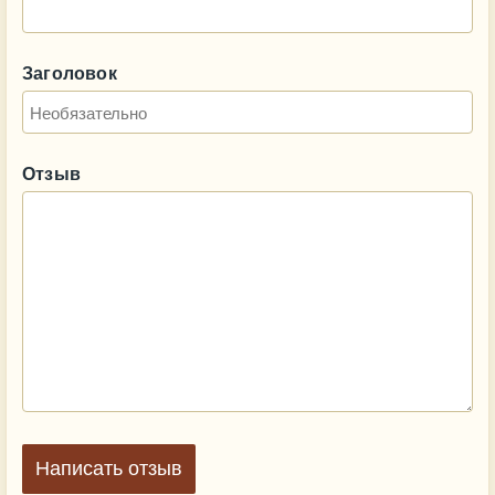
Заголовок
Отзыв
Написать отзыв