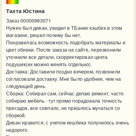
Тахта Юстина
Заказ 00000983071
Нужен был диван, увидел в ТБанке кэшбек в этом
магазине, решил почему бы нет.
Понравилась возможность подобрать материалы и
цвет обивки. После заказа на сайте, перезвонили
уточнили все детали, скорректировал цвета
подушек(их можно менять отдельно).
Доставка: Доставили поздно вечером, позвонили
согласовали доставку. Мне было удобнее, чем на
следующий день.
Сборка: Собирал сам, сейчас делаю ремонт, часто
собираю мебель - тут прямо порадовала точность
присадок, все совпало, не пришлось мучаться со
сборкой.
Диван нравится, с учетом кешбека получилось очень
недорого.