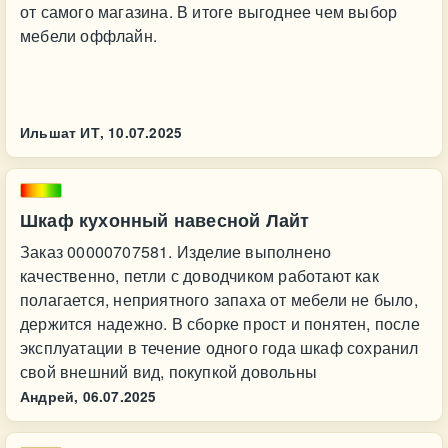
от самого магазина. В итоге выгоднее чем выбор
мебели оффлайн.
Ильшат ИТ,
10.07.2025
Шкаф кухонный навесной Лайт
Заказ 00000707581. Изделие выполнено
качественно, петли с доводчиком работают как
полагается, неприятного запаха от мебели не было,
держится надежно. В сборке прост и понятен, после
эксплуатации в течение одного года шкаф сохранил
свой внешний вид, покупкой довольны
Андрей,
06.07.2025