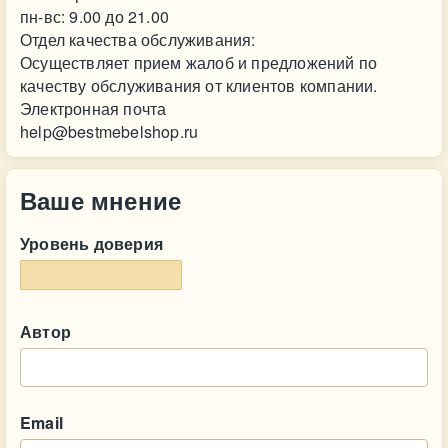
пн-вс: 9.00 до 21.00
Отдел качества обслуживания:
Осуществляет прием жалоб и предложений по
качеству обслуживания от клиентов компании.
Электронная почта
help@bestmebelshop.ru
Ваше мнение
Уровень доверия
Автор
Email