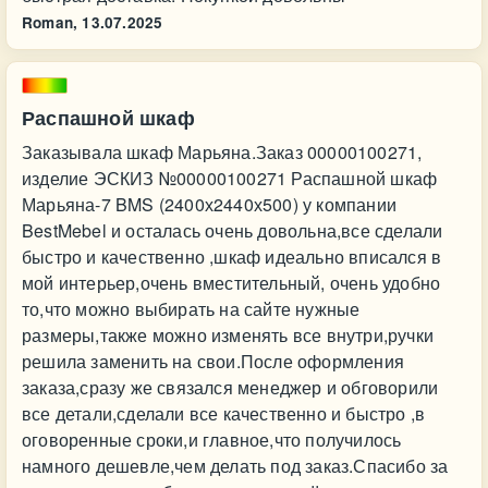
Roman,
13.07.2025
Распашной шкаф
Заказывала шкаф Марьяна.Заказ 00000100271,
изделие ЭСКИЗ №00000100271 Распашной шкаф
Марьяна-7 BMS (2400х2440х500) у компании
BestMebel и осталась очень довольна,все сделали
быстро и качественно ,шкаф идеально вписался в
мой интерьер,очень вместительный, очень удобно
то,что можно выбирать на сайте нужные
размеры,также можно изменять все внутри,ручки
решила заменить на свои.После оформления
заказа,сразу же связался менеджер и обговорили
все детали,сделали все качественно и быстро ,в
оговоренные сроки,и главное,что получилось
намного дешевле,чем делать под заказ.Спасибо за