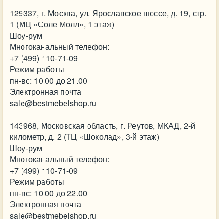
129337, г. Москва, ул. Ярославское шоссе, д. 19, стр.
1 (МЦ «Соле Молл», 1 этаж)
Шоу-рум
Многоканальный телефон:
+7 (499) 110-71-09
Режим работы
пн-вс: 10.00 до 21.00
Электронная почта
sale@bestmebelshop.ru
143968, Московская область, г. Реутов, МКАД, 2-й
километр, д. 2 (ТЦ «Шоколад», 3-й этаж)
Шоу-рум
Многоканальный телефон:
+7 (499) 110-71-09
Режим работы
пн-вс: 10.00 до 22.00
Электронная почта
sale@bestmebelshop.ru