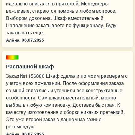
идеально вписался в прихожей. Менеджеры
вежливые, стараются помочь в любом вопросе.
Выбором довольна. Шкаф вместительный.
Наполнение закатываете по функционалу. Буду
заказывать еще.
Алёна,
06.07.2025
Распашной шкаф
Заказ №1156880 Шкаф сделали по моим размерам с
учетом всех пожеланий. После оформления заказа
со мной связались и уточнили все конструктивные
особенности. Сам шкаф вместительный, можно
выбрать любую компановку. Доставка быстрая. К
качеству изготовления и сборки никаких претензий.
Это уже второй заказ в данном ма газине -
рекомендую.
Алёна,
06.07.2025