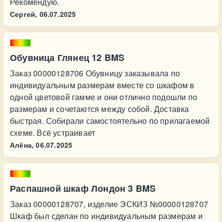
Рекомендую.
Сергей,
06.07.2025
Обувница Глянец 12 BMS
Заказ 00000128706 Обувницу заказывала по
индивидуальным размерам вместе со шкафом в
одной цветовой гамме и они отлично подошли по
размерам и сочетаются между собой. Доставка
быстрая. Собирали самостоятельно по прилагаемой
схеме. Всё устраивает
Алёна,
06.07.2025
Распашной шкаф Лондон 3 BMS
Заказ 00000128707, изделие ЭСКИЗ №00000128707
Шкаф был сделан по индивидуальным размерам и