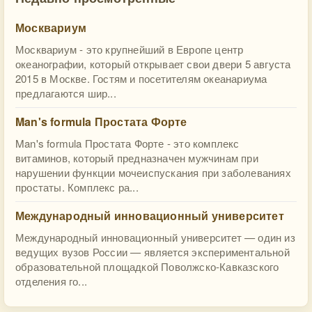
Москвариум
Москвариум - это крупнейший в Европе центр
океанографии, который открывает свои двери 5 августа
2015 в Москве. Гостям и посетителям океанариума
предлагаются шир...
Man's formula Простата Форте
Man's formula Простата Форте - это комплекс
витаминов, который предназначен мужчинам при
нарушении функции мочеиспускания при заболеваниях
простаты. Комплекс ра...
Международный инновационный университет
Международный инновационный университет — один из
ведущих вузов России — является экспериментальной
образовательной площадкой Поволжско-Кавказского
отделения го...