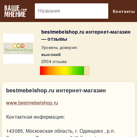
🔎
Контакты
bestmebelshop.ru интернет-магазин
— отзывы
Уровень доверия:
высокий
2504 отзыва
bestmebelshop.ru интернет-магазин
www.bestmebelshop.ru
Контактная информация:
143085, Московская область, г. Одинцово , р.п.