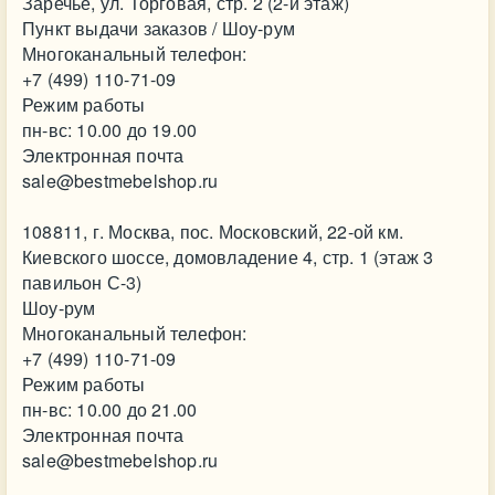
Заречье, ул. Торговая, стр. 2 (2-й этаж)
Пункт выдачи заказов / Шоу-рум
Многоканальный телефон:
+7 (499) 110-71-09
Режим работы
пн-вс: 10.00 до 19.00
Электронная почта
sale@bestmebelshop.ru
108811, г. Москва, пос. Московский, 22-ой км.
Киевского шоссе, домовладение 4, стр. 1 (этаж 3
павильон С-3)
Шоу-рум
Многоканальный телефон:
+7 (499) 110-71-09
Режим работы
пн-вс: 10.00 до 21.00
Электронная почта
sale@bestmebelshop.ru