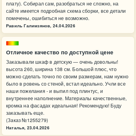
плату). Собирал сам, разобраться не сложно, на
сайте имеется подробная схема сборки, все детали
помечены, ошибиться не возможно.
Равиль Галимзянов,
24.04.2026
Отличное качество по доступной цене
Заказывали шкаф в детскую — очень довольны!
высота 260, ширина 138 см. Большой плюс, что
можно сделать точно по своим размерам, нам нужно
было в ровень со стеной, встал идеально. Учли все
наши пожелания - и выпил под плинтус, и
внутреннее наполнение. Материалы качественные,
кромка на фасадах идеальная! Рекомендую! Буду
заказывать еще.
(Заказ №1255279)
Наталья,
23.04.2026