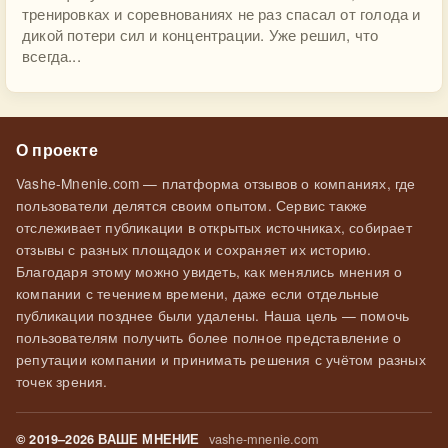
тренировках и соревнованиях не раз спасал от голода и
дикой потери сил и концентрации. Уже решил, что
всегда...
О проекте
Vashe-Mnenie.com — платформа отзывов о компаниях, где
пользователи делятся своим опытом. Сервис также
отслеживает публикации в открытых источниках, собирает
отзывы с разных площадок и сохраняет их историю.
Благодаря этому можно увидеть, как менялись мнения о
компании с течением времени, даже если отдельные
публикации позднее были удалены. Наша цель — помочь
пользователям получить более полное представление о
репутации компании и принимать решения с учётом разных
точек зрения.
vashe-mnenie.com
© 2019–2026 ВАШЕ МНЕНИЕ