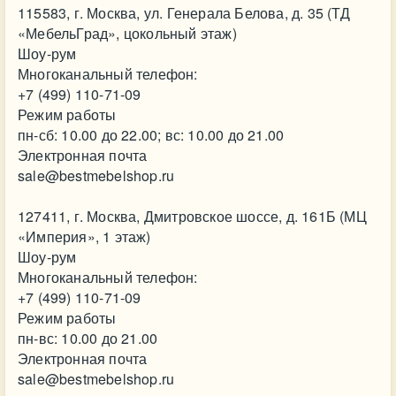
115583, г. Москва, ул. Генерала Белова, д. 35 (ТД
«МебельГрад», цокольный этаж)
Шоу-рум
Многоканальный телефон:
+7 (499) 110-71-09
Режим работы
пн-сб: 10.00 до 22.00; вс: 10.00 до 21.00
Электронная почта
sale@bestmebelshop.ru
127411, г. Москва, Дмитровское шоссе, д. 161Б (МЦ
«Империя», 1 этаж)
Шоу-рум
Многоканальный телефон:
+7 (499) 110-71-09
Режим работы
пн-вс: 10.00 до 21.00
Электронная почта
sale@bestmebelshop.ru