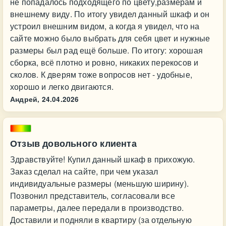
не попадалось подходящего по цвету,размерам и
внешнему виду. По итогу увидел данный шкаф и он
устроил внешним видом, а когда я увидел, что на
сайте можно было выбрать для себя цвет и нужные
размеры был рад ещё больше. По итогу: хорошая
сборка, всё плотно и ровно, никаких перекосов и
сколов. К дверям тоже вопросов нет - удобные,
хорошо и легко двигаются.
Андрей,
24.04.2026
Отзыв довольного клиента
Здравствуйте! Купил данный шкаф в прихожую.
Заказ сделал на сайте, при чем указал
индивидуальные размеры (меньшую ширину).
Позвонил представитель, согласовали все
параметры, далее передали в производство.
Доставили и подняли в квартиру (за отдельную