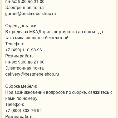
пн-вс: 9.00 до 21.00
Электронная почта
garant@bestmebelshop.ru
Отдел доставки:
В пределах МКАД транспортировка до подъезда
заказчика является бесплатной.
Телефон:
+7 (499) 110-93-96
Режим работы
пн-вс: 9.00 до 21.00
Электронная почта
delivery@bestmebelshop.ru
Сборка мебели:
При возникновении вопросов по сборке, свяжитесь с
нами по номеру:
Телефон:
+7 (800) 333-76-94
Режим работы