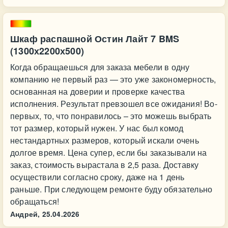
Шкаф распашной Остин Лайт 7 BMS
(1300х2200х500)
Когда обращаешься для заказа мебели в одну
компанию не первый раз — это уже закономерность,
основанная на доверии и проверке качества
исполнения. Результат превзошел все ожидания! Во-
первых, то, что понравилось – это можешь выбрать
тот размер, который нужен. У нас был комод
нестандартных размеров, который искали очень
долгое время. Цена супер, если бы заказывали на
заказ, стоимость вырастала в 2,5 раза. Доставку
осуществили согласно сроку, даже на 1 день
раньше. При следующем ремонте буду обязательно
обращаться!
Андрей,
25.04.2026