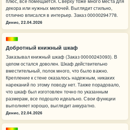
плюс, всё помещается. Сверху тоже много места для
декора или нужных мелочей. Выглядит стильно,
отлично вписался в интерьер. Заказ 00000294778.
Денис,
22.04.2026
Добротный книжный шкаф
Заказывал книжный шкаф (Заказ 00000243093). В
целом остался доволен. Шкаф действительно
вместительный, полок много, что было важно.
Крепление к стене оказалось надежным, никаких
нареканий по этому поводу нет. Также порадовало,
что шкаф был изготовлен точно по указанным
размерам, все подошло идеально. Свои функции
выполняет хорошо, выглядит аккуратно.
Денис,
22.04.2026