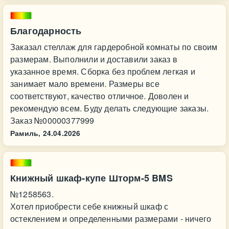
Благодарность
Заказал стеллаж для гардеробной комнаты по своим
размерам. Выполнили и доставили заказ в
указанное время. Сборка без проблем легкая и
занимает мало времени. Размеры все
соответствуют, качество отличное. Доволен и
рекомендую всем. Буду делать следующие заказы.
Заказ №00000377999
Рамиль,
24.04.2026
Книжный шкаф-купе Шторм-5 BMS
№1258563.
Хотел приобрести себе книжный шкаф с
остеклением и определенными размерами - ничего