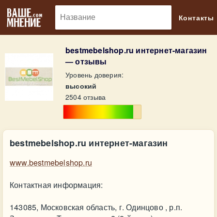
🔎
Контакты
bestmebelshop.ru интернет-магазин
— отзывы
Уровень доверия:
высокий
2504 отзыва
bestmebelshop.ru интернет-магазин
www.bestmebelshop.ru
Контактная информация:
143085, Московская область, г. Одинцово , р.п.