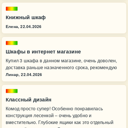
Книжный шкаф
Елена,
22.04.2026
Шкафы в интернет магазине
Купил 3 шкафа в данном магазине, очень доволен,
доставка раньше назначенного срока, рекомендую
Линар,
22.04.2026
Классный дизайн
Комод просто супер! Особенно понравилась
конструкция лесенкой – очень удобно и
вместительно. Глубокие ящики как это отдельный