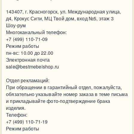
143407, г. Красногорск, ул. Международная улица,
д4, Крокус Сити, МЦ Твой дом, вход №5, этаж 3
Шоу-рум
Многоканальный телефон:
+7 (499) 110-71-09
Режим работы
пн-вс: 10.00 до 22.00
Электронная почта
sale@bestmebelshop.ru
Отдел рекламаций:
При обращении в гарантийный отдел, пожалуйста,
обязательно указывайте номер заказа в теме письма
и прикладывайте фото-подтверждение брака
изделия.
Телефон:
+7 (499) 110-71-19
Режим работы