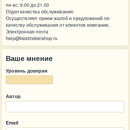
пн-вс: 9.00 до 21.00
Отдел качества обслуживания:
Осуществляет прием жалоб и предложений по
качеству обслуживания от клиентов компании.
Электронная почта
help@bestmebelshop.ru
Ваше мнение
Уровень доверия
Автор
Email