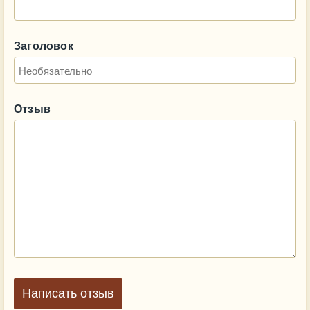
Заголовок
Отзыв
Написать отзыв