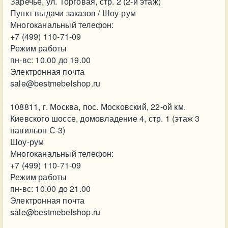
Заречье, ул. Торговая, стр. 2 (2-й этаж)
Пункт выдачи заказов / Шоу-рум
Многоканальный телефон:
+7 (499) 110-71-09
Режим работы
пн-вс: 10.00 до 19.00
Электронная почта
sale@bestmebelshop.ru
108811, г. Москва, пос. Московский, 22-ой км.
Киевского шоссе, домовладение 4, стр. 1 (этаж 3
павильон С-3)
Шоу-рум
Многоканальный телефон:
+7 (499) 110-71-09
Режим работы
пн-вс: 10.00 до 21.00
Электронная почта
sale@bestmebelshop.ru