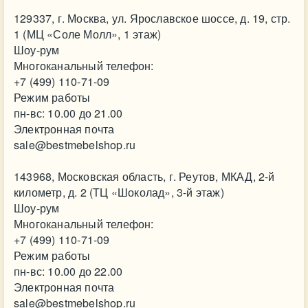
129337, г. Москва, ул. Ярославское шоссе, д. 19, стр.
1 (МЦ «Соле Молл», 1 этаж)
Шоу-рум
Многоканальный телефон:
+7 (499) 110-71-09
Режим работы
пн-вс: 10.00 до 21.00
Электронная почта
sale@bestmebelshop.ru
143968, Московская область, г. Реутов, МКАД, 2-й
километр, д. 2 (ТЦ «Шоколад», 3-й этаж)
Шоу-рум
Многоканальный телефон:
+7 (499) 110-71-09
Режим работы
пн-вс: 10.00 до 22.00
Электронная почта
sale@bestmebelshop.ru