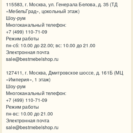
115583, г. Москва, ул. Генерала Белова, д. 35 (ТД
«МебельГрад», цокольный этаж)
Шоу-рум
Многоканальный телефон:
+7 (499) 110-71-09
Режим работы
пн-сб: 10.00 до 22.00; вс: 10.00 до 21.00
Электронная почта
sale@bestmebelshop.ru
127411, г. Москва, Дмитровское шоссе, д. 161Б (МЦ
«Империя», 1 этаж)
Шоу-рум
Многоканальный телефон:
+7 (499) 110-71-09
Режим работы
пн-вс: 10.00 до 21.00
Электронная почта
sale@bestmebelshop.ru