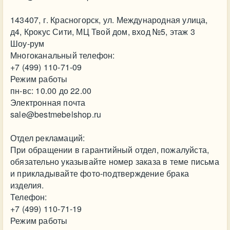
143407, г. Красногорск, ул. Международная улица,
д4, Крокус Сити, МЦ Твой дом, вход №5, этаж 3
Шоу-рум
Многоканальный телефон:
+7 (499) 110-71-09
Режим работы
пн-вс: 10.00 до 22.00
Электронная почта
sale@bestmebelshop.ru
Отдел рекламаций:
При обращении в гарантийный отдел, пожалуйста,
обязательно указывайте номер заказа в теме письма
и прикладывайте фото-подтверждение брака
изделия.
Телефон:
+7 (499) 110-71-19
Режим работы