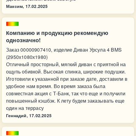
Максим,
17.02.2025
Компанию и продукцию рекомендую
однозначно!
Заказ 00000907410, изделие Диван Урсула 4 BMS
(2950х1080х1980)
Отличный просторный, мягкий диван с приятной на
ощупь обивкой. Высокая спинка, широкие подушки.
Иготовили к указанной при заказе дате, доставили в
удобное нам время. Во время заказа была
совместная акция с Т-Банк, так что еще и получили
повышенный кэшбэк. К лету будем заказывать еще
один на террасу
Геннадий,
17.02.2025