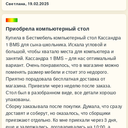
Светлана,
19.02.2025
Приобрела компьютерный стол
Купила в Бестмебель компьютерный стол Кассандра
1 BMS для сына-школьника. Искала угловой и
большой, чтобы хватало места для компьютера и
занятий. Кассандра 1 BMS – для нас оптимальный
вариант. Очень понравилось, что в магазине можно
поменять размер мебели и стоит это недорого.
Приятно порадовала бесплатная доставка от
магазина. Привезли через неделю после заказа.
Стол был в разобранном виде, все детали хорошо
упакованы.
Сборку заказывала после покупки. Думала, что сразу
доставят и соберут, но оказалось, что сборщики
приезжают отдельно. Ко мне приехали через 3 дня,
еще и задержались, договаривались на 10:00, а