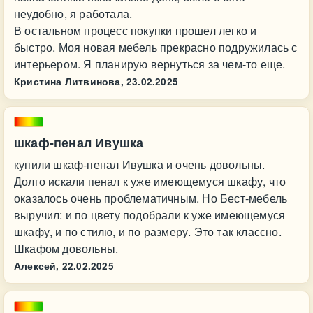
неудобно, я работала.
В остальном процесс покупки прошел легко и
быстро. Моя новая мебель прекрасно подружилась с
интерьером. Я планирую вернуться за чем-то еще.
Кристина Литвинова,
23.02.2025
шкаф-пенал Ивушка
купили шкаф-пенал Ивушка и очень довольны.
Долго искали пенал к уже имеющемуся шкафу, что
оказалось очень проблематичным. Но Бест-мебель
выручил: и по цвету подобрали к уже имеющемуся
шкафу, и по стилю, и по размеру. Это так классно.
Шкафом довольны.
Алексей,
22.02.2025