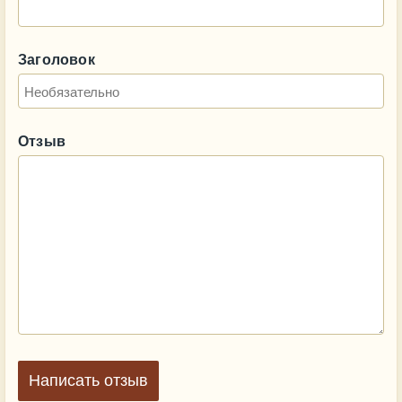
Заголовок
Отзыв
Написать отзыв