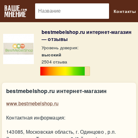
🔎
Контакты
bestmebelshop.ru интернет-магазин
— отзывы
Уровень доверия:
высокий
2504 отзыва
bestmebelshop.ru интернет-магазин
www.bestmebelshop.ru
Контактная информация:
143085, Московская область, г. Одинцово , р.п.