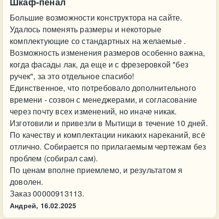
Шкаф-пенал
Большие возможности конструктора на сайте.
Удалось поменять размеры и некоторые
комплектующие со стандартных на желаемые .
Возможность изменения размеров особенно важна,
когда фасады лак, да еще и с фрезеровкой "без
ручек", за это отдельное спасибо!
Единственное, что потребовало дополнительного
времени - созвон с менеджерами, и согласование
через почту всех изменений, но иначе никак.
Изготовили и привезли в Мытищи в течение 10 дней.
По качеству и комплектации никаких нареканий, всё
отлично. Собирается по прилагаемым чертежам без
проблем (собирал сам).
По ценам вполне приемлемо, и результатом я
доволен.
Заказ 00000913113.
Андрей,
16.02.2025