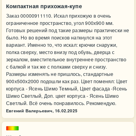
Компактная прихожая-купе
Заказ 00000911110. Искал прихожую в очень
ограниченное пространство, угол 900х900 мм.
Готовых решений под такие размеры практически не
было. Но во время поисков наткнулся на этот
вариант. Именно то, что искал: крючки снаружи,
полка сверху, место внизу под обувь, дверца с
зеркалом, вместительное внутреннее пространство
с балкой и так же с полками сверху и снизу.
Размеры изменять не пришлось, стандартные
900х500х2000 подошли как раз. Цвет поменял: Цвет
корпуса - Ясень Шимо Темный, Цвет фасада -Ясень
Шимо Светлый, Доп. цвет корпуса - Ясень Шимо
Светлый. Всё очень понравилось. Рекомендую.
Евгений Валерьевич,
16.02.2025