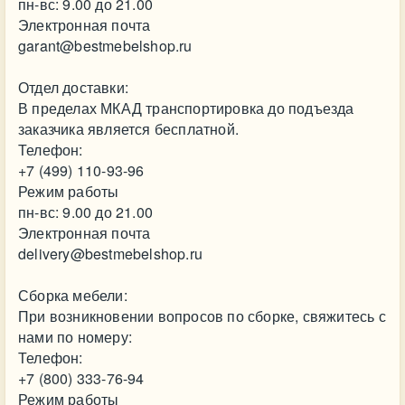
пн-вс: 9.00 до 21.00
Электронная почта
garant@bestmebelshop.ru
Отдел доставки:
В пределах МКАД транспортировка до подъезда
заказчика является бесплатной.
Телефон:
+7 (499) 110-93-96
Режим работы
пн-вс: 9.00 до 21.00
Электронная почта
delivery@bestmebelshop.ru
Сборка мебели:
При возникновении вопросов по сборке, свяжитесь с
нами по номеру:
Телефон:
+7 (800) 333-76-94
Режим работы