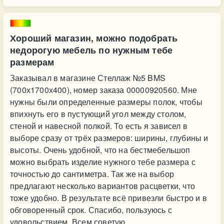
Хороший магазин, можно подобрать
недорогую мебель по нужным тебе
размерам
Заказывал в магазине Стеллаж №5 BMS
(700х1700х400), номер заказа 00000920560. Мне
нужны были определенные размеры полок, чтобы
впихнуть его в пустующий угол между столом,
стеной и навесной полкой. То есть я зависел в
выборе сразу от трёх размеров: ширины, глубины и
высоты. Очень удобной, что на бестмебельшоп
можно выбрать изделие нужного тебе размера с
точностью до сантиметра. Так же на выбор
предлагают несколько вариантов расцветки, что
тоже удобно. В результате всё привезли быстро и в
обговоренный срок. Спасибо, пользуюсь с
удовольствием. Всем советую