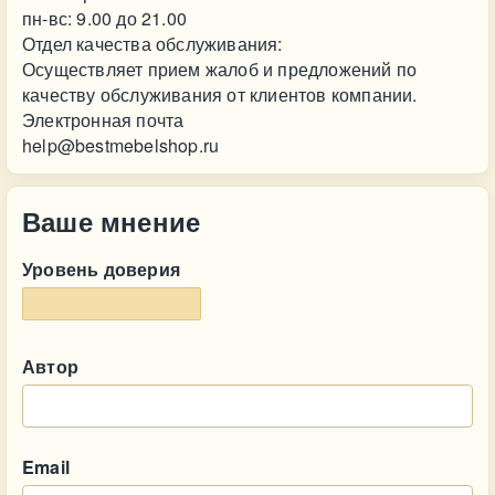
пн-вс: 9.00 до 21.00
Отдел качества обслуживания:
Осуществляет прием жалоб и предложений по
качеству обслуживания от клиентов компании.
Электронная почта
help@bestmebelshop.ru
Ваше мнение
Уровень доверия
Автор
Email