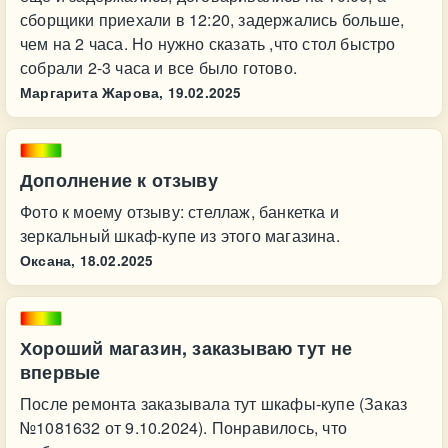
сборщики приехали в 12:20, задержались больше,
чем на 2 часа. Но нужно сказать ,что стол быстро
собрали 2-3 часа и все было готово.
Маргарита Жарова,
19.02.2025
Дополнение к отзыву
Фото к моему отзыву: стеллаж, банкетка и
зеркальный шкаф-купе из этого магазина.
Оксана,
18.02.2025
Хороший магазин, заказываю тут не
впервые
После ремонта заказывала тут шкафы-купе (Заказ
№1081632 от 9.10.2024). Понравилось, что