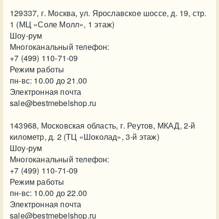
129337, г. Москва, ул. Ярославское шоссе, д. 19, стр.
1 (МЦ «Соле Молл», 1 этаж)
Шоу-рум
Многоканальный телефон:
+7 (499) 110-71-09
Режим работы
пн-вс: 10.00 до 21.00
Электронная почта
sale@bestmebelshop.ru
143968, Московская область, г. Реутов, МКАД, 2-й
километр, д. 2 (ТЦ «Шоколад», 3-й этаж)
Шоу-рум
Многоканальный телефон:
+7 (499) 110-71-09
Режим работы
пн-вс: 10.00 до 22.00
Электронная почта
sale@bestmebelshop.ru