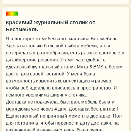
Красивый журнальный столик от
Бестмебель
Я в восторге от мебельного магазина Бестмебель.
Здесь настолько большой выбор мебели, что я
потерялась в разнообразии, есть разные цветовые и
дизайнерские решения. Я смогла подобрать
идеальный журнальный столик Мята 5 BMS в белом
цвете, для своей гостиной. У меня была
возможность изменить комплектацию и размер,
чтобы всё идеально вписалось в пространство. Я
немного увеличила ширину столика.
Доставка не подкачала, быстрая, мебель была у
меня дома уже через 4 дня. Доставка бесплатная!
Единственный неприятный момент в доставке. Пол
дня потратила, чтобы перенести дату доставки, на
назначенный изначально день, было очень