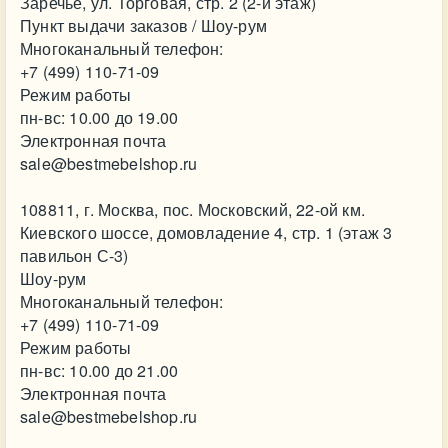
Заречье, ул. Торговая, стр. 2 (2-й этаж)
Пункт выдачи заказов / Шоу-рум
Многоканальный телефон:
+7 (499) 110-71-09
Режим работы
пн-вс: 10.00 до 19.00
Электронная почта
sale@bestmebelshop.ru
108811, г. Москва, пос. Московский, 22-ой км.
Киевского шоссе, домовладение 4, стр. 1 (этаж 3
павильон С-3)
Шоу-рум
Многоканальный телефон:
+7 (499) 110-71-09
Режим работы
пн-вс: 10.00 до 21.00
Электронная почта
sale@bestmebelshop.ru