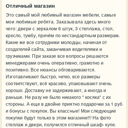
Отличный магазин
Это самый мой любимый магазин мебели, самые
мои любимые ребята. Заказывала здесь много
чего: двери с зеркалом 6 штук, 3 стеллажа, стол,
кресло, тумбу, причём по нестандартным размерам.
Какие же все сотрудники молодцы, начиная от
создателей сайта, заканчивая водителями и
грузчиками. При заказе все вопросы решаются
менеджерами очень оперативно, грамотно и
позитивно. Все нюансы обговариваются.
Изготавливают быстро, четко, все размеры
соответствуют, всё красиво, упаковывают очень
хорошо. Доставку не задерживают, а иногда и
раньше. Не разу не было никакого " косяка" с их
стороны. А еще в двойне приятно подарочки за 1 руб
и бонусы с покупок. Вы классные! Мои следующие
покупки будут только в этом магазине!!! На фото
стеллаж и двери, получился отличный шкаф- купе.