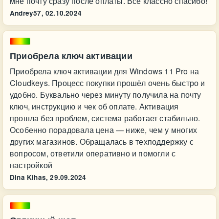
мне почту сразу после оплаты. Всё классно спасибо!
Andrey57,
02.10.2024
Приобрела ключ активации
Приобрела ключ активации для Windows 11 Pro на
Cloudkeys. Процесс покупки прошёл очень быстро и
удобно. Буквально через минуту получила на почту
ключ, инструкцию и чек об оплате. Активация
прошла без проблем, система работает стабильно.
Особенно порадовала цена — ниже, чем у многих
других магазинов. Обращалась в техподдержку с
вопросом, ответили оперативно и помогли с
настройкой
Dina Kihas,
29.09.2024