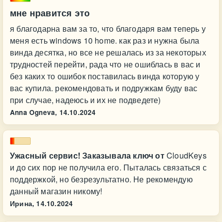
мне нравится это
я благодарна вам за то, что благодаря вам теперь у
меня есть windows 10 home. как раз и нужна была
винда десятка, но все не решалась из за некоторых
трудностей перейти, рада что не ошиблась в вас и
без каких то ошибок поставилась винда которую у
вас купила. рекомендовать и подружкам буду вас
при случае, надеюсь и их не подведете)
Anna Ogneva,
14.10.2024
Ужасный сервис! Заказывала ключ от
CloudKeys
и до сих пор не получила его. Пыталась связаться с
поддержкой, но безрезультатно. Не рекомендую
данный магазин никому!
Ирина,
14.10.2024