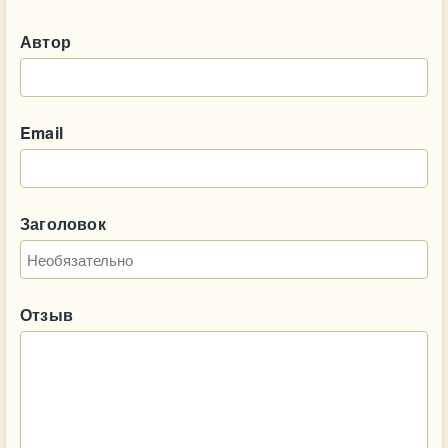
Автор
Email
Заголовок
Отзыв