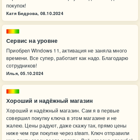
покупок!
Катя Бедрова,
08.10.2024
Сервис на уровне
Приобрел Windows 11, активация не заняла много
времени. Все супер, работает как надо. Благодарю
сотрудников!
Илья,
05.10.2024
Хороший и надёжный магазин
Хороший и надёжный магазин. Сам я в первые
совершил покупку ключа в этом магазине и не
жалею. Цены радуют, даже скажу так, прямо цены
ниже чем при покупке через steam. Ключ отправили