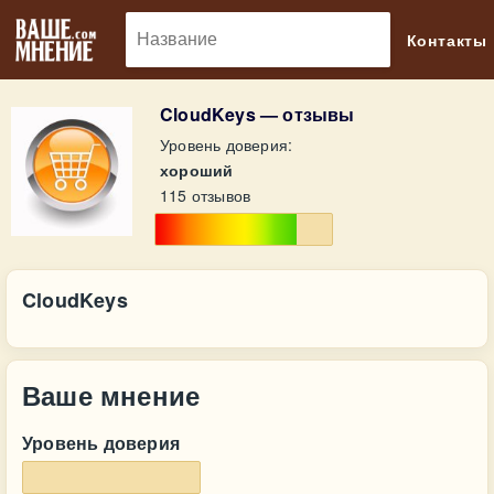
🔎
Контакты
CloudKeys — отзывы
Уровень доверия:
хороший
115 отзывов
CloudKeys
Ваше мнение
Уровень доверия