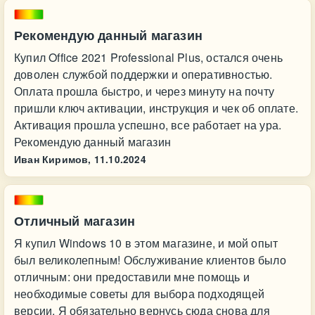
Рекомендую данный магазин
Купил Office 2021 Professional Plus, остался очень
доволен службой поддержки и оперативностью.
Оплата прошла быстро, и через минуту на почту
пришли ключ активации, инструкция и чек об оплате.
Активация прошла успешно, все работает на ура.
Рекомендую данный магазин
Иван Киримов,
11.10.2024
Отличный магазин
Я купил Windows 10 в этом магазине, и мой опыт
был великолепным! Обслуживание клиентов было
отличным: они предоставили мне помощь и
необходимые советы для выбора подходящей
версии. Я обязательно вернусь сюда снова для