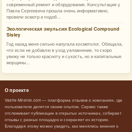
современный ремонт и оборудование. Консультация у
Павла Сергеевича прошла очень информативно,
провели осмотр и подоб...
Экологическая эмульсия Ecological Compound
Sisley
Год назад меня сильно напугала косметолог. Обещала,
что если не добавлю в уход увлажнение, то скоро
увижу не только красноту и сухость, но и капитальные
морщины...
О проекте
Vashe-Mnenie.com — платформа отзывов о компаниях, где
пользователи делятся своим опытом. Сервис также
отслеживает публикации в открытых источниках, собирает
отзывы с разных площадок и сохраняет их историю.
Благодаря этому можно увидеть, как менялись мнения о