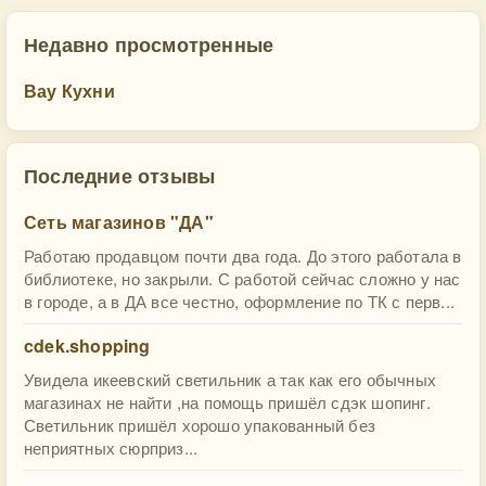
Недавно просмотренные
Вау Кухни
Последние отзывы
Сеть магазинов "ДА"
Работаю продавцом почти два года. До этого работала в
библиотеке, но закрыли. С работой сейчас сложно у нас
в городе, а в ДА все честно, оформление по ТК с перв...
cdek.shopping
Увидела икеевский светильник а так как его обычных
магазинах не найти ,на помощь пришёл сдэк шопинг.
Светильник пришёл хорошо упакованный без
неприятных сюрприз...