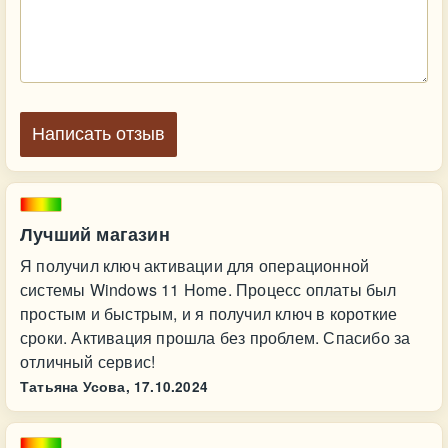
Написать отзыв
Лучший магазин
Я получил ключ активации для операционной
системы Windows 11 Home. Процесс оплаты был
простым и быстрым, и я получил ключ в короткие
сроки. Активация прошла без проблем. Спасибо за
отличный сервис!
Татьяна Усова,
17.10.2024