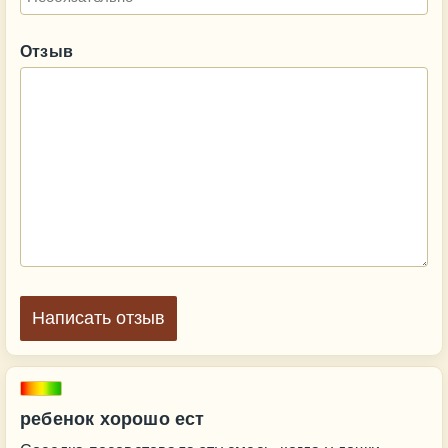
Отзыв
Написать отзыв
ребенок хорошо ест