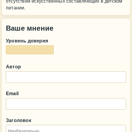
отсутствии искусственных составляющих в детском
питании.
Ваше мнение
Уровень доверия
Автор
Email
Заголовок