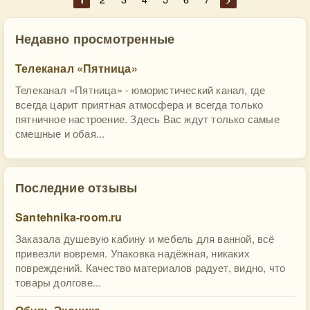
Недавно просмотренные
Телеканал «Пятница»
Телеканал «Пятница» - юмористический канал, где
всегда царит приятная атмосфера и всегда только
пятничное настроение. Здесь Вас ждут только самые
смешные и обая...
Последние отзывы
Santehnika-room.ru
Заказала душевую кабину и мебель для ванной, всё
привезли вовремя. Упаковка надёжная, никаких
повреждений. Качество материалов радует, видно, что
товары долгове...