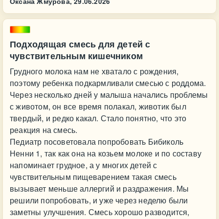
Оксана Жмурова,
29.06.2026
Подходящая смесь для детей с
чувствительным кишечником
Грудного молока нам не хватало с рождения,
поэтому ребенка подкармливали смесью с роддома.
Через несколько дней у малыша начались проблемы
с животом, он все время полакал, животик был
твердый, и редко какал. Стало понятно, что это
реакция на смесь.
Педиатр посоветовала попробовать Бибиколь
Ненни 1, так как она на козьем молоке и по составу
напоминает грудное, а у многих детей с
чувствительным пищеварением такая смесь
вызывает меньше аллергий и раздражения. Мы
решили попробовать, и уже через неделю были
заметны улучшения. Смесь хорошо разводится,