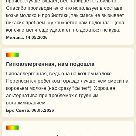
прочее. Лучше кушает, вес набирает стабильно.
Спасибо производителю что использует в составе
козье молоко и пробиотики, так смесь не вызывает
никаких проблем, ну конкретно нам подошла. Цена
конечно меня еще удивляет, но деваться не куда.
Милана,
14.05.2026
Гипоаллергенная, нам подошла
Гипоаллергенная, ведь она на козьем молоке.
Переносится ребенком гораздо лучше, чем смеси на
коровьем молоке (нас сразу "сыпет"). Хорошая
альтернатива при проблемах с грудным
вскармливанием.
Бро Света,
06.05.2026