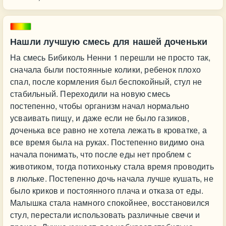
Нашли лучшую смесь для нашей доченьки
На смесь Бибиколь Ненни 1 перешли не просто так,
сначала были постоянные колики, ребенок плохо
спал, после кормления был беспокойный, стул не
стабильный. Переходили на новую смесь
постепенно, чтобы организм начал нормально
усваивать пищу, и даже если не было газиков,
доченька все равно не хотела лежать в кроватке, а
все время была на руках. Постепенно видимо она
начала понимать, что после еды нет проблем с
животиком, тогда потихоньку стала время проводить
в люльке. Постепенно дочь начала лучше кушать, не
было криков и постоянного плача и отказа от еды.
Малышка стала намного спокойнее, восстановился
стул, перестали использовать различные свечи и