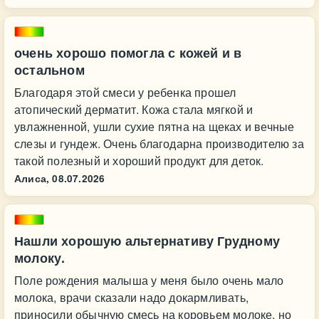
очень хорошо помогла с кожей и в
остальном
Благодаря этой смеси у ребенка прошел
атопический дерматит. Кожа стала мягкой и
увлажненной, ушли сухие пятна на щеках и вечные
слезы и гундеж. Очень благодарна производителю за
такой полезный и хороший продукт для деток.
Алиса,
08.07.2026
Нашли хорошую альтернативу Грудному
молоку.
Поле рождения малыша у меня было очень мало
молока, врачи сказали надо докармливать,
приносили обычную смесь на коровьем молоке, но