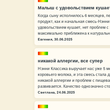
Малыш с удовольствием кушае
Когда сыну исполнилось 6 месяцев, п
продукт, как и начальная смесь-Нэнни
удовольствием кушает, нет проблем с
максимально приближена к натуральн
Евгения,
30.06.2025
никакой аллергии, все супер
Нэнни Классика выручает нас уже 5 м
коровьего молока, и эта смесь стала 
никакой аллергии и проблем с пищева
развивается. Качество однозначно сто
Светлана,
24.06.2025