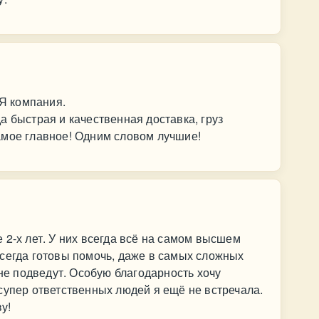
Я компания.
а быстрая и качественная доставка, груз
амое главное! Одним словом лучшие!
 2-х лет. У них всегда всё на самом высшем
сегда готовы помочь, даже в самых сложных
 не подведут. Особую благодарность хочу
супер ответственных людей я ещё не встречала.
у!