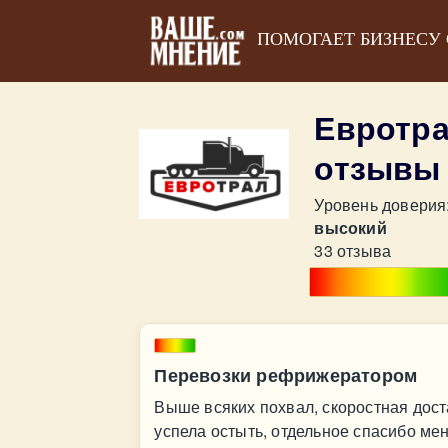
ПОМОГАЕТ БИЗНЕСУ
Евротра
отзывы
Уровень доверия
высокий
33 отзыва
Перевозки рефрижератором
Выше всяких похвал, скоростная дост
успела остыть, отдельное спасибо ме