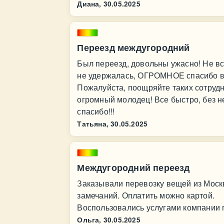
Диана,
30.05.2025
Переезд междугородний
Был переезд, довольны ужасно! Не все
не удержалась, ОГРОМНОЕ спасибо во
Пожалуйста, поощряйте таких сотрудн
огромный молодец! Все быстро, без н
спасибо!!!
Татьяна,
30.05.2025
Междугородний переезд
Заказывали перевозку вещей из Моск
замечаний. Оплатить можно картой.
Воспользовались услугами компании 
Ольга,
30.05.2025