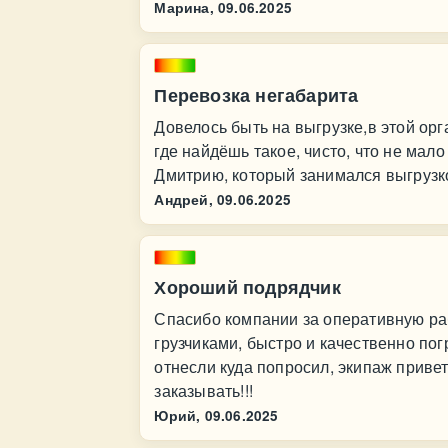
Марина,
09.06.2025
Перевозка негабарита
Довелось быть на выгрузке,в этой орг
где найдёшь такое, чисто, что не мало
Дмитрию, который занимался выгрузкой
Андрей,
09.06.2025
Хороший подрядчик
Спасибо компании за оперативную раб
грузчиками, быстро и качественно пог
отнесли куда попросил, экипаж приве
заказывать!!!
Юрий,
09.06.2025