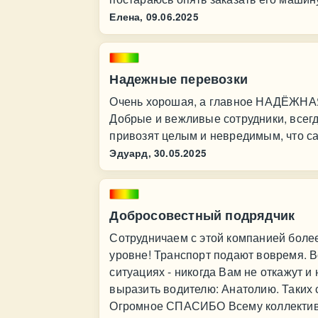
Елена,
09.06.2025
Надежные перевозки
Очень хорошая, а главное НАДЁЖНА
Добрые и вежливые сотрудники, всегд
привозят целым и невредимым, что с
Эдуард,
30.05.2025
Добросовестный подрядчик
Сотрудничаем с этой компанией более
уровне! Транспорт подают вовремя. В
ситуациях - никогда Вам не откажут и
выразить водителю: Анатолию. Таких 
Огромное СПАСИБО Всему коллектив