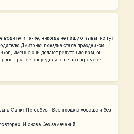
 водители такие, никогда не пишу отзывы, но тут
дителю Дмитрию, поездка стала праздником!
иков, именно они делают репутацию вам, он
ервов, груз не повредили, еще раз огромное
вы в Санкт-Петербург. Все прошло хорошо и без
повторно. И снова без замечаний