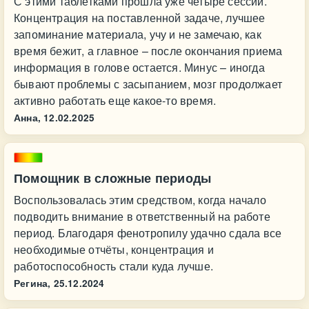
С этими таблетками прошла уже четыре сессии.
Концентрация на поставленной задаче, лучшее
запоминание материала, учу и не замечаю, как
время бежит, а главное – после окончания приема
информация в голове остается. Минус – иногда
бывают проблемы с засыпанием, мозг продолжает
активно работать еще какое-то время.
Анна,
12.02.2025
Помощник в сложные периоды
Воспользовалась этим средством, когда начало
подводить внимание в ответственный на работе
период. Благодаря фенотропилу удачно сдала все
необходимые отчёты, концентрация и
работоспособность стали куда лучше.
Регина,
25.12.2024