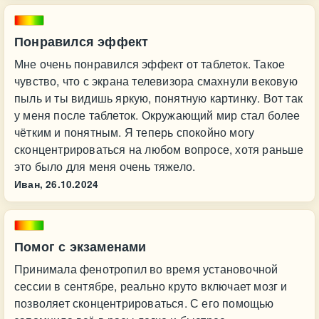
Понравился эффект
Мне очень понравился эффект от таблеток. Такое
чувство, что с экрана телевизора смахнули вековую
пыль и ты видишь яркую, понятную картинку. Вот так
у меня после таблеток. Окружающий мир стал более
чётким и понятным. Я теперь спокойно могу
сконцентрироваться на любом вопросе, хотя раньше
это было для меня очень тяжело.
Иван,
26.10.2024
Помог с экзаменами
Принимала фенотропил во время установочной
сессии в сентябре, реально круто включает мозг и
позволяет сконцентрироваться. С его помощью