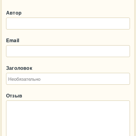
Автор
Email
Заголовок
Отзыв