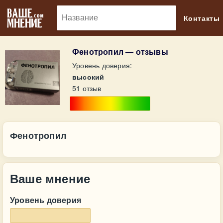
🔎
Контакты
Фенотропил — отзывы
Уровень доверия:
высокий
51 отзыв
Фенотропил
Ваше мнение
Уровень доверия