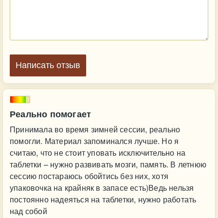
Написать отзыв
Реально помогает
Принимала во время зимней сессии, реально
помогли. Материал запоминался лучше. Но я
считаю, что не стоит уповать исключительно на
таблетки – нужно развивать мозги, память. В летнюю
сессию постараюсь обойтись без них, хотя
упаковочка на крайняк в запасе есть)Ведь нельзя
постоянно надеяться на таблетки, нужно работать
над собой