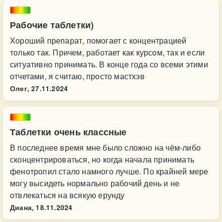
Рабочие таблетки)
Хороший препарат, помогает с концентрацией
только так. Причем, работает как курсом, так и если
ситуативно принимать. В конце года со всеми этими
отчетами, я считаю, просто мастхэв
Олег,
27.11.2024
Таблетки очень классные
В последнее время мне было сложно на чём-либо
сконцентрироваться, но когда начала принимать
фенотропил стало намного лучше. По крайней мере
могу высидеть нормально рабочий день и не
отвлекаться на всякую ерунду
Диана,
18.11.2024