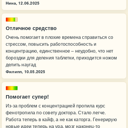
Нина,
12.06.2025
Отличное средство
Очень помогает в плохие времена справиться со
стрессом, повысить работоспособность и
концентрацию, единственное – неудобно, что нет
бороздки для деления таблетки, приходится ножом
делить наугад
Филипп,
10.05.2025
Помогает супер!
Из-за проблем с концентрацией пропила курс
фенотропила по совету доктора. Стало легче.
Работа теперь в кайф, а не как каторга. Генерирую
новые идеи теперь на ура, мозг наконец-то