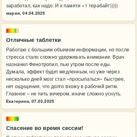
заработал, как надо. И к памяти +1 терабайт)))))
мария,
04.04.2025
Отличные таблетки
Работаю с большим объемом информации, но после
стресса стало сложно удерживать внимание. Врач
назначил Фенотропил, пью утром после еды.
Думала, эффект будет медленным, но уже через
несколько дней мозг стал «просыпаться» быстрее,
нет ощущения, что долго вхожу в рабочий ритм.
Главное – не пить вечером, иначе сложно уснуть.
Екатерина,
07.03.2025
Спасение во время сессии!