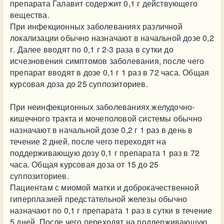
препарата Галавит содержит 0,1 г действующего
вещества.
При инфекционных заболеваниях различной
локализации обычно назначают в начальной дозе 0,2
г. Далее вводят по 0,1 г 2-3 раза в сутки до
исчезновения симптомов заболевания, после чего
препарат вводят в дозе 0,1 г 1 раз в 72 часа. Общая
курсовая доза до 25 суппозиториев.
При неинфекционных заболеваниях желудочно-
кишечного тракта и мочеполовой системы обычно
назначают в начальной дозе 0,2 г 1 раз в день в
течение 2 дней, после чего переходят на
поддерживающую дозу 0,1 г препарата 1 раз в 72
часа. Общая курсовая доза от 15 до 25
суппозиториев.
Пациентам с миомой матки и доброкачественной
гиперплазией предстательной железы обычно
назначают по 0,1 г препарата 1 раз в сутки в течение
5 дней. После чего переходят на поддерживающую