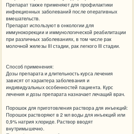
Препарат также применяют для профилактики
инфекционных заболеваний после оперативных
вмешательств.
Препарат используют в онкологии для
иммунокорекции и иммунологической реабилитации
при различных заболеваниях, в том числе рак
молочной железы III стадии, рак легкого III стадии.
Способ применения:
Дозы препарата и длительность курса лечения
зависят от характера заболевания и
индивидуальных особенностей пациента. Курс
лечения и дозы препарата назначает лечащий врач.
Порошок для приготовления раствора для инъекций:
Порошок растворяют в 2 мл воды для инъекций или
0,9% натрия хлориде. Раствор вводят
внутримышечно.