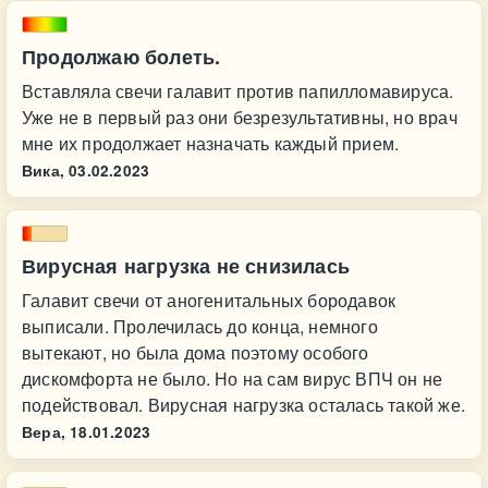
Продолжаю болеть.
Вставляла свечи галавит против папилломавируса.
Уже не в первый раз они безрезультативны, но врач
мне их продолжает назначать каждый прием.
Вика,
03.02.2023
Вирусная нагрузка не снизилась
Галавит свечи от аногенитальных бородавок
выписали. Пролечилась до конца, немного
вытекают, но была дома поэтому особого
дискомфорта не было. Но на сам вирус ВПЧ он не
подействовал. Вирусная нагрузка осталась такой же.
Вера,
18.01.2023