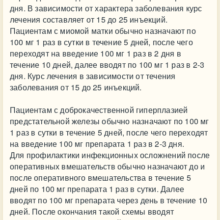
дня. В зависимости от характера заболевания курс
лечения составляет от 15 до 25 инъекций.
Пациентам с миомой матки обычно назначают по
100 мг 1 раз в сутки в течение 5 дней, после чего
переходят на введение 100 мг 1 раз в 2 дня в
течение 10 дней, далее вводят по 100 мг 1 раз в 2-3
дня. Курс лечения в зависимости от течения
заболевания от 15 до 25 инъекций.
Пациентам с доброкачественной гиперплазией
предстательной железы обычно назначают по 100 мг
1 раз в сутки в течение 5 дней, после чего переходят
на введение 100 мг препарата 1 раз в 2-3 дня.
Для профилактики инфекционных осложнений после
оперативных вмешательств обычно назначают до и
после оперативного вмешательства в течение 5
дней по 100 мг препарата 1 раз в сутки. Далее
вводят по 100 мг препарата через день в течение 10
дней. После окончания такой схемы вводят