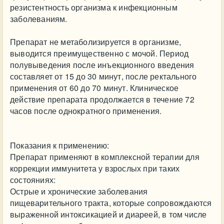
резистентность организма к инфекционным
заболеваниям.
Препарат не метаболизируется в организме,
выводится преимущественно с мочой. Период
полувыведения после инъекционного введения
составляет от 15 до 30 минут, после ректального
применения от 60 до 70 минут. Клиническое
действие препарата продолжается в течение 72
часов после однократного применения.
Показания к применению:
Препарат применяют в комплексной терапии для
коррекции иммунитета у взрослых при таких
состояниях:
Острые и хронические заболевания
пищеварительного тракта, которые сопровождаются
выраженной интоксикацией и диареей, в том числе