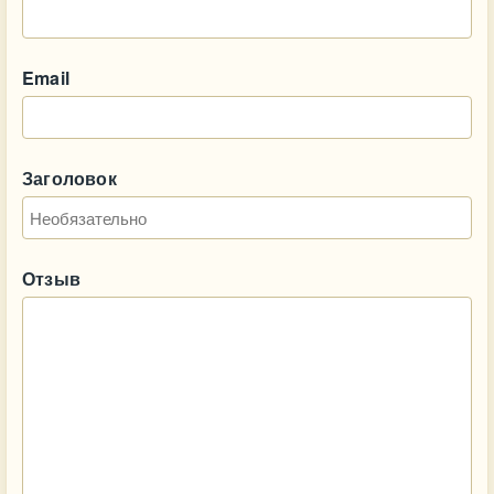
Email
Заголовок
Отзыв