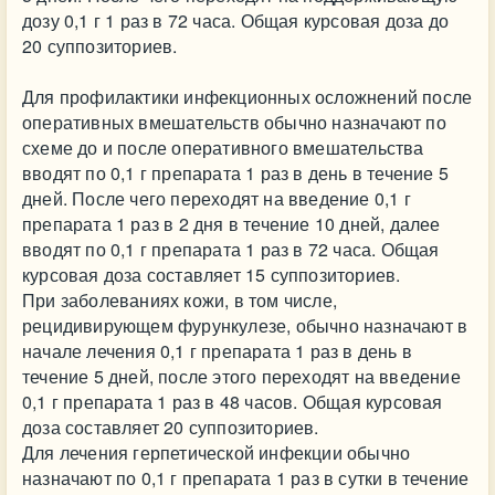
дозу 0,1 г 1 раз в 72 часа. Общая курсовая доза до
20 суппозиториев.
Для профилактики инфекционных осложнений после
оперативных вмешательств обычно назначают по
схеме до и после оперативного вмешательства
вводят по 0,1 г препарата 1 раз в день в течение 5
дней. После чего переходят на введение 0,1 г
препарата 1 раз в 2 дня в течение 10 дней, далее
вводят по 0,1 г препарата 1 раз в 72 часа. Общая
курсовая доза составляет 15 суппозиториев.
При заболеваниях кожи, в том числе,
рецидивирующем фурункулезе, обычно назначают в
начале лечения 0,1 г препарата 1 раз в день в
течение 5 дней, после этого переходят на введение
0,1 г препарата 1 раз в 48 часов. Общая курсовая
доза составляет 20 суппозиториев.
Для лечения герпетической инфекции обычно
назначают по 0,1 г препарата 1 раз в сутки в течение