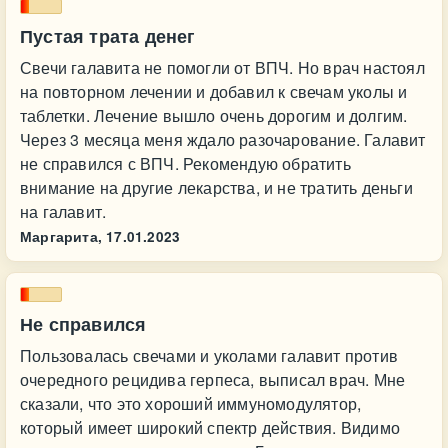
Пустая трата денег
Свечи галавита не помогли от ВПЧ. Но врач настоял
на повторном лечении и добавил к свечам уколы и
таблетки. Лечение вышло очень дорогим и долгим.
Через 3 месяца меня ждало разочарование. Галавит
не справился с ВПЧ. Рекомендую обратить
внимание на другие лекарства, и не тратить деньги
на галавит.
Маргарита,
17.01.2023
Не справился
Пользовалась свечами и уколами галавит против
очередного рецидива герпеса, выписал врач. Мне
сказали, что это хороший иммуномодулятор,
который имеет широкий спектр действия. Видимо