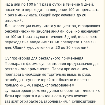
часа или по 100 мг 1 раз в сутки в течение 5 дней,
после чего переходят на введение 100 мг препарата
1 раз в 48-72 часа. Общий курс лечения до 20
инъекций.
Для коррекции иммунитета у пациентов, страдающих
онкологическими заболеваниями, обычно назначают
по 100 мг 1 раз в сутки в течение 5 дней, после чего
переходят на введение 100 мг препарата 1 раз в 3
дня. Общий курс лечения от 20 до 30 инъекций.
Суппозитории для ректального применения:
Препарат в форме суппозиториев предназначен для
ректального применения. Перед применением
препарата необходимо тщательно вымыть руки,
освободить суппозиторий от оболочки и ввести в
прямую кишку. Перед использованием
суппозиториев рекомендуется опорожнить кишечник.
Дозы препарата и длительность курса лечения
зависят от характера заболевания. 1 суппозиторий