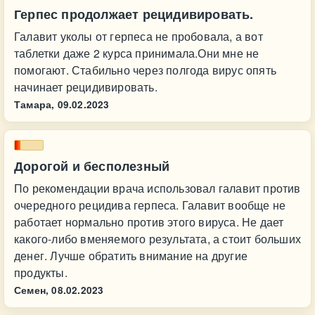
Герпес продолжает рецидивировать.
Галавит уколы от герпеса не пробовала, а вот
таблетки даже 2 курса принимала.Они мне не
помогают. Стабильно через полгода вирус опять
начинает рецидивировать.
Тамара,
09.02.2023
Дорогой и бесполезный
По рекомендации врача использовал галавит против
очередного рецидива герпеса. Галавит вообще не
работает нормально против этого вируса. Не дает
какого-либо вменяемого результата, а стоит больших
денег. Лучше обратить внимание на другие
продукты.
Семен,
08.02.2023