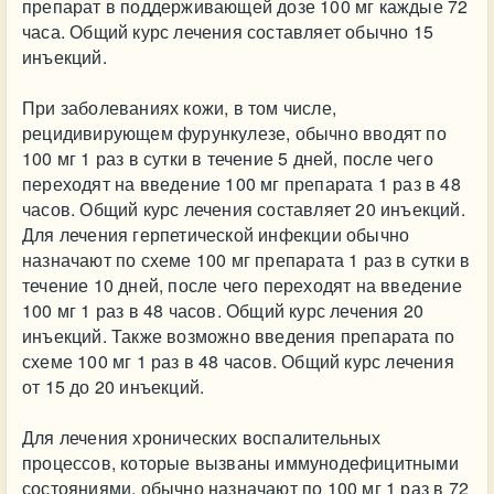
препарат в поддерживающей дозе 100 мг каждые 72
часа. Общий курс лечения составляет обычно 15
инъекций.
При заболеваниях кожи, в том числе,
рецидивирующем фурункулезе, обычно вводят по
100 мг 1 раз в сутки в течение 5 дней, после чего
переходят на введение 100 мг препарата 1 раз в 48
часов. Общий курс лечения составляет 20 инъекций.
Для лечения герпетической инфекции обычно
назначают по схеме 100 мг препарата 1 раз в сутки в
течение 10 дней, после чего переходят на введение
100 мг 1 раз в 48 часов. Общий курс лечения 20
инъекций. Также возможно введения препарата по
схеме 100 мг 1 раз в 48 часов. Общий курс лечения
от 15 до 20 инъекций.
Для лечения хронических воспалительных
процессов, которые вызваны иммунодефицитными
состояниями, обычно назначают по 100 мг 1 раз в 72