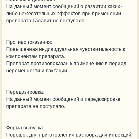
На данный момент сообщений о развитии каких-
либо нежелательных эффектов при применении
препарата Галавит не поступало.
Противопоказания:
Повышенная индивидуальная чувствительность к
компонентам препарата.
Препарат противопоказан к применению в период
беременности и лактации.
Передозировка:
На данный момент сообщений о передозировке
препарата не поступало.
Форма выпуска:
Порошок для приготовления раствора для инъекций