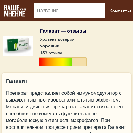
🔎
Контакты
Галавит — отзывы
Уровень доверия:
хороший
153 отзыва
Галавит
Препарат представляет собой иммуномодулятор с
выраженным противовоспалительным эффектом.
Механизм действия препарата Галавит связан с его
способностью изменять функционально-
метаболическую активность макрофагов. При
воспалительном процессе прием препарата Галавит