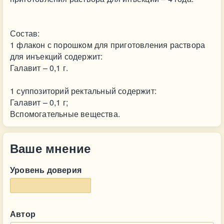
Состав:
1 флакон с порошком для приготовления раствора
для инъекций содержит:
Галавит – 0,1 г.
1 суппозиторий ректальный содержит:
Галавит – 0,1 г;
Вспомогательные вещества.
Ваше мнение
Уровень доверия
Автор