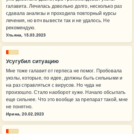
галавита. Лечилась довольно долго, несколько раз
сдавала анализы и проходила повторный курсы
лечения, но впч вывести так и не удалось. Не
рекомендую.
Ульяна,
15.03.2023
Усугубил ситуацию
Мне тоже галавит от герпеса не помог. Пробовала
уколы, которые, по идее, должны быть сильными и
на раз справляться с вирусов. Но чуда не
произошло. Стало наоборот хуже. Начало обсыпать
еще сильнее. Что это вообще за препарат такой, мне
не понятно.
Ирина,
20.02.2023