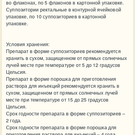
во флаконах, по 5 флаконов в картонной упаковке.
Суппозитории ректальные в контурной ячейковой
упаковке, по 10 суппозиториев в картонной
упаковке.
Условия хранения:
Препарат в форме суппозиториев рекомендуется
хранить в сухом, защищенном от прямых солнечных
лучей месте при температуре от 5 до 12 градусов
Цельсия.
Препарат в форме порошка для приготовления
раствора для инъекций рекомендуется хранить в
сухом, защищенном от прямых солнечных лучей
месте при температуре от 15 до 25 градусов
Цельсия.
Срок годности препарата в форме суппозиториев –
2 года.
Срок годности препарата в форме порошка для
приготовления раствора для инъекций – 4 года.