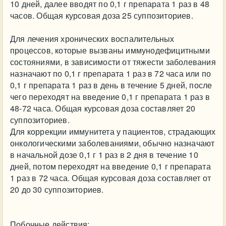
10 дней, далее вводят по 0,1 г препарата 1 раз в 48
часов. Общая курсовая доза 25 суппозиториев.
Для лечения хронических воспалительных
процессов, которые вызваны иммунодефицитными
состояниями, в зависимости от тяжести заболевания
назначают по 0,1 г препарата 1 раз в 72 часа или по
0,1 г препарата 1 раз в день в течение 5 дней, после
чего переходят на введение 0,1 г препарата 1 раз в
48-72 часа. Общая курсовая доза составляет 20
суппозиториев.
Для коррекции иммунитета у пациентов, страдающих
онкологическими заболеваниями, обычно назначают
в начальной дозе 0,1 г 1 раз в 2 дня в течение 10
дней, потом переходят на введение 0,1 г препарата
1 раз в 72 часа. Общая курсовая доза составляет от
20 до 30 суппозиториев.
Побочные действия: