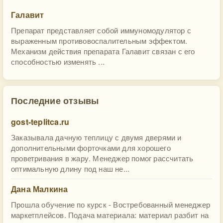
Галавит
Препарат представляет собой иммуномодулятор с
выраженным противовоспалительным эффектом.
Механизм действия препарата Галавит связан с его
способностью изменять ...
Последние отзывы
gost-teplitca.ru
Заказывала дачную теплицу с двумя дверями и
дополнительными форточками для хорошего
проветривания в жару. Менеджер помог рассчитать
оптимальную длину под наш не...
Дана Малкина
Прошла обучение по курск - Востребованный менеджер
маркетплейсов. Подача материала: материал разбит на