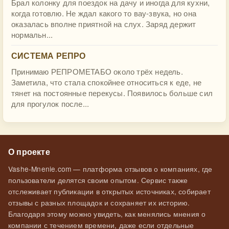
Брал колонку для поездок на дачу и иногда для кухни,
когда готовлю. Не ждал какого то вау-звука, но она
оказалась вполне приятной на слух. Заряд держит
нормальн...
СИСТЕМА РЕПРО
Принимаю РЕПРОМЕТАБО около трёх недель.
Заметила, что стала спокойнее относиться к еде, не
тянет на постоянные перекусы. Появилось больше сил
для прогулок после...
О проекте
Vashe-Mnenie.com — платформа отзывов о компаниях, где
пользователи делятся своим опытом. Сервис также
отслеживает публикации в открытых источниках, собирает
отзывы с разных площадок и сохраняет их историю.
Благодаря этому можно увидеть, как менялись мнения о
компании с течением времени, даже если отдельные