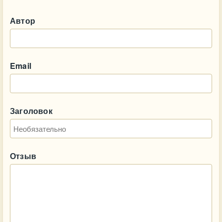
Автор
Email
Заголовок
Отзыв