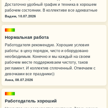
Достаточно удобный график и техника в хорошем
рабочем состоянии. В коллективе все адекватные
Вадим,
10.07.2026
Нормальная работа
Работодателя рекомендую. Хорошие условия
работы: в цеху порядок, чисто и оборудовано
необходимым. Конечно и мы каждый на своем
рабочем месте поддерживаем чистоту, таков
регламент. И коллектив сплоченный. Отмечаем с
девочками все праздники))
Анна,
08.07.2026
Работодатель хороший