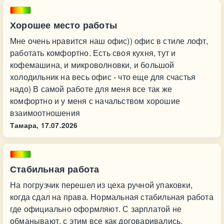
Хорошее место работы
Мне очень нравится наш офис)) офис в стиле лофт,
работать комфортно. Есть своя кухня, тут и
кофемашина, и микроволновки, и большой
холодильник на весь офис - что еще для счастья
надо) В самой работе для меня все так же
комфортно и у меня с начальством хорошие
взаимоотношения
Тамара,
17.07.2026
Стабильная работа
На погрузчик перешел из цеха ручной упаковки,
когда сдал на права. Нормальная стабильная работа
где официально оформляют. С зарплатой не
обманывают, с этим все как договаривались.