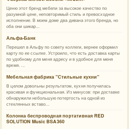
Ценю этот бренд мебели за высокое качество по
разумной цене, неповторимый стиль и превосходное
исполнение. В моем доме два дивана этого бренда, но
оба они шикар...
Альфа-Банк
Перешел в Альфу по совету коллеги, вернее оформил
карту по ее ссылке. Устроило, что есть доставка карты
по удобному для меня адресу и в удобное для меня
время. ...
Мебельная фабрика "Стильные кухни"
В целом довольны результатом, кухня получилась
красивая и функциональная. Из минусов: при доставке
обнаружили небольшую потертость на одной из
стеклянных вставо...
Колонка беспроводная портативная RED
SOLUTION Music BSA360