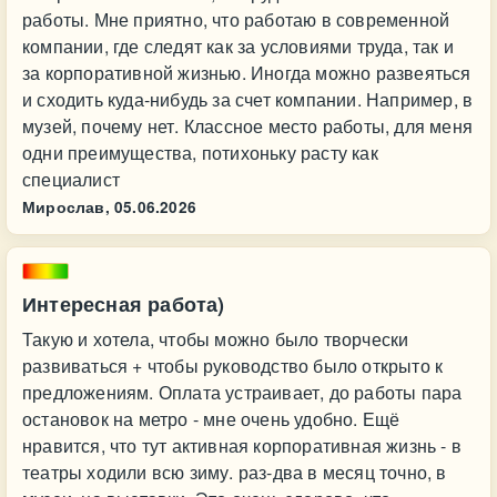
работы. Мне приятно, что работаю в современной
компании, где следят как за условиями труда, так и
за корпоративной жизнью. Иногда можно развеяться
и сходить куда-нибудь за счет компании. Например, в
музей, почему нет. Классное место работы, для меня
одни преимущества, потихоньку расту как
специалист
Мирослав,
05.06.2026
Интересная работа)
Такую и хотела, чтобы можно было творчески
развиваться + чтобы руководство было открыто к
предложениям. Оплата устраивает, до работы пара
остановок на метро - мне очень удобно. Ещё
нравится, что тут активная корпоративная жизнь - в
театры ходили всю зиму. раз-два в месяц точно, в