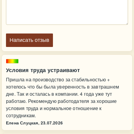
Написать отзыв
Условия труда устраивают
Пришла на производство за стабильностью +
хотелось что бы была уверенность в завтрашнем
дне. Так и осталась в компании. 4 года уже тут
работаю. Рекомендую работодателя за хорошие
условия труда и нормальное отношение к
сотрудникам.
Елена Слуцкая,
23.07.2026