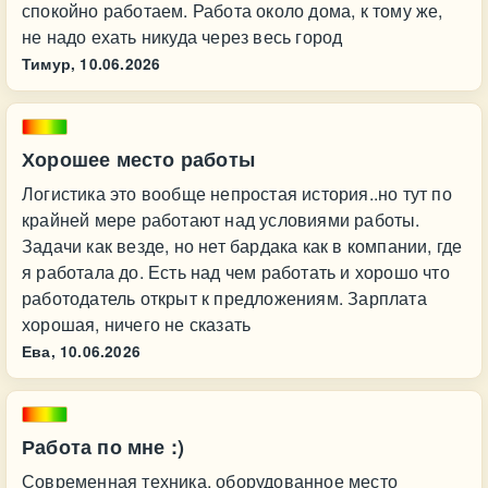
спокойно работаем. Работа около дома, к тому же,
не надо ехать никуда через весь город
Тимур,
10.06.2026
Хорошее место работы
Логистика это вообще непростая история..но тут по
крайней мере работают над условиями работы.
Задачи как везде, но нет бардака как в компании, где
я работала до. Есть над чем работать и хорошо что
работодатель открыт к предложениям. Зарплата
хорошая, ничего не сказать
Ева,
10.06.2026
Работа по мне :)
Современная техника, оборудованное место