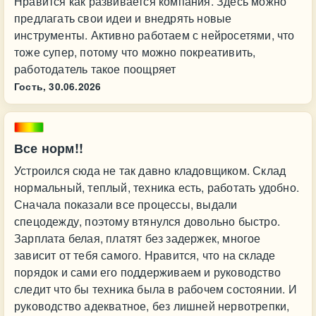
Нравится как развивается компания. Здесь можно
предлагать свои идеи и внедрять новые
инструменты. Активно работаем с нейросетями, что
тоже супер, потому что можно покреативить,
работодатель такое поощряет
Гость,
30.06.2026
Все норм!!
Устроился сюда не так давно кладовщиком. Склад
нормальный, теплый, техника есть, работать удобно.
Сначала показали все процессы, выдали
спецодежду, поэтому втянулся довольно быстро.
Зарплата белая, платят без задержек, многое
зависит от тебя самого. Нравится, что на складе
порядок и сами его поддерживаем и руководство
следит что бы техника была в рабочем состоянии. И
руководство адекватное, без лишней нервотрепки,