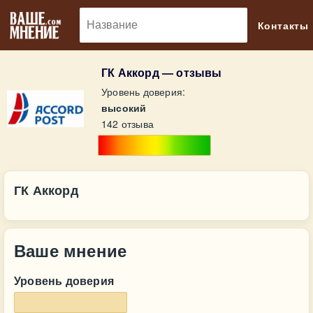
🔎
Контакты
ГК Аккорд — отзывы
Уровень доверия:
высокий
142 отзыва
ГК Аккорд
Ваше мнение
Уровень доверия