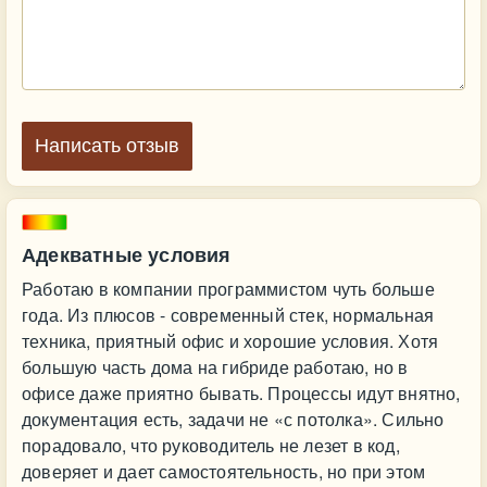
Написать отзыв
Адекватные условия
Работаю в компании программистом чуть больше
года. Из плюсов - современный стек, нормальная
техника, приятный офис и хорошие условия. Хотя
большую часть дома на гибриде работаю, но в
офисе даже приятно бывать. Процессы идут внятно,
документация есть, задачи не «с потолка». Сильно
порадовало, что руководитель не лезет в код,
доверяет и дает самостоятельность, но при этом