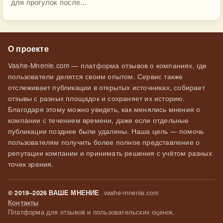
для прогулок после...
О проекте
Vashe-Mnenie.com — платформа отзывов о компаниях, где
пользователи делятся своим опытом. Сервис также
отслеживает публикации в открытых источниках, собирает
отзывы с разных площадок и сохраняет их историю.
Благодаря этому можно увидеть, как менялись мнения о
компании с течением времени, даже если отдельные
публикации позднее были удалены. Наша цель — помочь
пользователям получить более полное представление о
репутации компании и принимать решения с учётом разных
точек зрения.
vashe-mnenie.com
© 2019–2026 ВАШЕ МНЕНИЕ
Контакты
Платформа для отзывов и пользовательских оценок.