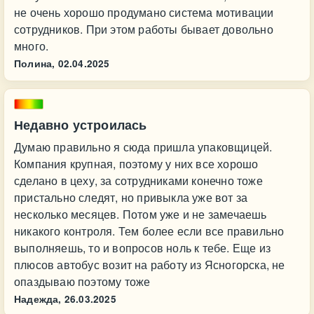
не очень хорошо продумано система мотивации
сотрудников. При этом работы бывает довольно
много.
Полина,
02.04.2025
Недавно устроилась
Думаю правильно я сюда пришла упаковщицей.
Компания крупная, поэтому у них все хорошо
сделано в цеху, за сотрудниками конечно тоже
пристально следят, но привыкла уже вот за
несколько месяцев. Потом уже и не замечаешь
никакого контроля. Тем более если все правильно
выполняешь, то и вопросов ноль к тебе. Еще из
плюсов автобус возит на работу из Ясногорска, не
опаздываю поэтому тоже
Надежда,
26.03.2025