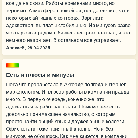
всегда на связи. Работы временами много, но
терпимо. Атмосфера спокойная, нет давления, как в
некоторых айтишных конторах. Зарплата
адекватная, выплаты стабильные. Из минусов разве
что парковка рядом с бизнес-центром платная, и это
немного напрягает. В остальном все устраивает.
Алексей,
28.04.2025
Есть и плюсы и минусы
Пока что проработала в Аккорде полгода интернет-
маркетологом. И плюсов работы в компании правда
много. В первую очередь, конечно же, это
адекватная заработная плата. Помимо нее есть
довольно понимающее начальство, с которым
просто найти общий язык и дружелюбные коллеги.
Офис кстати тоже приятный вполне. Но и без
минусов не обошлось. Как мне кажется, в компании