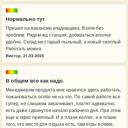
Нормально тут
Пришел на вакансию кладовщика. Взяли без
проблем. Рядом жд станция, добираться вполне
удобно. Склад не старый пыльный, а новый светлый.
Работать можно.
Виктор,
21.03.2025
В общем все как надо.
Менеджером продукта мне нравится здесь работать,
пожаловаться особо не на что. По самой работе все
супер, не слишком заваливают, платят адекватно,
есть даже сдвинутое начало рабочего дня. При этом
еще и офис приятный. И в плане коллег, и в плане
того, что место для отдыха есть, там игры всякие.