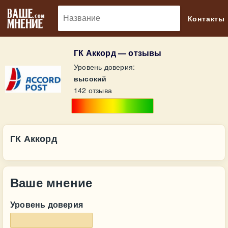
🔎
Контакты
ГК Аккорд — отзывы
Уровень доверия:
высокий
142 отзыва
ГК Аккорд
Ваше мнение
Уровень доверия