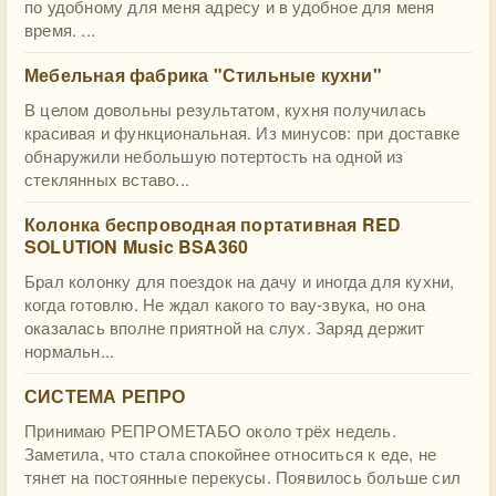
по удобному для меня адресу и в удобное для меня
время. ...
Мебельная фабрика "Стильные кухни"
В целом довольны результатом, кухня получилась
красивая и функциональная. Из минусов: при доставке
обнаружили небольшую потертость на одной из
стеклянных вставо...
Колонка беспроводная портативная RED
SOLUTION Music BSA360
Брал колонку для поездок на дачу и иногда для кухни,
когда готовлю. Не ждал какого то вау-звука, но она
оказалась вполне приятной на слух. Заряд держит
нормальн...
СИСТЕМА РЕПРО
Принимаю РЕПРОМЕТАБО около трёх недель.
Заметила, что стала спокойнее относиться к еде, не
тянет на постоянные перекусы. Появилось больше сил