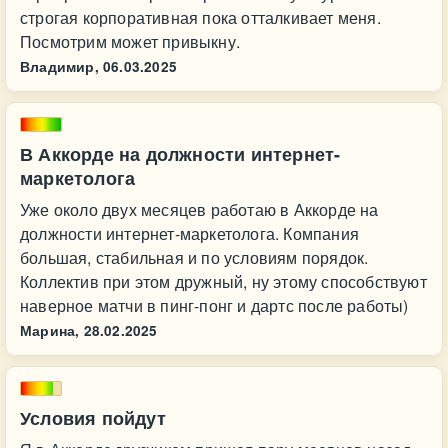
строгая корпоративная пока отталкивает меня.
Посмотрим может привыкну.
Владимир,
06.03.2025
В Аккорде на должности интернет-
маркетолога
Уже около двух месяцев работаю в Аккорде на
должности интернет-маркетолога. Компания
большая, стабильная и по условиям порядок.
Коллектив при этом дружный, ну этому способствуют
наверное матчи в пинг-понг и дартс после работы)
Марина,
28.02.2025
Условия пойдут