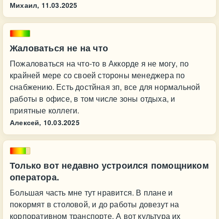
Михаил,
11.03.2025
Жаловаться не на что
Пожаловаться на что-то в Аккорде я не могу, по
крайней мере со своей стороны менеджера по
снабжению. Есть достйная зп, все для нормальной
работы в офисе, в том числе зоны отдыха, и
приятные коллеги.
Алексей,
10.03.2025
Только вот недавно устроился помощником
оператора.
Большая часть мне тут нравится. В плане и
покормят в столовой, и до работы довезут на
корпоративном транспорте. А вот культура их