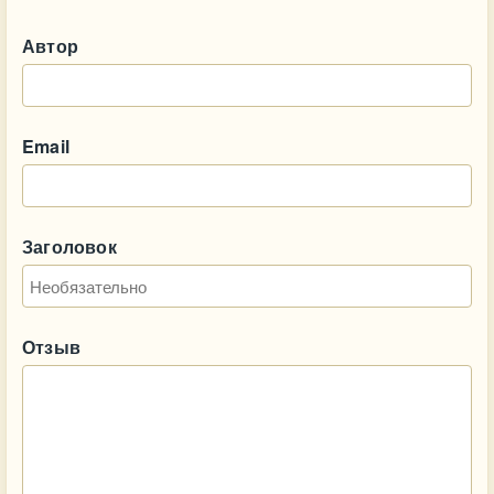
Автор
Email
Заголовок
Отзыв