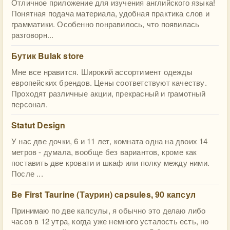
Отличное приложение для изучения английского языка!
Понятная подача материала, удобная практика слов и
грамматики. Особенно понравилось, что появилась
разговорн...
Бутик Bulak store
Мне все нравится. Широкий ассортимент одежды
европейских брендов. Цены соответствуют качеству.
Проходят различные акции, прекрасный и грамотный
персонал.
Statut Design
У нас две дочки, 6 и 11 лет, комната одна на двоих 14
метров - думала, вообще без вариантов, кроме как
поставить две кровати и шкаф или полку между ними.
После ...
Be First Taurine (Таурин) capsules, 90 капсул
Принимаю по две капсулы, я обычно это делаю либо
часов в 12 утра, когда уже немного усталость есть, но