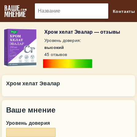
🔎
Контакты
Хром хелат Эвалар — отзывы
Уровень доверия:
высокий
45 отзывов
Хром хелат Эвалар
Ваше мнение
Уровень доверия