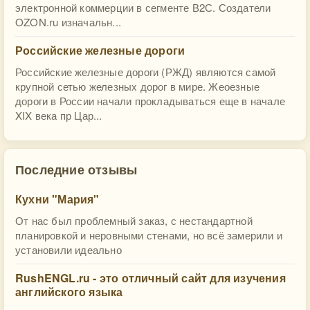
электронной коммерции в сегменте В2С. Создатели
OZON.ru изначальн...
Российские железные дороги
Российские железные дороги (РЖД) являются самой
крупной сетью железных дорог в мире. Жеоезные
дороги в России начали прокладываться еще в начале
XIX века пр Цар...
Последние отзывы
Кухни "Мария"
От нас был проблемный заказ, с нестандартной
планировкой и неровными стенами, но всё замерили и
установили идеально
RushENGL.ru - это отличный сайт для изучения
английского языка