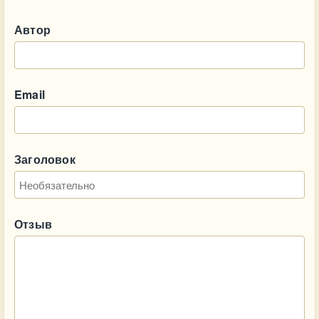
Автор
Email
Заголовок
Отзыв