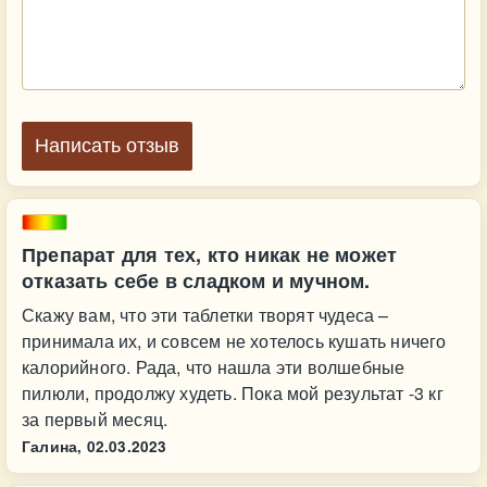
Написать отзыв
Препарат для тех, кто никак не может
отказать себе в сладком и мучном.
Скажу вам, что эти таблетки творят чудеса –
принимала их, и совсем не хотелось кушать ничего
калорийного. Рада, что нашла эти волшебные
пилюли, продолжу худеть. Пока мой результат -3 кг
за первый месяц.
Галина,
02.03.2023