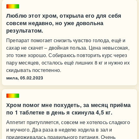
Люблю этот хром, открыла его для себя
совсем недавно, но уже довольна
результатом.
Препарат помогает снизить чувство голода, ещё и
сахар не скачет – двойная польза. Цена невысокая,
это тоже хорошо. Собираюсь повторить курс через
пару месяцев, осталось ещё лишних 8 кг и нужно их
скидывать постепенно.
мила,
05.02.2023
Хром помог мне похудеть, за месяц приёма
по 1 таблетке в день я скинула 4,5 кг.
Аппетит притупляется, совсем не хотелось сладкого
и мучного. Два раза в неделю ходила в зал и
придерживалась правильного питания. Очень