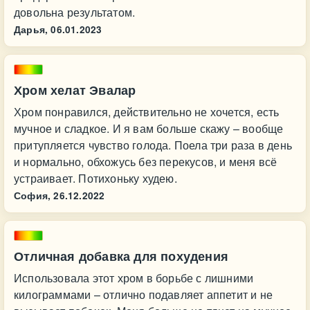
довольна результатом.
Дарья,
06.01.2023
Хром хелат Эвалар
Хром понравился, действительно не хочется, есть
мучное и сладкое. И я вам больше скажу – вообще
притупляется чувство голода. Поела три раза в день
и нормально, обхожусь без перекусов, и меня всё
устраивает. Потихоньку худею.
София,
26.12.2022
Отличная добавка для похудения
Использовала этот хром в борьбе с лишними
килограммами – отлично подавляет аппетит и не