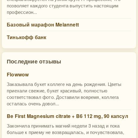
позволяет каждого студента выпустить настоящим
профессион...
Базовый марафон Melannett
Тинькофф банк
Последние отзывы
Flowwow
Заказывала букет коллеге на день рождения. Цветы
приехали свежие, букет красивый, полностью
соответствовал фото. Доставили вовремя, коллега
осталась очень довол...
Be First Magnesium citrate + B6 112 mg, 90 капсул
Закончила принимать магний недели 3 назад и пока
больше к приему не возвращалась, и почувствовала,