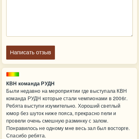
Написать отзыв
КВН команда РУДН
Были недавно на мероприятии где выступала КВН
команда РУДН которые стали чемпионами в 2006г.
Ребята выступи изумительно. Хороший светлый
юмор без шуток ниже пояса, прекрасно пели и
провели очень смешную разминку с залом.
Понравилось не одному мне весь зал был восторге.
Спасибо ребята.