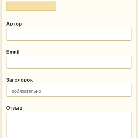
Автор
Email
Заголовок
Отзыв