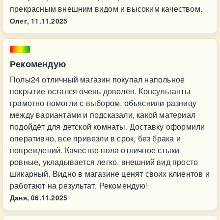
прекрасным внешним видом и высоким качеством.
Олег,
11.11.2025
Рекомендую
Полы24 отличный магазин покупал напольное
покрытие остался очень доволен. Консультанты
грамотно помогли с выбором, объяснили разницу
между вариантами и подсказали, какой материал
подойдёт для детской комнаты. Доставку оформили
оперативно, все привезли в срок, без брака и
повреждений. Качество пола отличное стыки
ровные, укладывается легко, внешний вид просто
шикарный. Видно в магазине ценят своих клиентов и
работают на результат. Рекомендую!
Даня,
06.11.2025