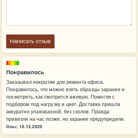
Написать отзыв
Понравилось
Заказывал покрытие для ремонта офиса.
Понравилось, что можно взять образцы заранее и
посмотреть, как смотрится вживую. Помогли с
подбором под нагрузку и цвет. Доставка пришла
аккуратно упакованной, без сколов. Правда
привезли на час позже, но заранее предупредили.
Олег,
10.12.2025