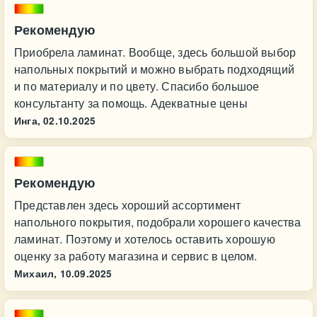
Рекомендую
Приобрела ламинат. Вообще, здесь большой выбор
напольных покрытий и можно выбрать подходящий
и по материалу и по цвету. Спасибо большое
консультанту за помощь. Адекватные цены
Инга,
02.10.2025
Рекомендую
Представлен здесь хороший ассортимент
напольного покрытия, подобрали хорошего качества
ламинат. Поэтому и хотелось оставить хорошую
оценку за работу магазина и сервис в целом.
Михаил,
10.09.2025