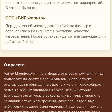
есть готовые сеты для разных форматов мероприятий.
В заказе были ш...
ООО «БИГ Фильтр»
Перед заменой масла долго выбирала фильтр и
остановилась на Big Filter. Привлекло качество
изготовления. После установки двигатель запускается и
работает без ка...
О проекте
Vashe-Mnenie.com — платформа отзывов о компаниях, где
пользователи делятся своим опытом. Сервис также
отслеживает публикации в открытых источниках, собирает
отзывы с разных площадок и сохраняет их историю.
Благодаря этому можно увидеть, как менялись мнения о
компании с течением времени, даже если отдельные
публикации позднее были удалены. Наша цель — помочь
пользователям получить более полное представление о