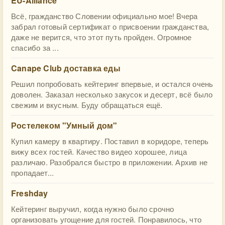
EU-Alliance
Всё, гражданство Словении официально мое! Вчера
забрал готовый сертификат о присвоении гражданства,
даже не верится, что этот путь пройден. Огромное
спасибо за ...
Canape Club доставка еды
Решил попробовать кейтеринг впервые, и остался очень
доволен. Заказал несколько закусок и десерт, всё было
свежим и вкусным. Буду обращаться ещё.
Ростелеком "Умный дом"
Купил камеру в квартиру. Поставил в коридоре, теперь
вижу всех гостей. Качество видео хорошее, лица
различаю. Разобрался быстро в приложении. Архив не
пропадает...
Freshday
Кейтеринг выручил, когда нужно было срочно
организовать угощение для гостей. Понравилось, что