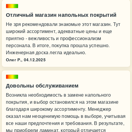
Отличный магазин напольных покрытий
Не зря рекомендовали знакомые этот магазин. Тут
широкий ассортимент, адекватные цены и еще
приятно - вежливость и профессионализм
персонала. В итоге, покупка прошла успешно.
Инженерная доска легла идеально.
Олег Р.,
04.12.2025
Довольны обслуживанием
Возникла необходимость в замене напольного
покрытия, и выбор остановился на этом магазине
благодаря широкому ассортименту. Менеджер
оказал нам неоценимую помощь в выборе, учитывая
все наши предпочтения и требования. В результате,
мы приобрели ламинат, который отличается