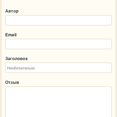
Автор
Email
Заголовок
Отзыв