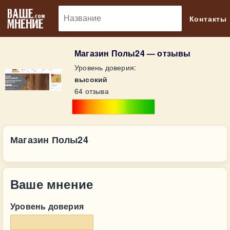
🔎
Контакты
Магазин Полы24 — отзывы
Уровень доверия:
высокий
64 отзыва
Магазин Полы24
Ваше мнение
Уровень доверия