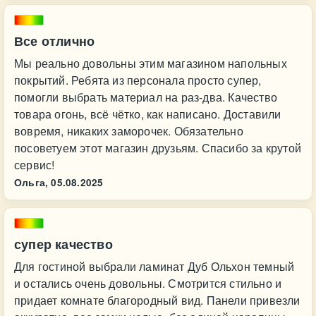
Все отлично
Мы реально довольны этим магазином напольных
покрытий. Ребята из персонала просто супер,
помогли выбрать материал на раз-два. Качество
товара огонь, всё чётко, как написано. Доставили
вовремя, никаких заморочек. Обязательно
посоветуем этот магазин друзьям. Спасибо за крутой
сервис!
Ольга,
05.08.2025
супер качество
Для гостиной выбрали ламинат Дуб Ольхон темный
и остались очень довольны. Смотрится стильно и
придает комнате благородный вид. Панели привезли