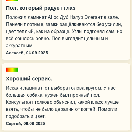
Пол, который радует глаз
Положил ламинат Alloc Дуб Натур Элегант в зале.
Панели плотные, замки защёлкиваются без усилий,
цвет тёплый, как на образце. Углы подгонял сам, но
всё сошлось ровно. Пол выглядит цельным и
аккуратным.
Алексей,
04.09.2025
Хороший сервис.
Искали ламинат, от выбора голова кругом. У нас
большая собака, нужен был прочный пол.
Консультант толково объяснил, какой класс лучше
взять, чтобы не было царапин от когтей. Помогли
подобрать и цвет.
Сергей,
09.08.2025