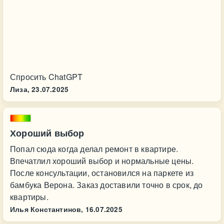
Спросить ChatGPT
Лиза,
23.07.2025
Хороший выбор
Попал сюда когда делал ремонт в квартире.
Впечатлил хороший выбор и нормальные цены.
После консультации, остановился на паркете из
бамбука Верона. Заказ доставили точно в срок, до
квартиры.
Илья Константинов,
16.07.2025