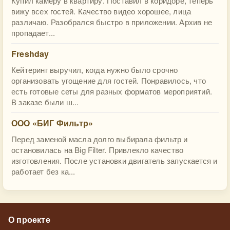
Купил камеру в квартиру. Поставил в коридоре, теперь
вижу всех гостей. Качество видео хорошее, лица
различаю. Разобрался быстро в приложении. Архив не
пропадает...
Freshday
Кейтеринг выручил, когда нужно было срочно
организовать угощение для гостей. Понравилось, что
есть готовые сеты для разных форматов мероприятий.
В заказе были ш...
ООО «БИГ Фильтр»
Перед заменой масла долго выбирала фильтр и
остановилась на Big Filter. Привлекло качество
изготовления. После установки двигатель запускается и
работает без ка...
О проекте