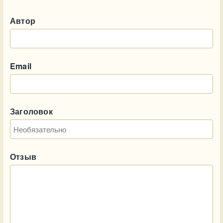
Автор
Email
Заголовок
Отзыв