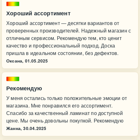
Хороший ассортимент
Хороший ассортимент — десятки вариантов от
проверенных производителей. Надежный магазин с
отличным сервисом. Рекомендую тем, кто ценит
качество и профессиональный подход. Доска
пришла в идеальном состоянии, без дефектов.
Оксана,
01.05.2025
Рекомендую
У меня остались только положительные эмоции от
магазина. Мне понравился его ассортимент.
Спасибо за качественный ламинат по доступной
цене. Мы очень довольны покупкой. Рекомендую
Жанна,
30.04.2025