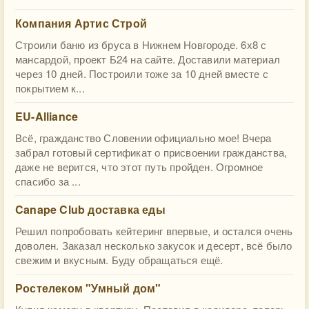
Компания Артис Строй
Строили баню из бруса в Нижнем Новгороде. 6х8 с
мансардой, проект Б24 на сайте. Доставили материал
через 10 дней. Построили тоже за 10 дней вместе с
покрытием к...
EU-Alliance
Всё, гражданство Словении официально мое! Вчера
забрал готовый сертификат о присвоении гражданства,
даже не верится, что этот путь пройден. Огромное
спасибо за ...
Canape Club доставка еды
Решил попробовать кейтеринг впервые, и остался очень
доволен. Заказал несколько закусок и десерт, всё было
свежим и вкусным. Буду обращаться ещё.
Ростелеком "Умный дом"