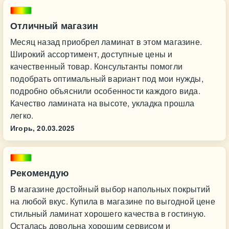
Отличный магазин
Месяц назад приобрел ламинат в этом магазине.
Широкий ассортимент, доступные цены и
качественный товар. Консультанты помогли
подобрать оптимальный вариант под мои нужды,
подробно объяснили особенности каждого вида.
Качество ламината на высоте, укладка прошла
легко.
Игорь,
20.03.2025
Рекомендую
В магазине достойный выбор напольных покрытий
на любой вкус. Купила в магазине по выгодной цене
стильный ламинат хорошего качества в гостиную.
Осталась довольна хорошим сервисом и