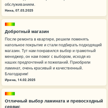
обслуживанием.
Нина,
07.03.2025
Добротный магазин
После ремонта в квартире, решили поменять
напольное покрытие и стали подбирать подходящий
магазин. Тут нам понравился выбор и грамотный
менеджер, он нам помог с выбором, исходя из
наших предпочтений и пожеланий. Приобрели
ламинат, очень красивый и качественный.
Благодарим!
Ирина,
14.02.2025
Отличный выбор ламината и превосходный
сервис