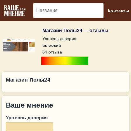
🔎
Контакты
Магазин Полы24 — отзывы
Уровень доверия:
высокий
64 отзыва
Магазин Полы24
Ваше мнение
Уровень доверия