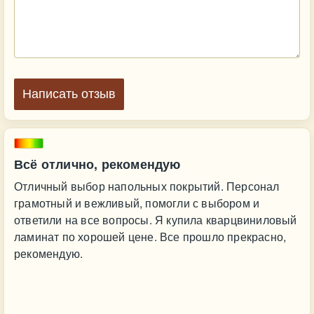
Написать отзыв
Всё отлично, рекомендую
Отличный выбор напольных покрытий. Персонал
грамотный и вежливый, помогли с выбором и
ответили на все вопросы. Я купила кварцвиниловый
ламинат по хорошей цене. Все прошло прекрасно,
рекомендую.