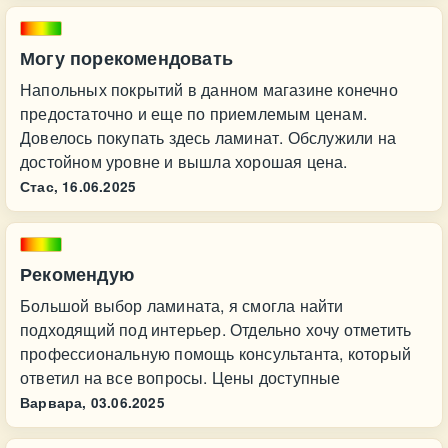
Могу порекомендовать
Напольных покрытий в данном магазине конечно
предостаточно и еще по приемлемым ценам.
Довелось покупать здесь ламинат. Обслужили на
достойном уровне и вышла хорошая цена.
Стас,
16.06.2025
Рекомендую
Большой выбор ламината, я смогла найти
подходящий под интерьер. Отдельно хочу отметить
профессиональную помощь консультанта, который
ответил на все вопросы. Цены доступные
Варвара,
03.06.2025