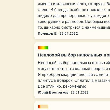
именно итальянская ёлка, которую обя
стене. В бренды особо не вникал их п
видимо для проверенные и у каждого
конструкций и размеров. Вообщем все
то, шикарно смотрится с наименьшим
Поляков Е.,
28.01.2022
Неплохой выбор напольных по
Неплохой выбор напольных покрытий
могут ответить на заданный вопрос и
Я приобрёл кварцвиниловый ламинат 
плинтус в подарок. Оплатил в магазин
Всё отлично, рекомендую
Юрий Востриков,
28.01.2022