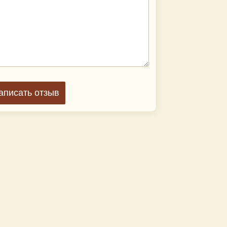
аписать отзыв