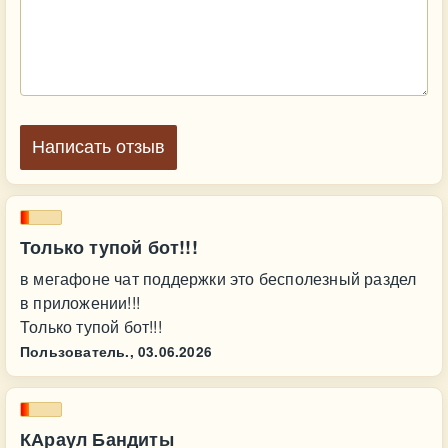
Написать отзыв
Только тупой бот!!!
в мегафоне чат поддержки это бесполезный раздел
в приложении!!!
Только тупой бот!!!
Пользователь.,
03.06.2026
КАраул Бандиты