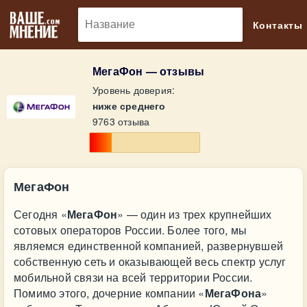
🔎
Контакты
МегаФон — отзывы
Уровень доверия:
ниже среднего
9763 отзыва
МегаФон
Сегодня «
МегаФон
» — один из трех крупнейших
сотовых операторов России. Более того, мы
являемся единственной компанией, развернувшей
собственную сеть и оказывающей весь спектр услуг
мобильной связи на всей территории России.
Помимо этого, дочерние компании «
МегаФона
»