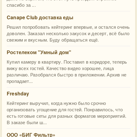
спасибо за ...
Canape Club доставка еды
Решил попробовать кейтеринг впервые, и остался очень
доволен. Заказал несколько закусок и десерт, всё было
свежим и вкусным. Буду обращаться ещё.
Ростелеком "Умный дом"
Купил камеру в квартиру. Поставил в коридоре, теперь
вижу всех гостей. Качество видео хорошее, лица
различаю. Разобрался быстро в приложении. Архив не
пропадает...
Freshday
Кейтеринг выручил, когда нужно было срочно
организовать угощение для гостей. Понравилось, что
есть готовые сеты для разных форматов мероприятий.
В заказе были ш...
ООО «БИГ Фильтр»