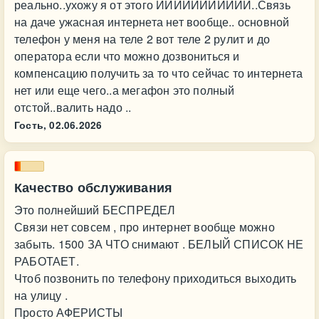
реально..ухожу я от этого ИИИИИИИИИИИ..Связь
на даче ужасная интернета нет вообще.. основной
телефон у меня на теле 2 вот теле 2 рулит и до
оператора если что можно дозвониться и
компенсацию получить за то что сейчас то интернета
нет или еще чего..а мегафон это полный
отстой..валить надо ..
Гость,
02.06.2026
Качество обслуживания
Это полнейший БЕСПРЕДЕЛ
Связи нет совсем , про интернет вообще можно
забыть. 1500 ЗА ЧТО снимают . БЕЛЫЙ СПИСОК НЕ
РАБОТАЕТ.
Чтоб позвонить по телефону приходиться выходить
на улицу .
Просто АФЕРИСТЫ