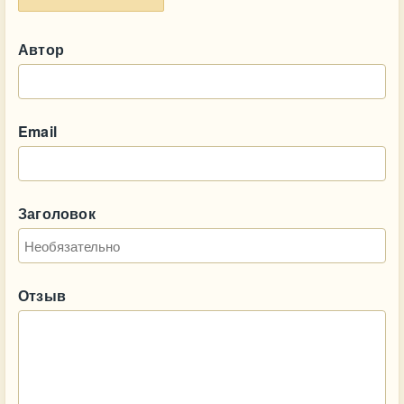
Автор
Email
Заголовок
Отзыв