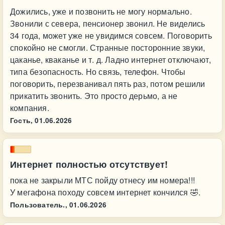
Дожились, уже и позвонить не могу нормально.
Звонили с севера, пенсионер звонил. Не виделись
34 года, может уже не увидимся совсем. Поговорить
спокойно не смогли. Странные посторонние звуки,
цаканье, кваканье и т. д. Ладно интернет отключают,
типа безопасность. Но связь, телефон. Чтобы
поговорить, перезванивал пять раз, потом решили
прикатить звонить. Это просто дерьмо, а не
компания.
Гость,
01.06.2026
Интернет полностью отсутствует!
пока не закрыли МТС пойду отнесу им номера!!!
У мегафона походу совсем интернет кончился 🤣.
Пользователь.,
01.06.2026