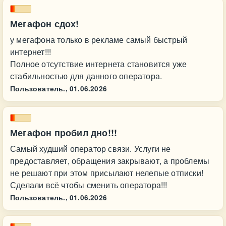
Мегафон сдох!
у мегафона только в рекламе самый быстрый
интернет!!!
Полное отсутствие интернета становится уже
стабильностью для данного оператора.
Пользователь.,
01.06.2026
Мегафон пробил дно!!!
Самый худший оператор связи. Услуги не
предоставляет, обращения закрывают, а проблемы
не решают при этом присылают нелепые отписки!
Сделали всё чтобы сменить оператора!!!
Пользователь.,
01.06.2026