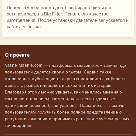
Перед заменой масла долго выбирала фильтр и
остановилась на Big Filter. Привлекло качество
изготовления. После установки двигатель запускается и
работает без ка...
О проекте
Vashe-Mnenie.com — платформа отзывов о компаниях, где
пользователи делятся своим опытом. Сервис также
отслеживает публикации в открытых источниках, собирает
отзывы с разных площадок и сохраняет их историю.
Благодаря этому можно увидеть, как менялись мнения о
компании с течением времени, даже если отдельные
публикации позднее были удалены. Наша цель — помочь
пользователям получить более полное представление о
репутации компании и принимать решения с учётом разных
точек зрения.