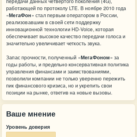
передачи данных четвертого поколения (4G),
работающей по протоколу LTE. В ноябре 2010 года
«
МегаФон
» стал первым оператором в России,
реализовавшим в своей сети поддержку
инновационной технологии HD-Voice, которая
обеспечивает высокое качество передачи голоса и
значительно увеличивает четкость звука.
Запас прочности, полученный «
МегаФоном
» за
годы работы, и предельно консервативная политика
управления финансами и заимствованиями,
позволили компании не только уверенно пережить
пик финансового кризиса, но и укрепить свои
позиции на рынке, ответив на новые вызовы.
Ваше мнение
Уровень доверия