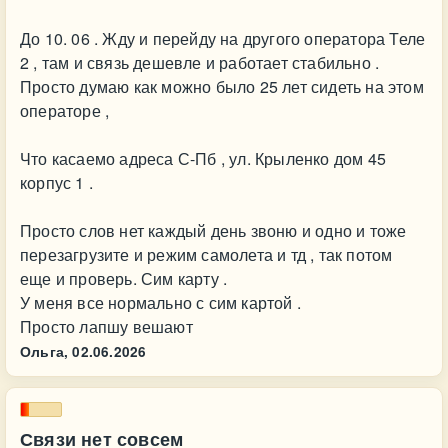
До 10. 06 . Жду и перейду на другого оператора Теле
2 , там и связь дешевле и работает стабильно .
Просто думаю как можно было 25 лет сидеть на этом
операторе ,
Что касаемо адреса С-Пб , ул. Крыленко дом 45
корпус 1 .
Просто слов нет каждый день звоню и одно и тоже
перезагрузите и режим самолета и тд , так потом
еще и проверь. Сим карту .
У меня все нормально с сим картой .
Просто лапшу вешают
Ольга,
02.06.2026
Связи нет совсем