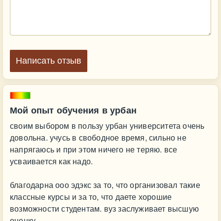
Написать отзыв
Мой опыт обучения в урбан
своим выбором в пользу урбан университета очень
довольна. учусь в свободное время, сильно не
напрягаюсь и при этом ничего не теряю. все
усваивается как надо.
благодарна ооо эдэкс за то, что организовал такие
классные курсы и за то, что даете хорошие
возможности студентам. вуз заслуживает высшую
оценку.