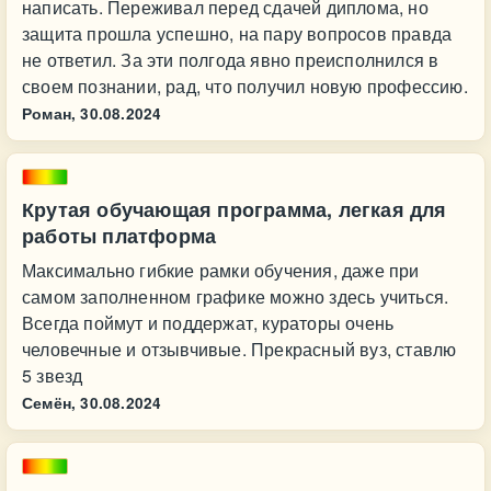
написать. Переживал перед сдачей диплома, но
защита прошла успешно, на пару вопросов правда
не ответил. За эти полгода явно преисполнился в
своем познании, рад, что получил новую профессию.
Роман,
30.08.2024
Крутая обучающая программа, легкая для
работы платформа
Максимально гибкие рамки обучения, даже при
самом заполненном графике можно здесь учиться.
Всегда поймут и поддержат, кураторы очень
человечные и отзывчивые. Прекрасный вуз, ставлю
5 звезд
Семён,
30.08.2024