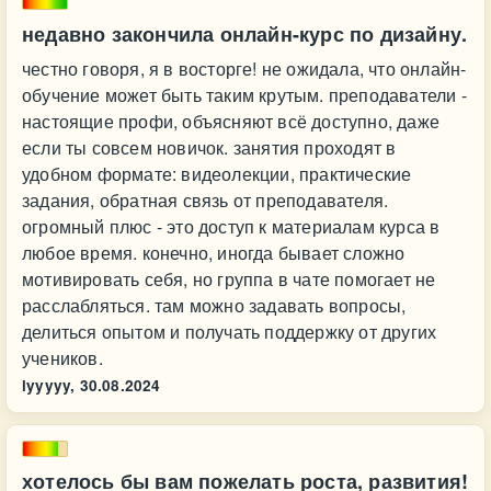
недавно закончила онлайн-курс по дизайну.
честно говоря, я в восторге! не ожидала, что онлайн-
обучение может быть таким крутым. преподаватели -
настоящие профи, объясняют всё доступно, даже
если ты совсем новичок. занятия проходят в
удобном формате: видеолекции, практические
задания, обратная связь от преподавателя.
огромный плюс - это доступ к материалам курса в
любое время. конечно, иногда бывает сложно
мотивировать себя, но группа в чате помогает не
расслабляться. там можно задавать вопросы,
делиться опытом и получать поддержку от других
учеников.
lyyyyy,
30.08.2024
хотелось бы вам пожелать роста, развития!