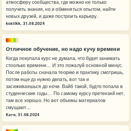
атмосферу сообщества, где можно не только
получить знания, но и обменяться опытом, найти
новых друзей, и даже построить карьеру.
kostikk,
31.08.2024
Отличное обучение, но надо кучу времени
Когда покупала курс не думала, что будет занимать
стоолько времени… И это пожалуй основной минус.
После работы сначала теорию и практику смотришь,
потом еще дз нужно делать, вот так и
засиживаешься до ночи. Вайб такой, будто попала в
студенческие годы… По самому курсу претензий нет,
там все хорошо. Но вот объемы материалов
смущают…
Катя,
31.08.2024