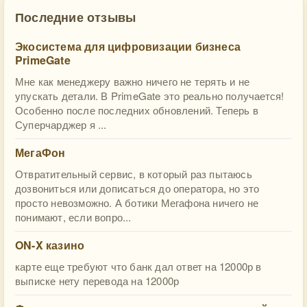
Последние отзывы
Экосистема для цифровизации бизнеса
PrimeGate
Мне как менеджеру важно ничего не терять и не
упускать детали. В PrimeGate это реально получается!
Особенно после последних обновлений. Теперь в
Суперчарджер я ...
МегаФон
Отвратительный сервис, в который раз пытаюсь
дозвониться или дописаться до оператора, но это
просто невозможно. А ботики Мегафона ничего не
понимают, если вопро...
ON-X казино
карте еще требуют что банк дал ответ на 12000р в
выписке нету перевода на 12000р