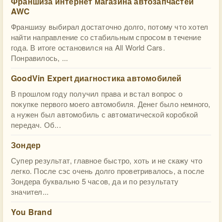
Франшиза интернет магазина автозапчастей
AWC
Франшизу выбирал достаточно долго, потому что хотел
найти направление со стабильным спросом в течение
года. В итоге остановился на All World Cars.
Понравилось, ...
GoodVin Expert диагностика автомобилей
В прошлом году получил права и встал вопрос о
покупке первого моего автомобиля. Денег было немного,
а нужен был автомобиль с автоматической коробкой
передач. Об...
Зондер
Супер результат, главное быстро, хоть и не скажу что
легко. После сэс очень долго проветривалось, а после
Зондера буквально 5 часов, да и по результату
значител...
You Brand