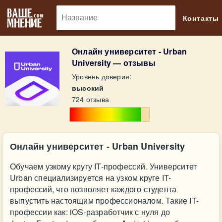
🔎
Контакты
Онлайн университет - Urban
University — отзывы
Уровень доверия:
высокий
724 отзыва
Онлайн университет - Urban University
Обучаем узкому кругу IT-профессий. Университет
Urban специализируется на узком круге IT-
профессий, что позволяет каждого студента
выпустить настоящим профессионалом. Такие IT-
профессии как: iOS-разработчик с нуля до