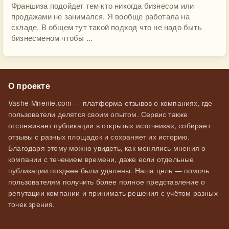
Франшиза подойдет тем кто никогда бизнесом или
продажами не занимался. Я вообще работала на
складе. В общем тут такой подход что не надо быть
бизнесменом чтобы ...
О проекте
Vashe-Mnenie.com — платформа отзывов о компаниях, где
пользователи делятся своим опытом. Сервис также
отслеживает публикации в открытых источниках, собирает
отзывы с разных площадок и сохраняет их историю.
Благодаря этому можно увидеть, как менялись мнения о
компании с течением времени, даже если отдельные
публикации позднее были удалены. Наша цель — помочь
пользователям получить более полное представление о
репутации компании и принимать решения с учётом разных
точек зрения.