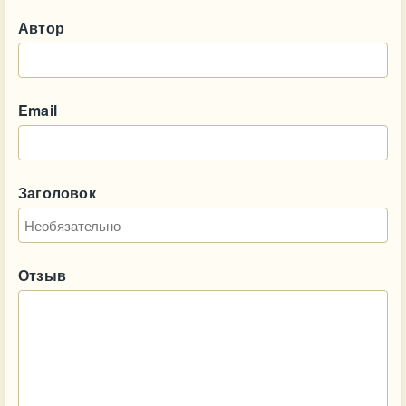
Автор
Email
Заголовок
Отзыв