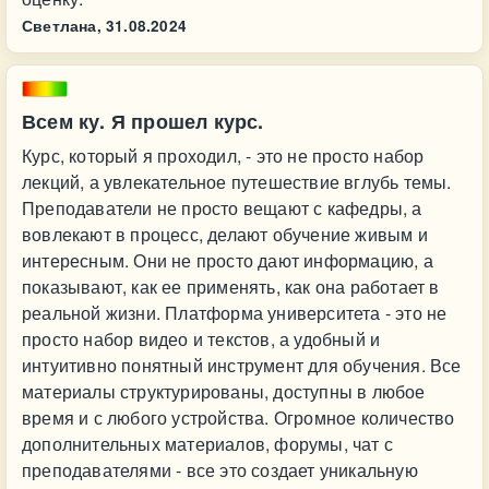
Светлана,
31.08.2024
Всем ку. Я прошел курс.
Курс, который я проходил, - это не просто набор
лекций, а увлекательное путешествие вглубь темы.
Преподаватели не просто вещают с кафедры, а
вовлекают в процесс, делают обучение живым и
интересным. Они не просто дают информацию, а
показывают, как ее применять, как она работает в
реальной жизни. Платформа университета - это не
просто набор видео и текстов, а удобный и
интуитивно понятный инструмент для обучения. Все
материалы структурированы, доступны в любое
время и с любого устройства. Огромное количество
дополнительных материалов, форумы, чат с
преподавателями - все это создает уникальную