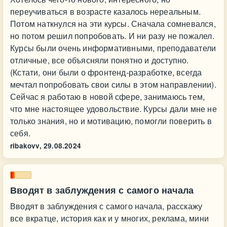
переучиваться в возрасте казалось нереальным.
Потом наткнулся на эти курсы. Сначала сомневался,
но потом решил попробовать. И ни разу не пожалел.
Курсы были очень информативными, преподаватели
отличные, все объясняли понятно и доступно.
(Кстати, они были о фронтенд-разработке, всегда
мечтал попробовать свои силы в этом направлении).
Сейчас я работаю в новой сфере, занимаюсь тем,
что мне настоящее удовольствие. Курсы дали мне не
только знания, но и мотивацию, помогли поверить в
себя.
ribakovv,
29.08.2024
Вводят в заблуждения с самого начала
Вводят в заблуждения с самого начала, расскажу
все вкратце, история как и у многих, реклама, мини