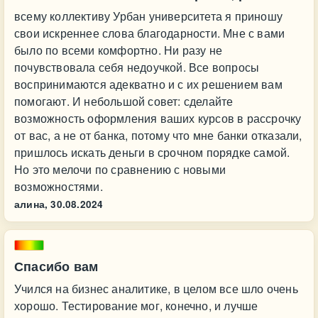
всему коллективу Урбан университета я приношу
свои искреннее слова благодарности. Мне с вами
было по всеми комфортно. Ни разу не
почувствовала себя недоучкой. Все вопросы
воспринимаются адекватно и с их решением вам
помогают. И небольшой совет: сделайте
возможность оформления ваших курсов в рассрочку
от вас, а не от банка, потому что мне банки отказали,
пришлось искать деньги в срочном порядке самой.
Но это мелочи по сравнению с новыми
возможностями.
алина,
30.08.2024
Спасибо вам
Учился на бизнес аналитике, в целом все шло очень
хорошо. Тестирование мог, конечно, и лучше