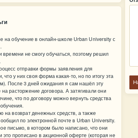
ьги
 на обучение в онлайн-школе Urban University с
.
ки времени не смогу обучаться, поэтому решил
.
процесс отправки формы заявления для
, что у них своя форма какая-то, но по итогу эта
Н
). После 3 дней ожидания я сам нашёл эту
 на расторжение договора. А затягивали они
чине, что по договору можно вернуть средства
 обучения.
ю на возврат денежных средств, а также
ообщил по электронной почте в Urban University.
ое письмо, в котором было написано, что они
и это прописано в акционной оферте (которая не