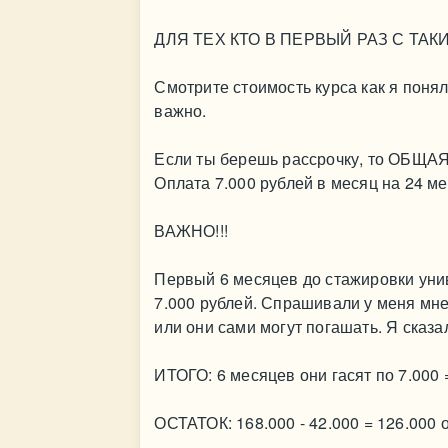
ДЛЯ ТЕХ КТО В ПЕРВЫЙ РАЗ С ТАК
Смотрите стоимость курса как я понял
важно.
Если ты берешь рассрочку, то ОБЩАЯ 
Оплата 7.000 рублей в месяц на 24 ме
ВАЖНО!!!
Первый 6 месяцев до стажировки унив
7.000 рублей. Спрашивали у меня мне
или они сами могут погашать. Я сказа
ИТОГО: 6 месяцев они гасят по 7.000 
ОСТАТОК: 168.000 - 42.000 = 126.000 о