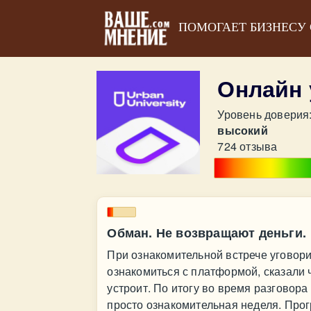
ПОМОГАЕТ БИЗНЕСУ
Онлайн 
Уровень доверия
высокий
724 отзыва
Обман. Не возвращают деньги.
При ознакомительной встрече уговори
ознакомиться с платформой, сказали ч
устроит. По итогу во время разговора
просто ознакомительная неделя. Про