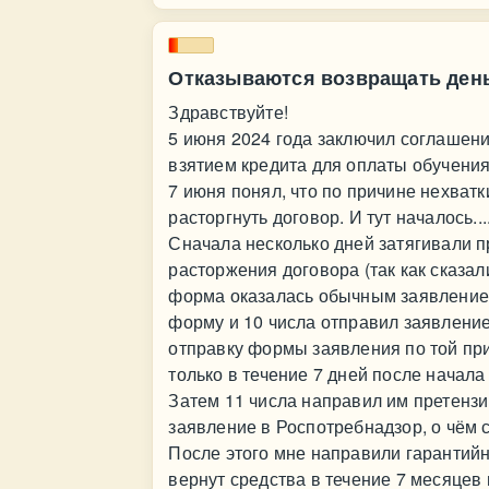
Отказываются возвращать ден
Здравствуйте!
5 июня 2024 года заключил соглашение
взятием кредита для оплаты обучения
7 июня понял, что по причине нехват
расторгнуть договор. И тут началось...
Сначала несколько дней затягивали 
расторжения договора (так как сказали
форма оказалась обычным заявлением
форму и 10 числа отправил заявление
отправку формы заявления по той при
только в течение 7 дней после начала
Затем 11 числа направил им претензи
заявление в Роспотребнадзор, о чём с
После этого мне направили гарантийн
вернут средства в течение 7 месяцев 