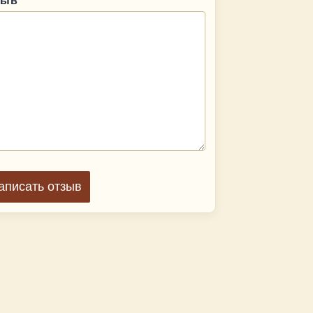
аписать отзыв