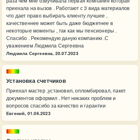
раза чем мне озвучивала первая компания которая
приехала на вызов . Работают с 3 вида материалов
что дает право выбирать клиенту лучшее ,
качественнее может быть даже бюджетнее в
некоторые моменты , так как мы пенсионеры .
Спасибо . Рекомендую даную компанию .С
уважением Людмила Сергеевна
Людмила Сергеевна,
20.07.2023
Установка счетчиков
Приехал мастер ,установил, опломбировал, пакет
документов оформил . Нет никаких проблем и
вопросов спасибо за качество и гарантии
Евгений,
01.06.2023