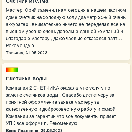
Счетчик ителма
Мастер Юрий заменил нам сегодня в нашем частном
доме счетчик на холодную воду диаметр 25-ый очень
аккуратно , внимательно ничего не переделал все на
высшем уровне очень довольна данной компаний и
благодарю мастеру , даже чаевые отказался взять .
Рекомендую .
Татьяна,
31.05.2023
Счетчики воды
Компания 2 СЧЕТЧИКА оказала мне услугу по
замене счетчиков воды . Спасибо диспетчеру за
приятной оформление заявке мастеру за
качественную и добросовестную работу и самой
Компании за гарантии что все документы примет
УПК все оформит . Рекомендую
Вера Ивановна,
29.05.2023