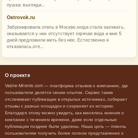
пушка: выгляди...
Ostrovok.ru
Забронировала отель в Москве,когда стала заезжать,
оказывается у них отсутствует горячая вода и мне 5
дней предложили жить без нее. Естественно я
отказалась,оте...
О проекте
Vashe-Mnenie.com — платформа отзывов о компаниях, где
пользователи делятся своим опытом. Сервис также
отслеживает публикации в открытых источниках, собирает
отзывы с разных площадок и сохраняет их историю.
Благодаря этому можно увидеть, как менялись мнения о
компании с течением времени, даже если отдельные
публикации позднее были удалены. Наша цель — помочь
пользователям получить более полное представление о