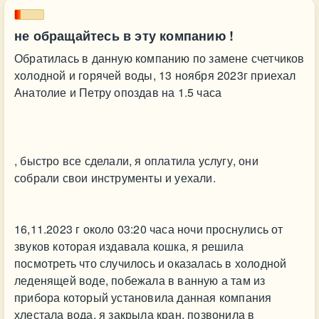
не обращайтесь в эту компанию !
Обратилась в данную компанию по замене счетчиков
холодной и горячей воды, 13 ноября 2023г приехал
Анатолие и Петру опоздав на 1.5 часа
, быстро все сделали, я оплатила услугу, они
собрали свои инструменты и уехали.
16,11.2023 г около 03:20 часа ночи проснулись от
звуков которая издавала кошка, я решила
посмотреть что случилось и оказалась в холодной
леденящей воде, побежала в ванную а там из
прибора который установила данная компания
хлестала вода, я закрыла кран, позвонила в