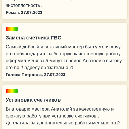
чистоплотность .
Роман,
27.07.2023
Замена счетчика ГВС
Самый добрый и вежливый мастер был у меня хочу
его поблагодарить за быструю качественную работу ,
оформил меня за 5 минут спасибо Анатолию вызову
его по 2 адресу обязательно 🙏
Галина Петровна,
27.07.2023
Установка счетчиков
Благодарю мастера Анатолий за качественную и
сложную работу при установке счетчиков .
Доплатила за дополнительные работы меньше на 2