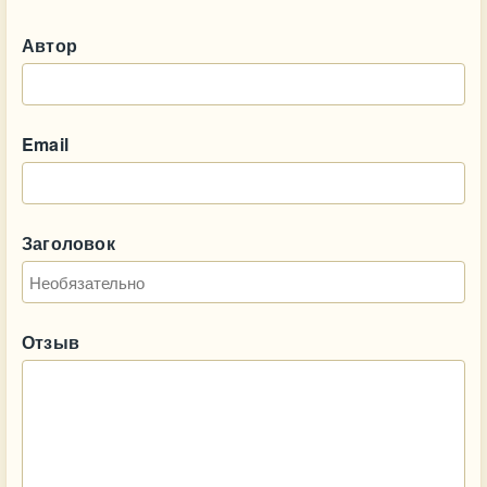
Автор
Email
Заголовок
Отзыв