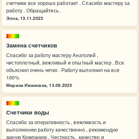
счетчики все хорошо работает . Спасибо мастеру за
работу . Обращайтесь .
Элла,
13.11.2023
Замена счетчиков
Спасибо за работу мастеру Анатолий ,
чистоплотный, вежливый и опытный мастер . Все
объяснил очень четко . Работу выполнил на все
100%
Марина Ивановна,
13.09.2023
Счетчики воды
Спасибо за оперативность , вежливость и
выполнению работу качественно , рекомендую
даную Компанию . Честность , качество и