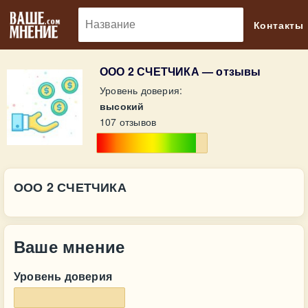
🔎
Контакты
ООО 2 СЧЕТЧИКА — отзывы
Уровень доверия:
высокий
107 отзывов
ООО 2 СЧЕТЧИКА
Ваше мнение
Уровень доверия