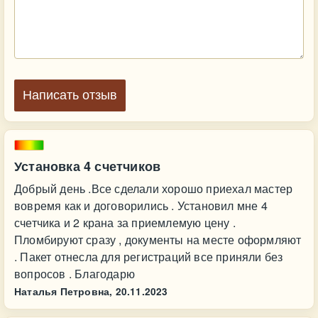
Написать отзыв
Установка 4 счетчиков
Добрый день .Все сделали хорошо приехал мастер
вовремя как и договорились . Установил мне 4
счетчика и 2 крана за приемлемую цену .
Пломбируют сразу , документы на месте оформляют
. Пакет отнесла для регистраций все приняли без
вопросов . Благодарю
Наталья Петровна,
20.11.2023