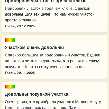
Приобрели участок в Горячем ключе
Приобрели участок в Горячем ключе. Сделкой
довольны. Для тех целей что нам нужно участок
просто отличный!
Гость,
29.12.2025
Участком очень довольны
Спасибо большое за подобранный участок. Ездили
на показ и остались довольны, что решили и сразу
покупать. Цена за сотку очень хорошая шла.
Гость,
09.11.2025
Довольны покупкой участка
Очень рады, что приобрели участок в Медовом лугу.
Цена оказалось как раз, что надо. Да и с