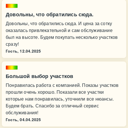
Довольны, что обратились сюда.
Довольны, что обратились сюда. И цена за сотку
оказалась привлекательной и сам обслуживание
был на высоте. Будем покупать несколько участков
сразу!
Гость,
12.04.2025
Большой выбор участков
Понравилась работа с компанией. Показы участков
прошли очень хорошо. Показали все участки
которые нам понравилась, уточнили все нюансы.
Будем брать. Спасибо за отличный сервис
обслуживания!
Гость,
04.04.2025