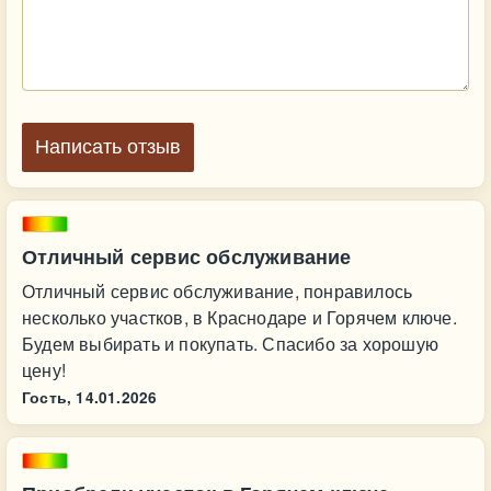
Написать отзыв
Отличный сервис обслуживание
Отличный сервис обслуживание, понравилось
несколько участков, в Краснодаре и Горячем ключе.
Будем выбирать и покупать. Спасибо за хорошую
цену!
Гость,
14.01.2026