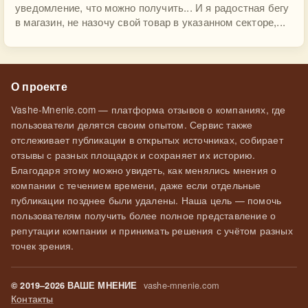
уведомление, что можно получить... И я радостная бегу
в магазин, не назочу свой товар в указанном секторе,...
О проекте
Vashe-Mnenie.com — платформа отзывов о компаниях, где
пользователи делятся своим опытом. Сервис также
отслеживает публикации в открытых источниках, собирает
отзывы с разных площадок и сохраняет их историю.
Благодаря этому можно увидеть, как менялись мнения о
компании с течением времени, даже если отдельные
публикации позднее были удалены. Наша цель — помочь
пользователям получить более полное представление о
репутации компании и принимать решения с учётом разных
точек зрения.
vashe-mnenie.com
© 2019–2026 ВАШЕ МНЕНИЕ
Контакты