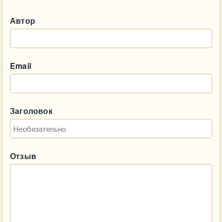
Автор
Email
Заголовок
Отзыв