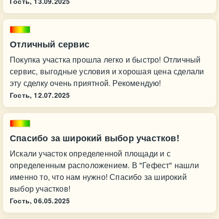
Гость,
13.09.2025
Отличный сервис
Покупка участка прошла легко и быстро! Отличный
сервис, выгодные условия и хорошая цена сделали
эту сделку очень приятной. Рекомендую!
Гость,
12.07.2025
Спасибо за широкий выбор участков!
Искали участок определенной площади и с
определенным расположением. В "Гефест" нашли
именно то, что нам нужно! Спасибо за широкий
выбор участков!
Гость,
06.05.2025