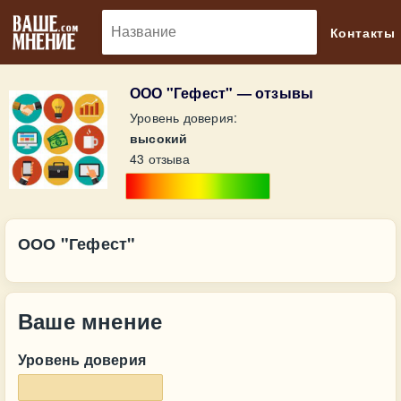
🔎
Контакты
ООО "Гефест" — отзывы
Уровень доверия:
высокий
43 отзыва
ООО "Гефест"
Ваше мнение
Уровень доверия