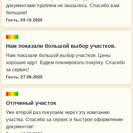
документами проблем не оказалось. Спасибо вам
большое!
Гость,
05.10.2025
Нам показали большой выбор участков.
Нам показали большой выбор участков. Цены
хорошие идут. Будем планировать покупку. Спасибо
за сервис!
Гость,
27.09.2025
Отлчиный участок
Уже второй раз покупаем через эту компанию
участка. Спасибо за сервис и быстрое оформление
документов!