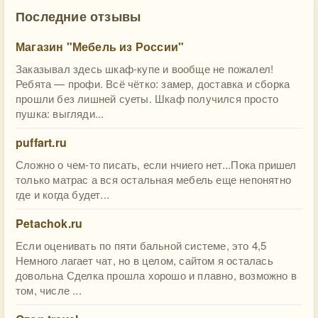
Последние отзывы
Магазин "Мебель из России"
Заказывал здесь шкаф-купе и вообще не пожалел!
Ребята — профи. Всё чётко: замер, доставка и сборка
прошли без лишней суеты. Шкаф получился просто
пушка: выгляди...
puffart.ru
Сложно о чем-то писать, если нчиего нет...Пока пришел
только матрас а вся остальная мебель еще непонятно
где и когда будет...
Petachok.ru
Если оценивать по пяти бальной системе, это 4,5
Немного лагает чат, но в целом, сайтом я осталась
довольна Сделка прошла хорошо и плавно, возможно в
том, числе ...