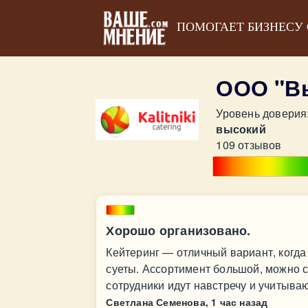
ПОМОГАЕТ БИЗНЕСУ
ООО "Вы
Уровень доверия
высокий
109 отзывов
Хорошо организовано.
Кейтеринг — отличный вариант, когда
суеты. Ассортимент большой, можно с
сотрудники идут навстречу и учитыва
Светлана Семенова,
1 час назад