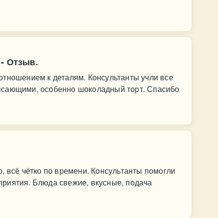
- Отзыв.
отношением к деталям. Консультанты учли все
ясающими, особенно шоколадный торт. Спасибо
, всё чётко по времени. Консультанты помогли
риятия. Блюда свежие, вкусные, подача