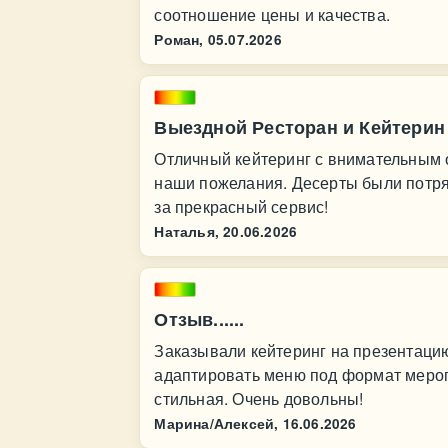
соотношение цены и качества.
Роман,
05.07.2026
Выездной Ресторан и Кейтерин 
Отличный кейтеринг с внимательным 
наши пожелания. Десерты были потр
за прекрасный сервис!
Наталья,
20.06.2026
Отзыв......
Заказывали кейтеринг на презентацию
адаптировать меню под формат мероп
стильная. Очень довольны!
Марина/Алексей,
16.06.2026