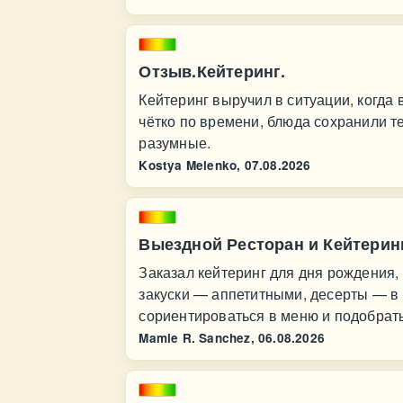
Отзыв.Кейтеринг.
Кейтеринг выручил в ситуации, когда
чётко по времени, блюда сохранили т
разумные.
Kostya Melenko,
07.08.2026
Выездной Ресторан и Кейтерин
Заказал кейтеринг для дня рождения,
закуски — аппетитными, десерты — в
сориентироваться в меню и подобрат
Mamie R. Sanchez,
06.08.2026