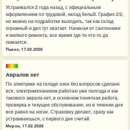
Устраивался 2 года назад, с официальным
оформлением по трудовой, оклад белый. График 2/2,
но можно на подработки выходить, так как склад
огромный и дел тут хватает. Начиная от сантехники
и мелкого ремонта, все время где-то что-то да
ломается.
Павел,
17.02.2026
Авралов нет
По электрике на складе озон без вопросов сделано
все, электромехаником работаю уже полгода и как
такового аврала нет, в основном понятная работа,
проверка и текущее обслуживание, но в течении дня
все равно на ногах. Страховку делают, сразу как
устраиваешься, с первого дня считай.
Мирон,
17.02.2026