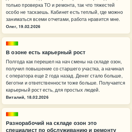
только проверка ТО и ремонта, так что тяжестей
особо не таскаешь. Кабинет есть теплый, где можно
заниматься всеми отчетами, работа нравится мне.
Олег,
19.02.2026
В озоне есть карьерный рост
Полгода как перешел на нач смены на складе озон,
получил повышение со старшего участка, а начинал
с оператора еще 2 года назад. Денег стало больше,
беготни и ответственности тоже больше. Получается
карьерный рост есть, для простых людей.
Виталий,
18.02.2026
Разнорабочий на складе озон это
специалист по обслуживанию и ремонту