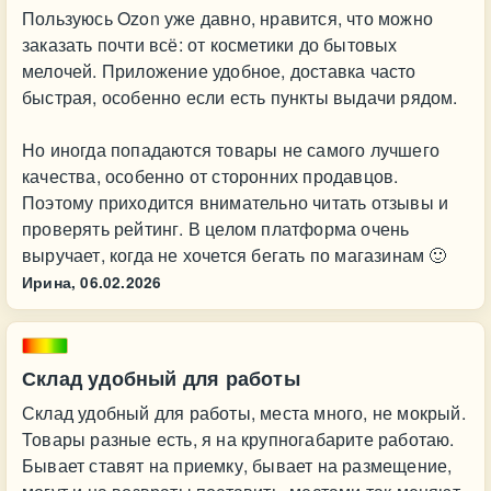
Пользуюсь Ozon уже давно, нравится, что можно
заказать почти всё: от косметики до бытовых
мелочей. Приложение удобное, доставка часто
быстрая, особенно если есть пункты выдачи рядом.
Но иногда попадаются товары не самого лучшего
качества, особенно от сторонних продавцов.
Поэтому приходится внимательно читать отзывы и
проверять рейтинг. В целом платформа очень
выручает, когда не хочется бегать по магазинам 🙂
Ирина,
06.02.2026
Склад удобный для работы
Склад удобный для работы, места много, не мокрый.
Товары разные есть, я на крупногабарите работаю.
Бывает ставят на приемку, бывает на размещение,