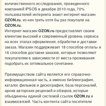
количественного исследования, проведенного
компанией IPSOS в декабре 2010 года, 70%
пользователей интернета знают интернет-магазин
OZON.ru
, из них треть хотя бы раз покупали на
OZON.ru.
Интернет-магазин
OZON.ru
предоставляет своим
клиентам высокий и современный уровень сервиса
на всех этапах оформления, обработки и доставки
заказа. Магазин поддерживает 18 способов оплаты и
16 способов доставки заказов, которые позволяют
покупателям в зависимости от места проживания
подобрать их оптимальное сочетание.
Преимуществом сайта является его справочно-
информационная часть, а именно библиография,
каталог фильмов и дискография, база персоналий,
архив авторских рецензий и обзоров, которые
объединены единой системой ссылок
OZON.ru
и
взаимосвязей. Часть контента сайта посетители