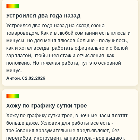
Устроился два года назад
Устроился два года назад на склад озона
товароведом. Как и в любой компании есть плюсы и
минусы, но для меня плюсов больше - получилось,
как и хотел всегда, работать официально и с белой
зарплатой, чтобы шел стаж и отчисления, как
положено. Но тяжелая работа, тут это основной
минус.
Антон,
02.02.2026
Хожу по графику сутки трое
Хожу по графику сутки трое, в ночные часы платят
больше даже. Условия для работы все есть -
требования вразумительные предъявляют, без
перегибов, инструмент, аппаратура - все выдают,