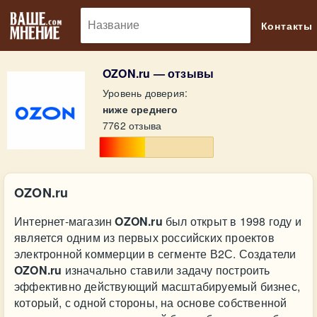
🔎
Контакты
OZON.ru — отзывы
Уровень доверия:
ниже среднего
7762 отзыва
OZON.ru
Интернет-магазин
OZON.ru
был открыт в 1998 году и
является одним из первых российских проектов
электронной коммерции в сегменте В2С. Создатели
OZON.ru
изначально ставили задачу построить
эффективно действующий масштабируемый бизнес,
который, с одной стороны, на основе собственной