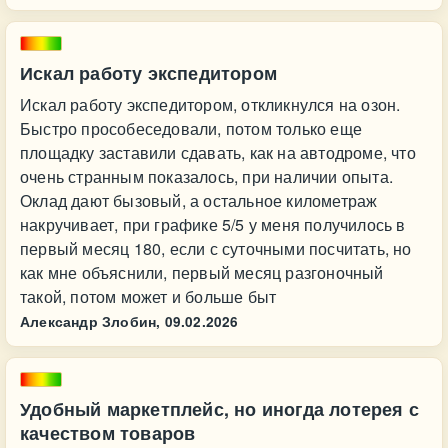
Искал работу экспедитором
Искал работу экспедитором, откликнулся на озон.
Быстро прособеседовали, потом только еще
площадку заставили сдавать, как на автодроме, что
очень странным показалось, при наличии опыта.
Оклад дают бызовый, а остальное километраж
накручивает, при графике 5/5 у меня получилось в
первый месяц 180, если с суточными посчитать, но
как мне объяснили, первый месяц разгоночный
такой, потом может и больше быт
Александр Злобин,
09.02.2026
Удобный маркетплейс, но иногда лотерея с
качеством товаров