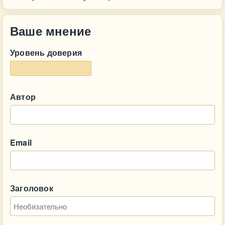
Ваше мнение
Уровень доверия
Автор
Email
Заголовок