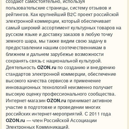
создают самостоятельно, используя
пользовательские страницы, систему отзывов и
рейтингов. Как крупнейший В2С проект российской
электронной коммерции, который обеспечивает
самый широкий ассортимент культурных товаров на
русском языке и доставку заказов в любую точку
земного шара, мы также видим свою задачу в
предоставлении нашим соотечественникам в
ближнем и дальнем зарубежье возможности
сохранять связь с национальной культурой.
Деятельность
OZON.ru
по созданию и внедрению
стандартов электронной коммерции, обеспечение
высокого качества сервисов и применение
инновационных технологий неизменно получает
высокую оценку профессионального сообщества.
Интернет-магазин
OZON.ru
принимает активное
участие в подготовке и проведении многих
российских интернет-мероприятий. С 2011 года
OZON.ru
— член Российской Ассоциации
Электронных Коммуникаций.