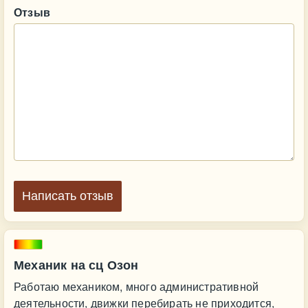
Отзыв
Написать отзыв
Механик на сц Озон
Работаю механиком, много административной
деятельности, движки перебирать не приходится,