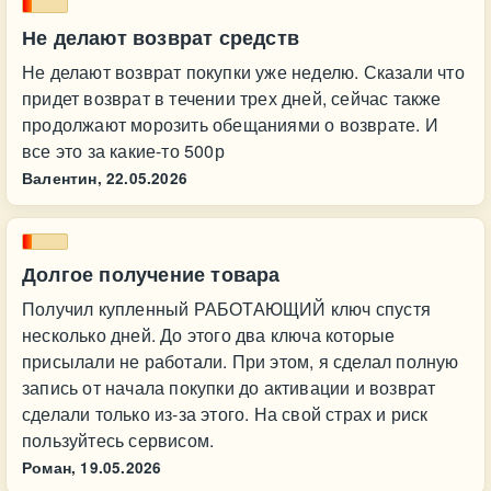
Не делают возврат средств
Не делают возврат покупки уже неделю. Сказали что
придет возврат в течении трех дней, сейчас также
продолжают морозить обещаниями о возврате. И
все это за какие-то 500р
Валентин,
22.05.2026
Долгое получение товара
Получил купленный РАБОТАЮЩИЙ ключ спустя
несколько дней. До этого два ключа которые
присылали не работали. При этом, я сделал полную
запись от начала покупки до активации и возврат
сделали только из-за этого. На свой страх и риск
пользуйтесь сервисом.
Роман,
19.05.2026