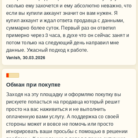
сколько ему захочется и ему абсолютно неважно, что
если вы купили аккаунт значит он вам нужен. Я
купил аккаунт и ждал ответа продавца с данными,
суммарно более суток. Первый раз он ответил
примерно через 3 часа, в духе что он сейчас занят и
потом только на следующий день направил мне
данные. Ужасный подход к работе.
Vanish,
30.03.2026
Обман при покупке
Заходя на эту площадку и оформляю покупку вы
рискуете попасться на продавца который решит
просто на вас наживиться и не выполнить
оплаченную вами услугу. А поддержка со своей
стороны может и вовсе не помочь или просто
игнорировать ваши просьбы с помощью в решении