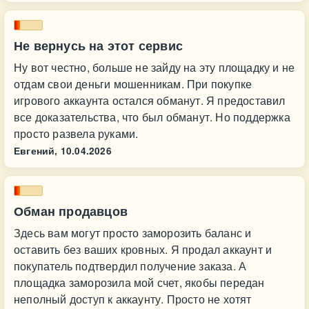
Не вернусь на этот сервис
Ну вот честно, больше не зайду на эту площадку и не
отдам свои деньги мошенникам. При покупке
игрового аккаунта остался обманут. Я предоставил
все доказательства, что был обманут. Но поддержка
просто развела руками.
Евгений,
10.04.2026
Обман продавцов
Здесь вам могут просто заморозить баланс и
оставить без ваших кровных. Я продал аккаунт и
покупатель подтвердил получение заказа. А
площадка заморозила мой счет, якобы передан
неполный доступ к аккаунту. Просто не хотят