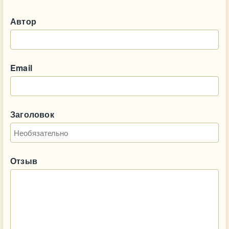
Автор
Email
Заголовок
Отзыв