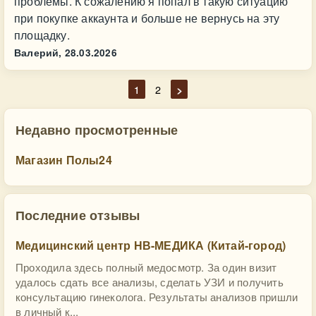
проблемы. К сожалению я попал в такую ситуацию
при покупке аккаунта и больше не вернусь на эту
площадку.
Валерий,
28.03.2026
1
2
>
Недавно просмотренные
Магазин Полы24
Последние отзывы
Медицинский центр НВ-МЕДИКА (Китай-город)
Проходила здесь полный медосмотр. За один визит
удалось сдать все анализы, сделать УЗИ и получить
консультацию гинеколога. Результаты анализов пришли
в личный к...