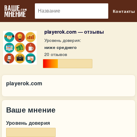
🔎
Контакты
playerok.com — отзывы
Уровень доверия:
ниже среднего
20 отзывов
playerok.com
Ваше мнение
Уровень доверия