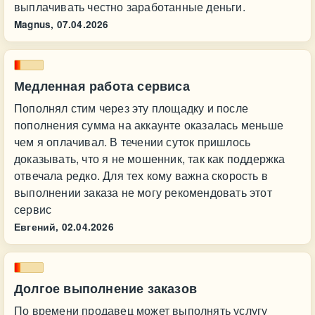
выплачивать честно заработанные деньги.
Magnus,
07.04.2026
Медленная работа сервиса
Пополнял стим через эту площадку и после
пополнения сумма на аккаунте оказалась меньше
чем я оплачивал. В течении суток пришлось
доказывать, что я не мошенник, так как поддержка
отвечала редко. Для тех кому важна скорость в
выполнении заказа не могу рекомендовать этот
сервис
Евгений,
02.04.2026
Долгое выполнение заказов
По времени продавец может выполнять услугу