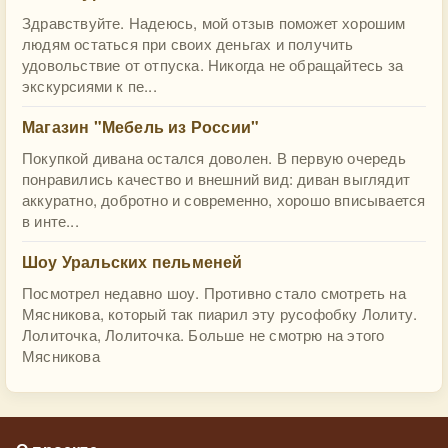
Здравствуйте. Надеюсь, мой отзыв поможет хорошим
людям остаться при своих деньгах и получить
удовольствие от отпуска. Никогда не обращайтесь за
экскурсиями к пе...
Магазин "Мебель из России"
Покупкой дивана остался доволен. В первую очередь
понравились качество и внешний вид: диван выглядит
аккуратно, добротно и современно, хорошо вписывается
в инте...
Шоу Уральских пельменей
Посмотрел недавно шоу. Противно стало смотреть на
Мясникова, который так пиарил эту русофобку Лолиту.
Лолиточка, Лолиточка. Больше не смотрю на этого
Мясникова