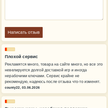
Написать отзыв
Плохой сервис
Рекламятся много, товара на сайте много, но все это
невелируется долгой доставкой игр и иногда
нерабочими ключами. Сервис крайне не
рекомендую, надеюсь после отзыва что-то изменят.
county22,
03.06.2026