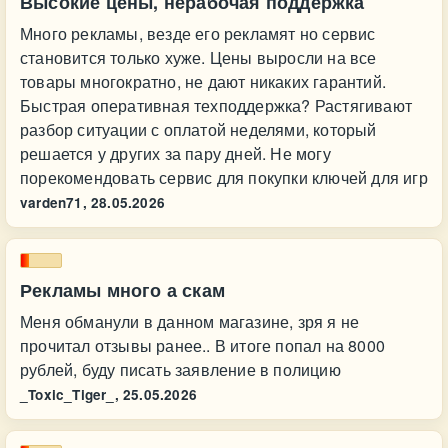
Высокие цены, нерабочая поддержка
Много рекламы, везде его рекламят но сервис
становится только хуже. Цены выросли на все
товары многократно, не дают никаких гарантий.
Быстрая оперативная техподдержка? Растягивают
разбор ситуации с оплатой неделями, который
решается у других за пару дней. Не могу
порекомендовать сервис для покупки ключей для игр
varden71,
28.05.2026
Рекламы много а скам
Меня обманули в данном магазине, зря я не
прочитал отзывы ранее.. В итоге попал на 8000
рублей, буду писать заявление в полицию
_Toxic_Tiger_,
25.05.2026