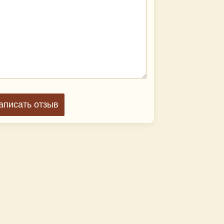
аписать отзыв