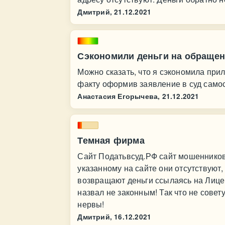
Дмитрий,
21.12.2021
Сэкономили деньги на обращен
Можно сказать, что я сэкономила при
факту оформив заявление в суд самос
Анастасия Егорычева,
21.12.2021
Темная фирма
Сайт Податьвсуд.РФ сайт мошенников.
указанному на сайте они отсутствуют,
возвращают деньги ссылаясь на Лице
назвал не законным! Так что не совет
нервы!
Дмитрий,
16.12.2021