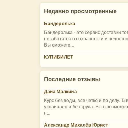
Недавно просмотренные
Бандеролька
Бандеролька - это сервис доставки 
позаботятся о сохранности и целостн
Вы сможете...
КУПИБИЛЕТ
Последние отзывы
Дана Малкина
Курс без воды, все четко и по делу. 
усваивается без труда. Есть возможн
п...
Александр Михалёв Юрист