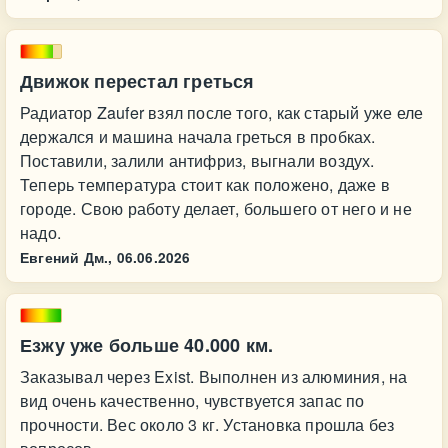
Движок перестал греться
Радиатор Zaufer взял после того, как старый уже еле
держался и машина начала греться в пробках.
Поставили, залили антифриз, выгнали воздух.
Теперь температура стоит как положено, даже в
городе. Свою работу делает, большего от него и не
надо.
Евгений Дм.,
06.06.2026
Езжу уже больше 40.000 км.
Заказывал через Exist. Выполнен из алюминия, на
вид очень качественно, чувствуется запас по
прочности. Вес около 3 кг. Установка прошла без