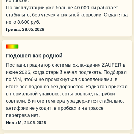
вопросов.
По эксплуатации уже больше 40 000 км работает
стабильно, без утечек и сильной коррозии. Отдал я за
него 8.600 руб.
Гриша,
28.05.2026
Подошел как родной
Поставил радиатор системы охлаждения ZAUFER в
июне 2025, когда старый начал подтекать. Подбирал
по VIN, чтобы не промахнуться с креплениями, в
итоге все подошло без доработок. Радиатор приехал
в нормальной упаковке, соты ровные, патрубки
совпали. В итоге температура держится стабильно,
антифриз не уходит, в пробках и на трассе
перегрева нет.
Иван М,
24.05.2026