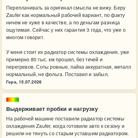
Переплачивать за оригинал смысла не вижу. Беру
Zaufer как нормальный рабочий вариант, по факту
ничем не хуже в качестве, а по деньгам разница
ощутимая. Сейчас у них гарантия 3 года, что уже о
многом говорит.
У меня стоит их радиатор системы охлаждения, уже
примерно 80 тыс. км прошел, без течей и
перегревов. Соты ровные, пайка аккуратная, металл
нормальный, не фольга. Поставил и забыл.
Гера,
15.07.2026
Выдерживает пробки и нагрузку
На рабочей машине поставили радиатор системы
охлаждения Zaufer, когда готовили авто к сезону и
решили не тянуть со старым уставшим радиатором.