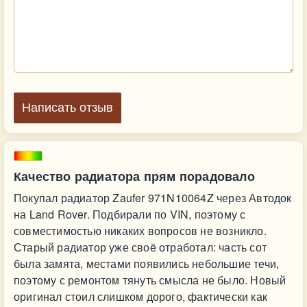
Написать отзыв
Качество радиатора прям порадовало
Покупал радиатор Zaufer 971N10064Z через Автодок
на Land Rover. Подбирали по VIN, поэтому с
совместимостью никаких вопросов не возникло.
Старый радиатор уже своё отработал: часть сот
была замята, местами появились небольшие течи,
поэтому с ремонтом тянуть смысла не было. Новый
оригинал стоил слишком дорого, фактически как