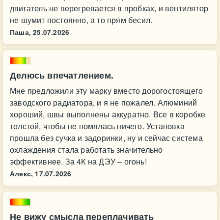
двигатель не перегревается в пробках, и вентилятор
не шумит постоянно, а то прям бесил.
Паша,
25.07.2026
Делюсь впечатлением.
Мне предложили эту марку вместо дорогостоящего
заводского радиатора, и я не пожалел. Алюминий
хороший, швы выполнены аккуратно. Все в коробке
толстой, чтобы не помялась ничего. Установка
прошла без сучка и задоринки, ну и сейчас система
охлаждения стала работать значительно
эффективнее. За 4К на ДЭУ – огонь!
Алекс,
17.07.2026
Не вижу смысла переплачивать