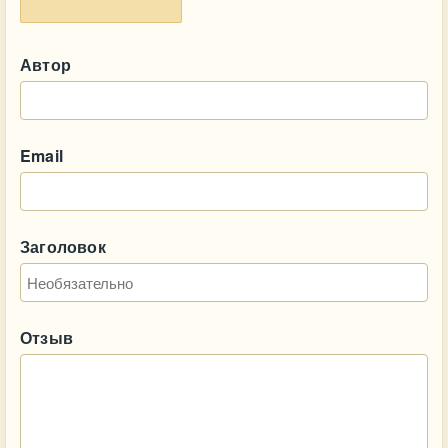
Автор
Email
Заголовок
Отзыв