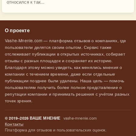
относился к так...
О проекте
Vashe-Mnenie.com — платформа отзывов о компаниях, где
пользователи делятся своим опытом. Сервис также
отслеживает публикации в открытых источниках, собирает
отзывы с разных площадок и сохраняет их историю.
Благодаря этому можно увидеть, как менялись мнения о
компании с течением времени, даже если отдельные
публикации позднее были удалены. Наша цель — помочь
пользователям получить более полное представление о
репутации компании и принимать решения с учётом разных
точек зрения.
vashe-mnenie.com
© 2019–2026 ВАШЕ МНЕНИЕ
Контакты
Платформа для отзывов и пользовательских оценок.