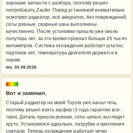
хорошие запчасти с разбора, поэтому решил
попробовать Zaufer. Перед установкой внимательно
осмотрел радиатор, всё аккуратно, без повреждений,
соты ровные, сварные швы выполнены
качественно. После установки прошло уже около
полутора лет, за это время проехал больше 25 тысяч
километров. Система охлаждения работает штатно,
подтеков нет, температура двигателя держится в
норме.
leo,
03.08.2026
Вот и заменил.
Старый радиатор на моей Toyota уже начал течь,
поэтому решил взять зауфер (3 года гарантии все-
таки). Деталь пришла ровная, соты целые, выглядит
круто. Установился идеально, патрубки и крепления
совпали. Теперь охлаждение работает четко