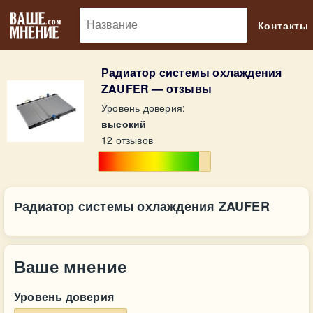
🔎
Контакты
Радиатор системы охлаждения
ZAUFER — отзывы
Уровень доверия:
высокий
12 отзывов
Радиатор системы охлаждения ZAUFER
Ваше мнение
Уровень доверия