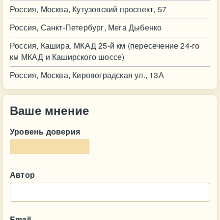
Россия, Москва, Кутузовский проспект, 57
Россия, Санкт-Петербург, Мега Дыбенко
Россия, Кашира, МКАД 25-й км (пересечение 24-го
км МКАД и Каширского шоссе)
Россия, Москва, Кировоградская ул., 13А
Ваше мнение
Уровень доверия
Автор
Email