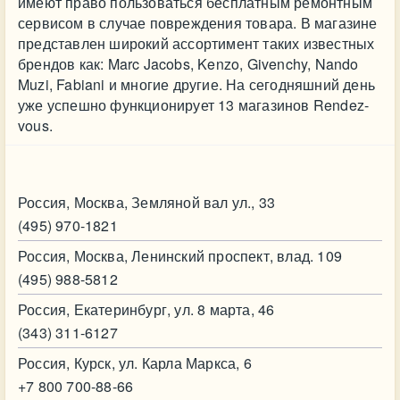
имеют право пользоваться бесплатным ремонтным
сервисом в случае повреждения товара. В магазине
представлен широкий ассортимент таких известных
брендов как: Marc Jacobs, Kenzo, Givenchy, Nando
Muzi, Fabiani и многие другие. На сегодняшний день
уже успешно функционирует 13 магазинов Rendez-
vous.
Контакт
Россия, Москва, Земляной вал ул., 33
(495) 970-1821
Россия, Москва, Ленинский проспект, влад. 109
(495) 988-5812
Россия, Екатеринбург, ул. 8 марта, 46
(343) 311-6127
Россия, Курск, ул. Карла Маркса, 6
+7 800 700-88-66