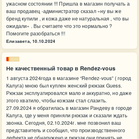
ужасном состоянии !!! Пришла в магазин получать а
ваш продавец -администратор сказал «ну вы же
бренд купили , и кожа даже не натуральная , что вы
ожидали» . Вы считаете что это нормально ?
Помогите разобраться !!!
Елизавета,
10.10.2024
Не качественный товар в Rendez-vous
1 августа 2024года в магазине “Rendez-vous” ( город
Калуга) мною был куплен женский рюкзак Guess.
Рюкзак эксплуатировался мало и аккуратно, но даже
этого хватило, чтобы кожзам стал слазить.
27.09.2024 я обратилась в магазин Рандеву в городе
Калуга, где у меня приняли рюкзак и сказали ждать
звонка. Сегодня, 02.10.2024г. мне позвонил ваш
представитель и сообщил, что производственного
дефекта не обнаружено и рюкзак они принять не