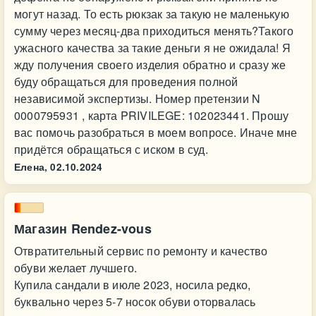
могут назад. То есть рюкзак за такую не маленькую
сумму через месяц-два приходиться менять?Такого
ужасного качества за такие деньги я не ожидала! Я
жду получения своего изделия обратно и сразу же
буду обращаться для проведения полной
независимой экспертизы. Номер претензии N
0000795931 , карта PRIVILEGE: 102023441. Прошу
вас помочь разобраться в моем вопросе. Иначе мне
придётся обращаться с иском в суд.
Елена,
02.10.2024
Магазин Rendez-vous
Отвратительный сервис по ремонту и качество
обуви желает лучшего.
Купила сандали в июле 2023, носила редко,
буквально через 5-7 носок обуви оторвалась