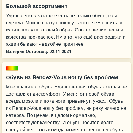
Большой ассортимент
Удобно, что в каталоге есть не только обувь, но и
одежда. Можно сразу прикинуть что с чем носить, и
купить по сути готовый образ. Соотношение цены и
качества прекрасное. Ну а то, что ещё распродажи и
акции бывают - вдвойне приятнее
Валерия Островец,
02.11.2024
Обувь из Rendez-Vous ношу без проблем
Мне нравится обувь. Единственная обувь которая не
доставляет дискомфорт. У меня от новой обуви
всегда мозоли и пока ноги привыкнут, ужас... Обувь
из Rendez-Vous ношу без проблем, ни разу ничего не
натерла. По ценам, в целом нормально,
соответствуют качеству. И обувь носится долго,
сносу ей нет. Только мода может вывести эту обувь