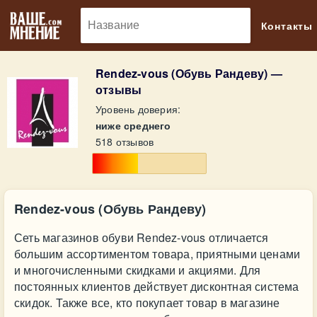
🔎
Контакты
Rendez-vous (Обувь Рандеву) —
отзывы
Уровень доверия:
ниже среднего
518 отзывов
Rendez-vous (Обувь Рандеву)
Сеть магазинов обуви Rendez-vous отличается
большим ассортиментом товара, приятными ценами
и многочисленными скидками и акциями. Для
постоянных клиентов действует дисконтная система
скидок. Также все, кто покупает товар в магазине