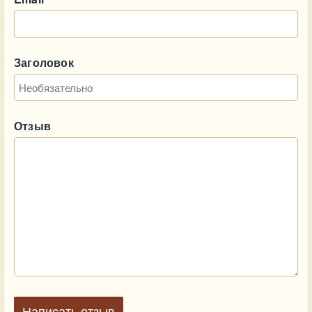
Заголовок
Отзыв