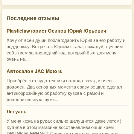
Последние отзывы
Plasticlaw юрист Осипов Юрий Юрьевич
Хочу от всей души поблагодарить Юрия за его работу и
поддержку. Встреча с Юрием стала, пожалуй, лучшим
событием за последний год, который был для меня
очень не...
Автосалон JAC Motors
Приобрёл это чудо техники полгода назад и очень
доволен. Два основных момента сразу решил: сделал
антикоррозийную обработку кузова с рамой и
дополнительную шумк...
Летуаль
У меня кожа на руках сильно шелушится даже летом(
Купила в этом магазине восстанавливающий крем
DRUNK ELEPHANT. Средство плотное, питательное,