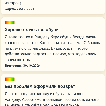
из строя)
Берта,
30.10.2024
Хорошее качество обуви
Я тоже только в Рандеву беру обувь. Всегда очень
хорошее качество. Как говорится - на века. С браком
ни разу не сталкивалась. Видимо, для них это
действительно редкость. Спасибо, что поделились
своим опытом
Виктория,
30.10.2024
Без проблем оформили возврат
Я часто покупаю одежду и обувь в магазине
Рандеву. Ассортимент большой, всегда есть из чего
выбрать. Есть сайт и удобное мобильное