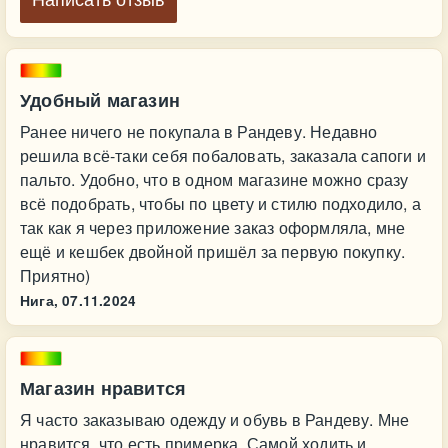
Написать отзыв
Удобный магазин
Ранее ничего не покупала в Рандеву. Недавно
решила всё-таки себя побаловать, заказала сапоги и
пальто. Удобно, что в одном магазине можно сразу
всё подобрать, чтобы по цвету и стилю подходило, а
так как я через приложение заказ оформляла, мне
ещё и кешбек двойной пришёл за первую покупку.
Приятно)
Нига,
07.11.2024
Магазин нравится
Я часто заказываю одежду и обувь в Рандеву. Мне
нравится, что есть примерка. Самой ходить и