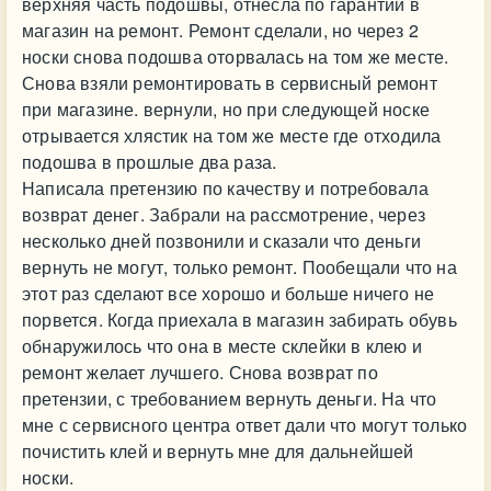
верхняя часть подошвы, отнесла по гарантии в
магазин на ремонт. Ремонт сделали, но через 2
носки снова подошва оторвалась на том же месте.
Снова взяли ремонтировать в сервисный ремонт
при магазине. вернули, но при следующей носке
отрывается хлястик на том же месте где отходила
подошва в прошлые два раза.
Написала претензию по качеству и потребовала
возврат денег. Забрали на рассмотрение, через
несколько дней позвонили и сказали что деньги
вернуть не могут, только ремонт. Пообещали что на
этот раз сделают все хорошо и больше ничего не
порвется. Когда приехала в магазин забирать обувь
обнаружилось что она в месте склейки в клею и
ремонт желает лучшего. Снова возврат по
претензии, с требованием вернуть деньги. На что
мне с сервисного центра ответ дали что могут только
почистить клей и вернуть мне для дальнейшей
носки.