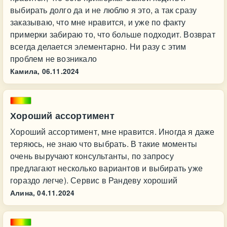
выбирать долго да и не люблю я это, а так сразу
заказываю, что мне нравится, и уже по факту
примерки забираю то, что больше подходит. Возврат
всегда делается элементарно. Ни разу с этим
проблем не возникало
Камила,
06.11.2024
Хороший ассортимент
Хороший ассортимент, мне нравится. Иногда я даже
теряюсь, не знаю что выбрать. В такие моменты
очень выручают консультанты, по запросу
предлагают несколько вариантов и выбирать уже
гораздо легче). Сервис в Рандеву хороший
Алина,
04.11.2024