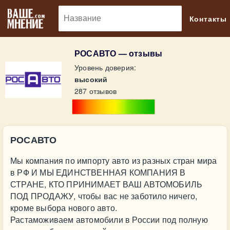
🔎
Контакты
РОСАВТО — отзывы
Уровень доверия:
высокий
287 отзывов
РОСАВТО
Мы компания по импорту авто из разных стран мира
в РФ И МЫ ЕДИНСТВЕННАЯ КОМПАНИЯ В
СТРАНЕ, КТО ПРИНИМАЕТ ВАШ АВТОМОБИЛЬ
ПОД ПРОДАЖУ, чтобы вас не заботило ничего,
кроме выбора нового авто.
Растаможиваем автомобили в России под полную