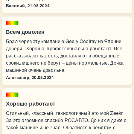
Василий,
21.08.2024
Всем доволен
Брал через эту компанию Geely Coolray из Японии
дочери . Хорошо, профессионально работают. Всё
рассказывают как есть, доставляют в обещанные
сроки,лишнего не берут – цены нормальные. Дочка
машиной очень довольна.
Александр,
20.08.2024
Хорошо работают
Cтильный, классный, технологичный это мой Zeekr.
За это огромное спасибо РОСАВТО. До них я даже о
такой машине и не знал. Обратился к ребятам с