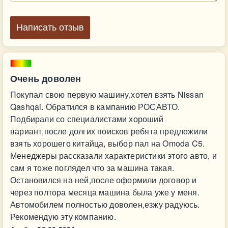
Написать отзыв
Очень доволен
Покупал свою первую машину,хотел взять Nissan
Qashqai. Обратился в кампанию РОСАВТО.
Подбирали со специалистами хороший
вариант,после долгих поисков ребята предложили
взять хорошего китайца, выбор пал на Omoda C5.
Менеджеры рассказали характеристики этого авто, и
сам я тоже поглядел что за машина такая.
Остановился на ней,после оформили договор и
через полтора месяца машина была уже у меня.
Автомобилем полностью доволен,езжу радуюсь.
Рекомендую эту компанию.