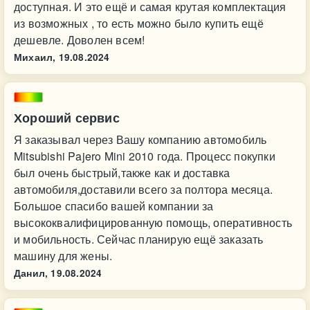
доступная. И это ещё и самая крутая комплектация
из возможных , то есть можно было купить ещё
дешевле. Доволен всем!
Михаил,
19.08.2024
Хороший сервис
Я заказывал через Вашу компанию автомобиль
Mitsubishi Pajero Mini 2010 года. Процесс покупки
был очень быстрый,также как и доставка
автомобиля,доставили всего за полтора месяца.
Большое спасибо вашей компании за
высококвалифицированную помощь, оперативность
и мобильность. Сейчас планирую ещё заказать
машину для жены.
Данил,
19.08.2024