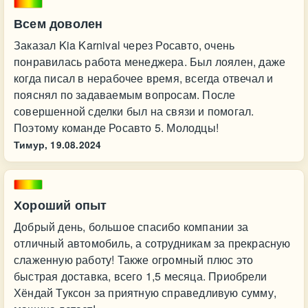
Всем доволен
Заказал Kia Karnival через Росавто, очень
понравилась работа менеджера. Был лоялен, даже
когда писал в нерабочее время, всегда отвечал и
пояснял по задаваемым вопросам. После
совершенной сделки был на связи и помогал.
Поэтому команде Росавто 5. Молодцы!
Тимур,
19.08.2024
Хороший опыт
Добрый день, большое спасибо компании за
отличный автомобиль, а сотрудникам за прекрасную
слаженную работу! Также огромный плюс это
быстрая доставка, всего 1,5 месяца. Приобрели
Хёндай Туксон за приятную справедливую сумму,