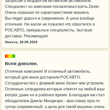
запросом о недорогом китайском автомобиле.
Специалист из компании посоветовал взять Zeekr.
Очень хорошая по характеристикам машина.
Выглядит дорого и современно. А цена вообще
отличная. Ни капли не пожалел что обратился в
РОСАВТО, прекрасные специалисты, быстрая
доставка. Рекомендую!
Никита,
20.08.2024
Всем доволен.
Отличная компания! И отличный автомобиль,
который для меня доставили РОСАВТО.
Сотрудничество с фирмой меня более чем устроило.
Отличные сотрудники,которые ответят на любой ваш
вопрос даже не в рабочее время. Благодаря им стал
обладателем Джили Монджаро - кроссовер просто
супер современный, а цена для такой машины очень