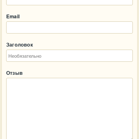
Email
Заголовок
Отзыв