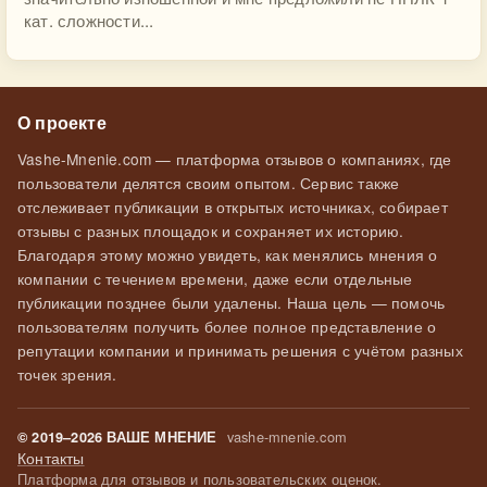
кат. сложности...
О проекте
Vashe-Mnenie.com — платформа отзывов о компаниях, где
пользователи делятся своим опытом. Сервис также
отслеживает публикации в открытых источниках, собирает
отзывы с разных площадок и сохраняет их историю.
Благодаря этому можно увидеть, как менялись мнения о
компании с течением времени, даже если отдельные
публикации позднее были удалены. Наша цель — помочь
пользователям получить более полное представление о
репутации компании и принимать решения с учётом разных
точек зрения.
vashe-mnenie.com
© 2019–2026 ВАШЕ МНЕНИЕ
Контакты
Платформа для отзывов и пользовательских оценок.