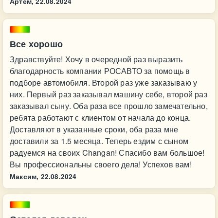
Артём,
22.08.2024
Все хорошо
Здравствуйте! Хочу в очередной раз выразить
благодарность компании РОСАВТО за помощь в
подборе автомобиля. Второй раз уже заказываю у
них. Первый раз заказывал машину себе, второй раз
заказывал сыну. Оба раза все прошло замечательно,
ребята работают с клиентом от начала до конца.
Доставляют в указанные сроки, оба раза мне
доставили за 1.5 месяца. Теперь ездим с сыном
радуемся на своих Changan! Спасибо вам большое!
Вы профессиональны своего дела! Успехов вам!
Максим,
22.08.2024