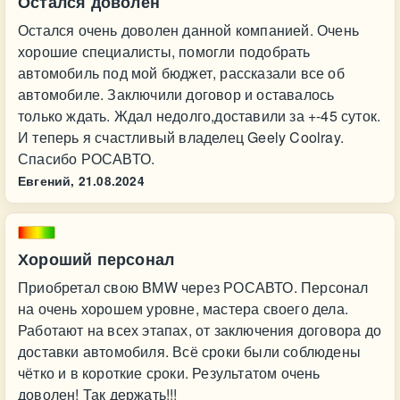
Остался доволен
Остался очень доволен данной компанией. Очень
хорошие специалисты, помогли подобрать
автомобиль под мой бюджет, рассказали все об
автомобиле. Заключили договор и оставалось
только ждать. Ждал недолго,доставили за +-45 суток.
И теперь я счастливый владелец Geely Coolray.
Спасибо РОСАВТО.
Евгений,
21.08.2024
Хороший персонал
Приобретал свою BMW через РОСАВТО. Персонал
на очень хорошем уровне, мастера своего дела.
Работают на всех этапах, от заключения договора до
доставки автомобиля. Всё сроки были соблюдены
чётко и в короткие сроки. Результатом очень
доволен! Так держать!!!