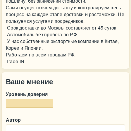
пошлину, без занижений стоимости.
Сами осуществляем доставку и контролируем весь
процесс на каждом этапе доставки и растаможки. Не
пользуемся услугами посредников.
Срок доставки до Москвы составляет от 45 суток
Автомобиль без пробега по РФ.
У нас собственные экспортные компании в Китае,
Кореи и Японии.
Работаем по всем городам РФ.
Trade-IN
Ваше мнение
Уровень доверия
Автор