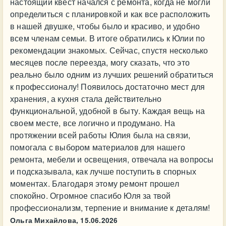
настоящий квест начался с ремонта, когда не могли
определиться с планировкой и как все расположить
в нашей двушке, чтобы было и красиво, и удобно
всем членам семьи. В итоге обратились к Юлии по
рекомендации знакомых. Сейчас, спустя несколько
месяцев после переезда, могу сказать, что это
реально было одним из лучших решений обратиться
к профессионалу! Появилось достаточно мест для
хранения, а кухня стала действительно
функциональной, удобной в быту. Каждая вещь на
своем месте, все логично и продумано. На
протяжении всей работы Юлия была на связи,
помогала с выбором материалов для нашего
ремонта, мебели и освещения, отвечала на вопросы
и подсказывала, как лучше поступить в спорных
моментах. Благодаря этому ремонт прошел
спокойно. Огромное спасибо Юля за твой
профессионализм, терпение и внимание к деталям!
Ольга Михайлова,
15.06.2026