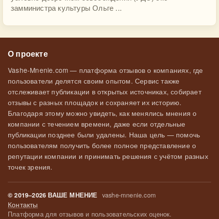
замминистра культуры Ольге ...
О проекте
Vashe-Mnenie.com — платформа отзывов о компаниях, где
пользователи делятся своим опытом. Сервис также
отслеживает публикации в открытых источниках, собирает
отзывы с разных площадок и сохраняет их историю.
Благодаря этому можно увидеть, как менялись мнения о
компании с течением времени, даже если отдельные
публикации позднее были удалены. Наша цель — помочь
пользователям получить более полное представление о
репутации компании и принимать решения с учётом разных
точек зрения.
vashe-mnenie.com
© 2019–2026 ВАШЕ МНЕНИЕ
Контакты
Платформа для отзывов и пользовательских оценок.