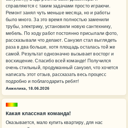
справляются с таким задачами просто играючи.
Ремонт занял чуть меньше месяца, но и работы
было много. За это время полностью заменили
трубы, электрику, установили новую сантехнику,
мебель. По ходу работ постоянно присылали фото,
рассказывали что делают. Санузел стал выглядеть
раза в два больше, хотя площадь осталась той же
самой. Результат однозначно вызывает восторг и
восхищение. Спасибо всей команде! Получился
очень стильный, продуманный санузел, что хочется
написать этот отзыв, рассказать весь процесс
подробно и поблагодарить ребят!
Анжелика,
18.06.2026
Какая классная команда!
Оказывается, мало купить квартиру, для нас