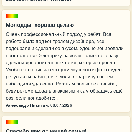
Молодцы, хорошо делают
Очень профессиональный подход у ребят. Вся
работа была под контролем дизайнера, все
подобрали и сделали со вкусом. Удобно зонировали
пространство. Электрику развели грамотно, сразу
сделали дополнительные точки, которые просил.
Удобно что присылали промежуточные фото видео
результаты работ, не ездили в квартиру совсем,
наблюдали удалённо. Ребятам большое спасибо,
буду рекомендовать знакомым и сам обращусь ещё
раз, если понадобится.
Александр Никитин,
08.07.2026
Спасибо вам от нашей семьи!