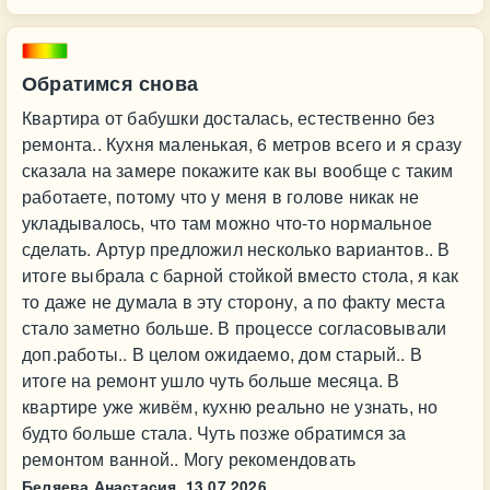
Обратимся снова
Квартира от бабушки досталась, естественно без
ремонта.. Кухня маленькая, 6 метров всего и я сразу
сказала на замере покажите как вы вообще с таким
работаете, потому что у меня в голове никак не
укладывалось, что там можно что-то нормальное
сделать. Артур предложил несколько вариантов.. В
итоге выбрала с барной стойкой вместо стола, я как
то даже не думала в эту сторону, а по факту места
стало заметно больше. В процессе согласовывали
доп.работы.. В целом ожидаемо, дом старый.. В
итоге на ремонт ушло чуть больше месяца. В
квартире уже живём, кухню реально не узнать, но
будто больше стала. Чуть позже обратимся за
ремонтом ванной.. Могу рекомендовать
Беляева Анастасия,
13.07.2026