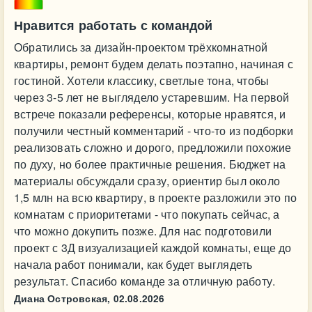
Нравится работать с командой
Обратились за дизайн-проектом трёхкомнатной
квартиры, ремонт будем делать поэтапно, начиная с
гостиной. Хотели классику, светлые тона, чтобы
через 3-5 лет не выглядело устаревшим. На первой
встрече показали референсы, которые нравятся, и
получили честный комментарий - что-то из подборки
реализовать сложно и дорого, предложили похожие
по духу, но более практичные решения. Бюджет на
материалы обсуждали сразу, ориентир был около
1,5 млн на всю квартиру, в проекте разложили это по
комнатам с приоритетами - что покупать сейчас, а
что можно докупить позже. Для нас подготовили
проект с 3Д визуализацией каждой комнаты, еще до
начала работ понимали, как будет выглядеть
результат. Спасибо команде за отличную работу.
Диана Островская,
02.08.2026