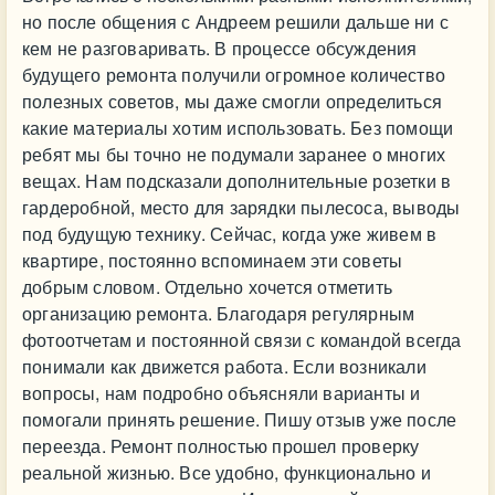
но после общения с Андреем решили дальше ни с
кем не разговаривать. В процессе обсуждения
будущего ремонта получили огромное количество
полезных советов, мы даже смогли определиться
какие материалы хотим использовать. Без помощи
ребят мы бы точно не подумали заранее о многих
вещах. Нам подсказали дополнительные розетки в
гардеробной, место для зарядки пылесоса, выводы
под будущую технику. Сейчас, когда уже живем в
квартире, постоянно вспоминаем эти советы
добрым словом. Отдельно хочется отметить
организацию ремонта. Благодаря регулярным
фотоотчетам и постоянной связи с командой всегда
понимали как движется работа. Если возникали
вопросы, нам подробно объясняли варианты и
помогали принять решение. Пишу отзыв уже после
переезда. Ремонт полностью прошел проверку
реальной жизнью. Все удобно, функционально и