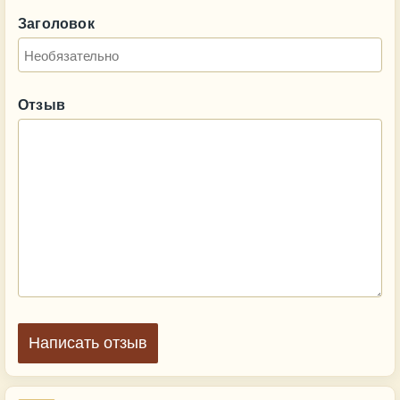
Заголовок
Отзыв
Написать отзыв