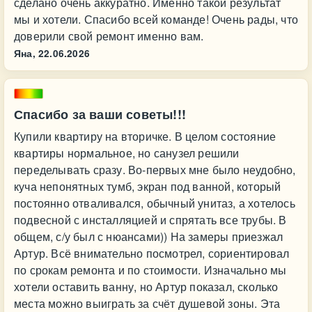
сделано очень аккуратно. Именно такой результат
мы и хотели. Спасибо всей команде! Очень рады, что
доверили свой ремонт именно вам.
Яна,
22.06.2026
Спасибо за ваши советы!!!
Купили квартиру на вторичке. В целом состояние
квартиры нормальное, но санузел решили
переделывать сразу. Во-первых мне было неудобно,
куча непонятных тумб, экран под ванной, который
постоянно отваливался, обычный унитаз, а хотелось
подвесной с инсталляцией и спрятать все трубы. В
общем, с/у был с нюансами)) На замеры приезжал
Артур. Всё внимательно посмотрел, сориентировал
по срокам ремонта и по стоимости. Изначально мы
хотели оставить ванну, но Артур показал, сколько
места можно выиграть за счёт душевой зоны. Эта