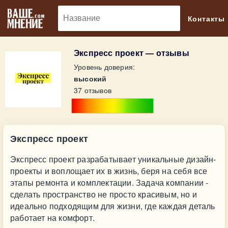
🔎
Контакты
Экспресс проект — отзывы
Уровень доверия:
высокий
37 отзывов
Экспресс проект
Экспресс проект разрабатывает уникальные дизайн-
проекты и воплощает их в жизнь, беря на себя все
этапы ремонта и комплектации. Задача компании -
сделать пространство не просто красивым, но и
идеально подходящим для жизни, где каждая деталь
работает на комфорт.