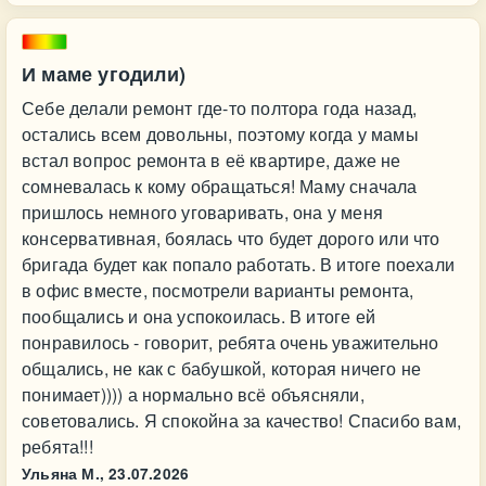
И маме угодили)
Себе делали ремонт где-то полтора года назад,
остались всем довольны, поэтому когда у мамы
встал вопрос ремонта в её квартире, даже не
сомневалась к кому обращаться! Маму сначала
пришлось немного уговаривать, она у меня
консервативная, боялась что будет дорого или что
бригада будет как попало работать. В итоге поехали
в офис вместе, посмотрели варианты ремонта,
пообщались и она успокоилась. В итоге ей
понравилось - говорит, ребята очень уважительно
общались, не как с бабушкой, которая ничего не
понимает)))) а нормально всё объясняли,
советовались. Я спокойна за качество! Спасибо вам,
ребята!!!
Ульяна М.,
23.07.2026