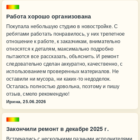
Работа хорошо организована
Покупала небольшую студию в новостройке. С
ребятами работать понравилось, у них трепетное
отношение к работе, к заказчикам, внимательно
относятся к деталям, максимально подробно
пытаются все рассказать, объяснить. И ремонт
следовательно сделан аккуратно, качественно, с
использованием проверенных материалов. Не
оставили ни мусора, ни каких-то недоделок.
Осталась полностью довольна, поэтому и пишу
отзыв, смело рекомендую!
Ирина,
25.06.2026
Закончили ремонт в декабре 2025 г.
Встречались с несколькими разными исполнителями,