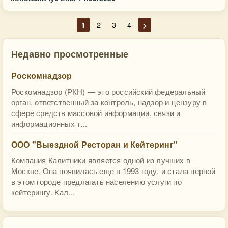
1
2
3
4
>
Недавно просмотренные
Роскомнадзор
Роскомнадзор (РКН) — это российский федеральный
орган, ответственный за контроль, надзор и цензуру в
сфере средств массовой информации, связи и
информационных т...
ООО "Выездной Ресторан и Кейтеринг"
Компания Калитники является одной из лучших в
Москве. Она появилась еще в 1993 году, и стала первой
в этом городе предлагать населению услуги по
кейтерингу. Кал...