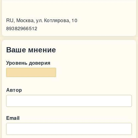
Контакт
RU, Москва, ул. Котлярова, 10
89382966512
Ваше мнение
Уровень доверия
Автор
Email