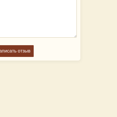
аписать отзыв