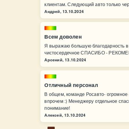
клиентам. Следующий авто только чер
Андрей,
13.10.2024
Всем доволен
Я выражаю большую благодарность в 
чистосердечное СПАСИБО - РЕКОМЕ
Арсений,
13.10.2024
Отличный персонал
В общем, команде Росавто- огромное с
впрочем :) Менеджеру отдельное спа
понимание!
Алексей,
13.10.2024