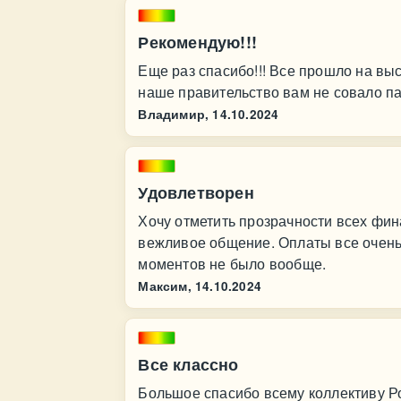
Рекомендую!!!
Еще раз спасибо!!! Все прошло на вы
наше правительство вам не совало па
Владимир,
14.10.2024
Удовлетворен
Хочу отметить прозрачности всех фи
вежливое общение. Оплаты все очень
моментов не было вообще.
Максим,
14.10.2024
Все классно
Большое спасибо всему коллективу Ро