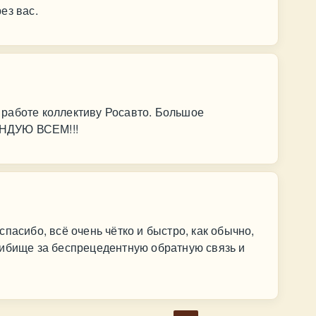
ез вас.
работе коллективу Росавто. Большое
НДУЮ ВСЕМ!!!
пасибо, всё очень чётко и быстро, как обычно,
сибище за беспрецедентную обратную связь и