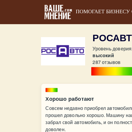
ПОМОГАЕТ БИЗНЕСУ
РОСАВТ
Уровень доверия
высокий
287 отзывов
Хорошо работают
Совсем недавно приобрел автомобиль 
прошел довольно хорошо. Машину нашл
забрал свой автомобиль, и он полнос
доволен.