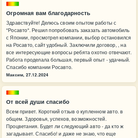
Огромная вам благодарность
Здравствуйте! Делюсь своим опытом работы с
"Росавто". Решил попробовать заказать автомобиль
с Японии, просмотрел компании, выбор остановился
на Росавто, сайт удобный. Заключили договор, , на
все интересующие вопросы ребята охотно отвечают.
Работа проделала большая, первый опыт - удачный.
Спасибо компании Росавто.
Максим,
27.12.2024
От всей души спасибо
Всем привет. Короткий отзыв о купленном авто. в
общем. Здоровья, успехов, возможностей.
Процветания. Будет ли следующий авто - да кто ж
загадывает. Спасибо! и даже не знаю, что еще