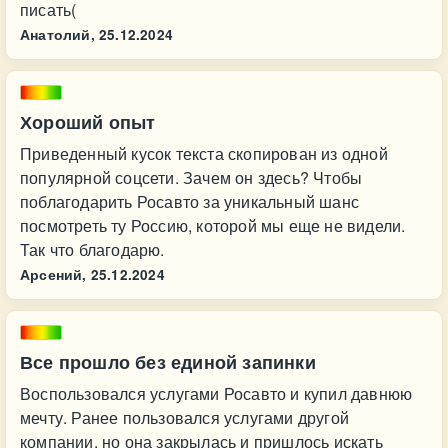
писать(
Анатолий,
25.12.2024
Хороший опыт
Приведенный кусок текста скопирован из одной
популярной соцсети. Зачем он здесь? Чтобы
поблагодарить Росавто за уникальный шанс
посмотреть ту Россию, которой мы еще не видели.
Так что благодарю.
Арсений,
25.12.2024
Все прошло без единой запинки
Воспользовался услугами Росавто и купил давнюю
мечту. Ранее пользовался услугами другой
компании, но она закрылась и пришлось искать