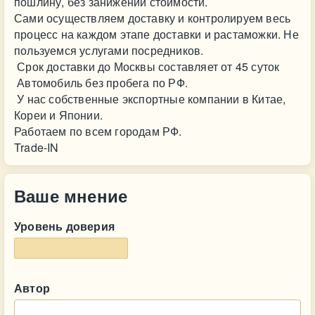
пошлину, без занижений стоимости.
Сами осуществляем доставку и контролируем весь
процесс на каждом этапе доставки и растаможки. Не
пользуемся услугами посредников.
Срок доставки до Москвы составляет от 45 суток
Автомобиль без пробега по РФ.
У нас собственные экспортные компании в Китае,
Кореи и Японии.
Работаем по всем городам РФ.
Trade-IN
Ваше мнение
Уровень доверия
Автор