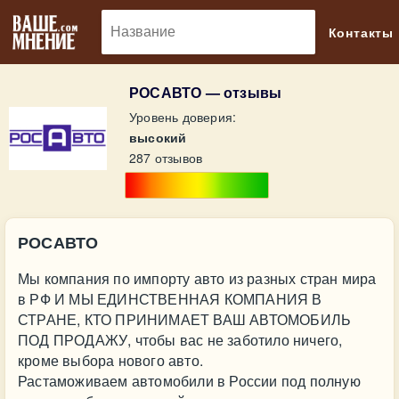
🔎
Контакты
РОСАВТО — отзывы
Уровень доверия:
высокий
287 отзывов
РОСАВТО
Мы компания по импорту авто из разных стран мира
в РФ И МЫ ЕДИНСТВЕННАЯ КОМПАНИЯ В
СТРАНЕ, КТО ПРИНИМАЕТ ВАШ АВТОМОБИЛЬ
ПОД ПРОДАЖУ, чтобы вас не заботило ничего,
кроме выбора нового авто.
Растаможиваем автомобили в России под полную