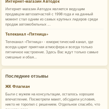
Интернет-магазин Автодок
Интернет-магазин Автодок является ведущим
продавцом автозапчастей с 1998 года и на данный
момент стал одним из самых крупных лидеров среди
продаж автомобильных ...
Телеканал «Пятница»
Телеканал «Пятница» - юмористический канал, где
всегда царит приятная атмосфера и всегда только
пятничное настроение. Здесь Вас ждут только самые
смешные и обая...
Последние отзывы
ЖК Флагман
Были с мужем на консультации, осталось хорошее
впечатление. Посмотрели макет, обсудили условия,
никто не торопил с решением. Отдельное спасибо, что