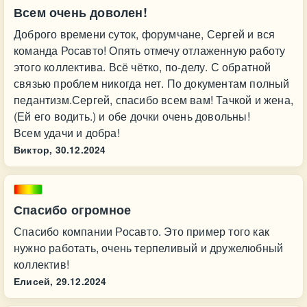
Всем очень доволен!
Доброго времени суток, форумчане, Сергей и вся
команда Росавто! Опять отмечу отлаженную работу
этого коллектива. Всё чётко, по-делу. С обратной
связью проблем никогда нет. По документам полный
педантизм.Сергей, спасибо всем вам! Тачкой и жена,
(Ей его водить.) и обе дочки очень довольны!
Всем удачи и добра!
Виктор,
30.12.2024
Спасибо огромное
Спасибо компании Росавто. Это пример того как
нужно работать, очень терпеливый и дружелюбный
коллектив!
Елисей,
29.12.2024