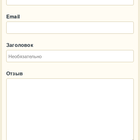
Email
Заголовок
Отзыв