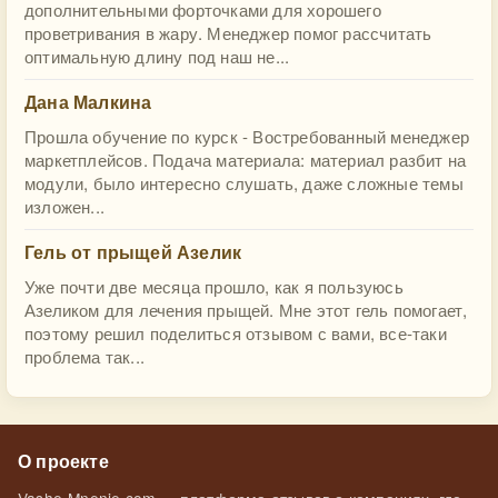
дополнительными форточками для хорошего
проветривания в жару. Менеджер помог рассчитать
оптимальную длину под наш не...
Дана Малкина
Прошла обучение по курск - Востребованный менеджер
маркетплейсов. Подача материала: материал разбит на
модули, было интересно слушать, даже сложные темы
изложен...
Гель от прыщей Азелик
Уже почти две месяца прошло, как я пользуюсь
Азеликом для лечения прыщей. Мне этот гель помогает,
поэтому решил поделиться отзывом с вами, все-таки
проблема так...
О проекте