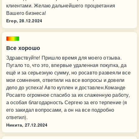
клиентами. Желаю дальнейшего процветания
Вашего бизнеса!
Егор,
28.12.2024
Все хорошо
Здравствуйте! Пришло время для моего отзыва.
Пугало то, что это, впервые удаленная покупка, да
ещё и за серьезную сумму, но росавто развеяли все
мои сомнения, ответили на все вопросы и довели
дело до успеха! Авто куплен и доставлен.Команде
Росавто огромное спасибо за их слаженную работу,
а особая благодарность Сергею за его терпение (я
его закидал вопросами, а он на все подробно
ответил).
Никита,
27.12.2024