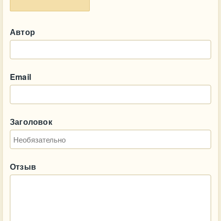
Автор
Email
Заголовок
Отзыв