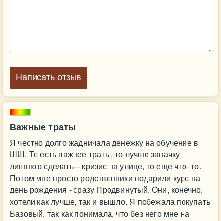
Написать отзыв
Важные траты
Я честно долго жадничала денежку на обучение в
ШШ. То есть важнее траты, то лучше заначку
лишнюю сделать – кризис на улице, то еще что- то.
Потом мне просто родственники подарили курс на
день рождения - сразу Продвинутый. Они, конечно,
хотели как лучше, так и вышло. Я побежала покупать
Базовый, так как понимала, что без него мне на