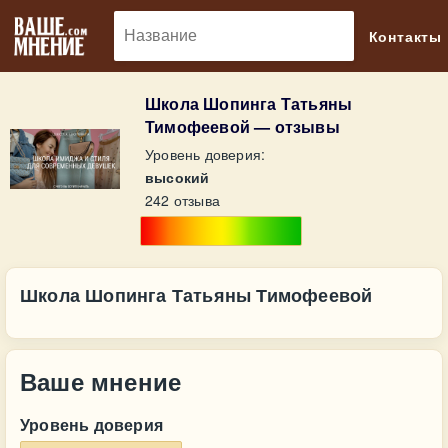
🔎
Контакты
Школа Шопинга Татьяны
Тимофеевой — отзывы
Уровень доверия:
высокий
242 отзыва
Школа Шопинга Татьяны Тимофеевой
Ваше мнение
Уровень доверия