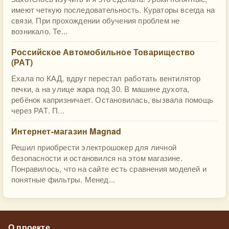
имеют четкую последовательность. Кураторы всегда на
связи. При прохождении обучения проблем не
возникало. Те...
Российское Автомобильное Товарищество
(РАТ)
Ехала по КАД, вдруг перестал работать вентилятор
печки, а на улице жара под 30. В машине духота,
ребёнок капризничает. Остановилась, вызвала помощь
через РАТ. П...
Интернет-магазин Magnad
Решил приобрести электрошокер для личной
безопасности и остановился на этом магазине.
Понравилось, что на сайте есть сравнения моделей и
понятные фильтры. Менед...
О проекте