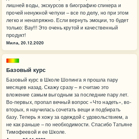
лишней воды, экскурсов в биографию спикера и
прочей ненужной чепухи – все по делу, но при этом
легко и ненапряжно. Если вернуть эмоции, то будет
только: Вау!!! Это очень крутой и качественный
продукт!
Мила,
20.12.2020
Базовый курс
Базовый курс в Школе Шопинга я прошла пару
месяцев назад. Скажу сразу – я считаю это
вложение самым выгодным за последние пару лет.
Во-первых, пропал вечный вопрос «Что надеть», во-
вторых, я научилась сочетать вещи и подбирать
базу. Теперь я хожу за одеждой с удовольствием, а
не как раньше – по необходимости. Спасибо Татьяне
Тимофеевой и ее Школе.