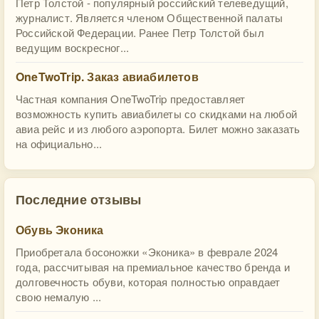
Петр Толстой - популярный российский телеведущий,
журналист. Является членом Общественной палаты
Российской Федерации. Ранее Петр Толстой был
ведущим воскресног...
OneTwoTrip. Заказ авиабилетов
Частная компания OneTwoTrip предоставляет
возможность купить авиабилеты со скидками на любой
авиа рейс и из любого аэропорта. Билет можно заказать
на официально...
Последние отзывы
Обувь Эконика
Приобретала босоножки «Эконика» в феврале 2024
года, рассчитывая на премиальное качество бренда и
долговечность обуви, которая полностью оправдает
свою немалую ...