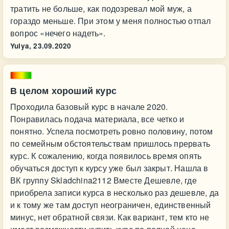
тратить не больше, как подозревал мой муж, а
гораздо меньше. При этом у меня полностью отпал
вопрос «нечего надеть».
Yulya,
23.09.2020
В целом хороший курс
Проходила базовый курс в начале 2020.
Понравилась подача материала, все четко и
понятно. Успела посмотреть ровно половину, потом
по семейным обстоятельствам пришлось прервать
курс. К сожалению, когда появилось время опять
обучаться доступ к курсу уже был закрыт. Нашла в
ВК группу Skladchina2112 Вместе Дешевле, где
приобрела записи курса в несколько раз дешевле, да
и к тому же там доступ неограничен, единственный
минус, нет обратной связи. Как вариант, тем кто не