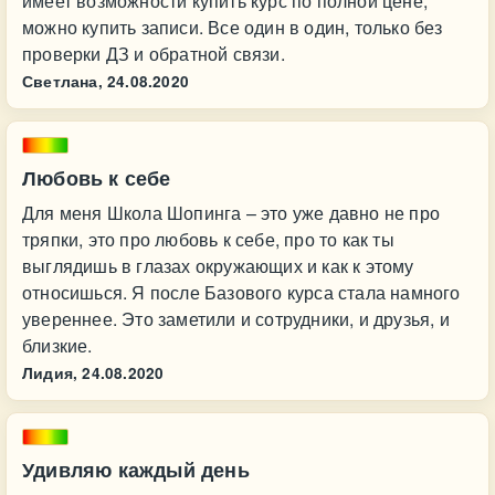
имеет возможности купить курс по полной цене,
можно купить записи. Все один в один, только без
проверки ДЗ и обратной связи.
Светлана,
24.08.2020
Любовь к себе
Для меня Школа Шопинга – это уже давно не про
тряпки, это про любовь к себе, про то как ты
выглядишь в глазах окружающих и как к этому
относишься. Я после Базового курса стала намного
увереннее. Это заметили и сотрудники, и друзья, и
близкие.
Лидия,
24.08.2020
Удивляю каждый день