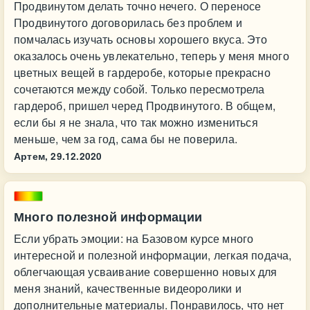
Продвинутом делать точно нечего. О переносе
Продвинутого договорилась без проблем и
помчалась изучать основы хорошего вкуса. Это
оказалось очень увлекательно, теперь у меня много
цветных вещей в гардеробе, которые прекрасно
сочетаются между собой. Только пересмотрела
гардероб, пришел черед Продвинутого. В общем,
если бы я не знала, что так можно измениться
меньше, чем за год, сама бы не поверила.
Артем,
29.12.2020
Много полезной информации
Если убрать эмоции: на Базовом курсе много
интересной и полезной информации, легкая подача,
облегчающая усваивание совершенно новых для
меня знаний, качественные видеоролики и
дополнительные материалы. Понравилось, что нет