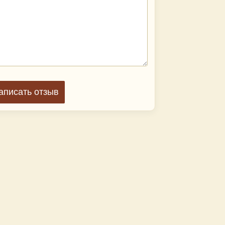
аписать отзыв