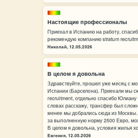
Настоящие профессионалы
Приехал в Испанию на работу, спасиб
рекомендую компанию stratum recruit
Николай,
12.05.2026
В целом я довольна
Здравствуйте, прошел уже месяц с мо
Испании (Барселона). Приехали мы сю
recruitment, отдельно спасибо Юлиан
словах расскажу, трансфер был сложн
менее мы добрались сюда из Москвы. 
за выполненную норму 2500 Евро, мо
В целом я довольна, условия жилья хо
Евгения,
12.05.2026