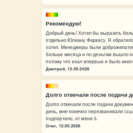
Рекомендую!
Добрый день! Хотел бы выразить боль
отдельно Юлиану Фаркасу. Я обратилс
хотел. Менеджеры были доброжелател
больше месяца и по деньгам вышло не
потому что ехал впервые и было мног
Дмитрий,
12.05.2026
Долго отвечали после подачи д
Долго отвечали после подачи докумен
день, мне конечно перезванивали ссы
подпортило, от меня 3.
Олег,
12.05.2026