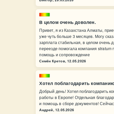
В целом очень доволен.
Привет, я из Казахстана Алматы, при
уже чуть больше 3 месяцев. Могу сказ
зарплата стабильная, в целом очень до
переезде помогала компания stratum r
помощь и сопровождение
Семён Кретов,
12.05.2026
Хотел поблагодарить компанию 
Добрый день! Хотел поблагодарить ком
работы в Европе! Отдельная благода
и помощь в сборе документов! Сейча
Андрей,
12.05.2026