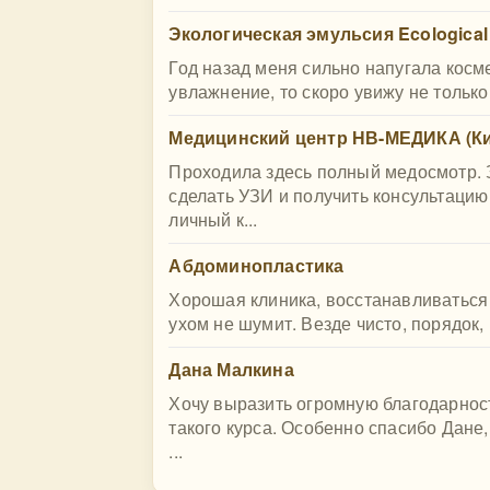
Экологическая эмульсия Ecological
Год назад меня сильно напугала косм
увлажнение, то скоро увижу не только
Медицинский центр НВ-МЕДИКА (Ки
Проходила здесь полный медосмотр. З
сделать УЗИ и получить консультацию
личный к...
Абдоминопластика
Хорошая клиника, восстанавливаться
ухом не шумит. Везде чисто, порядок,
Дана Малкина
Хочу выразить огромную благодарнос
такого курса. Особенно спасибо Дане
...