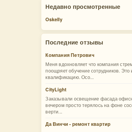
Недавно просмотренные
Oskelly
Последние отзывы
Компания Петрович
Меня вдохновляет что компания стрем
поощряет обучение сотрудников. Это
квалификацию. Осо...
CityLight
Заказывали освещение фасада офисно
вечером просто терялось на фоне со
верти...
Да Винчи - ремонт квартир