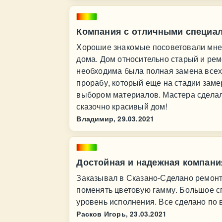
Компания с отличными специа
Хорошие знакомые посоветовали мне 
дома. Дом относительно старый и ремо
необходима была полная замена всех
прорабу, который еще на стадии заме
выбором материалов. Мастера сделали
сказочно красивый дом!
Владимир,
29.03.2021
Достойная и надежная компани
Заказывал в Сказано-Сделано ремонт
поменять цветовую гамму. Большое с
уровень исполнения. Все сделано по
Расков Игорь,
23.03.2021