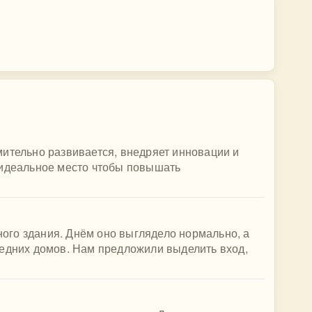
ительно развивается, внедряет инновации и
 идеальное место чтобы повышать
го здания. Днём оно выглядело нормально, а
седних домов. Нам предложили выделить вход,