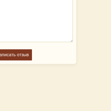
аписать отзыв