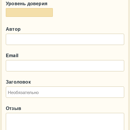
Уровень доверия
Автор
Email
Заголовок
Отзыв