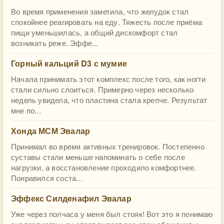
Во время применения заметила, что желудок стал
спокойнее реагировать на еду. Тяжесть после приёма
пищи уменьшилась, а общий дискомфорт стал
возникать реже. Эффе...
Горный кальций D3 с мумие
Начала принимать этот комплекс после того, как ногти
стали сильно слоиться. Примерно через несколько
недель увидела, что пластина стала крепче. Результат
мне по...
Хонда МСМ Эвалар
Принимал во время активных тренировок. Постепенно
суставы стали меньше напоминать о себе после
нагрузки, а восстановление проходило комфортнее.
Понравился соста...
Эффекс Силденафил Эвалар
Уже через полчаса у меня был стояк! Вот это я понимаю