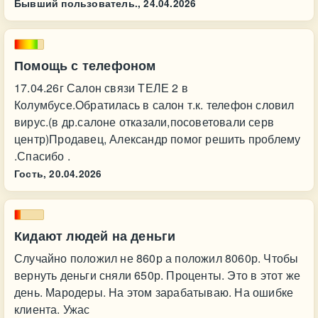
Бывший пользователь.,
24.04.2026
Помощь с телефоном
17.04.26г Салон связи ТЕЛЕ 2 в
Колумбусе.Обратилась в салон т.к. телефон словил
вирус.(в др.салоне отказали,посоветовали серв
центр)Продавец, Александр помог решить проблему
.Спасибо .
Гость,
20.04.2026
Кидают людей на деньги
Случайно положил не 860р а положил 8060р. Чтобы
вернуть деньги сняли 650р. Проценты. Это в этот же
день. Мародеры. На этом зарабатываю. На ошибке
клиента. Ужас