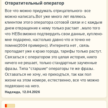
Отвратительный оператор
Все что можно придумать отрицательного- все
можно написать.Вот уже много лет являюсь
клиентом этого оператора сотовой связи и с каждым
днем отвращение к нему только растает ..мало того
что НЕВозможно подтвердить свои данные, куплено-
мне подарено, настолько давно что и точно не
помню(2004 примерно). Интернета нет , связь
пропадает уже к краю города, тарифы только растут.
Связаться с оператором это целая история, никто
ничего не решает, только стандартные заученные
фразы. Типа "старшие" операторы те же фразы.
Оставаться не хочу, но приходться, так как пол
жизни на этом номере, естественно, все что можно
подвязано на него.
Надежда,
12.04.2026