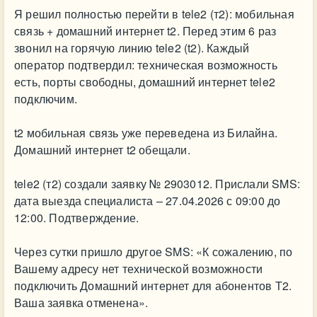
Я решил полностью перейти в tele2 (т2): мобильная
связь + домашний интернет t2. Перед этим 6 раз
звонил на горячую линию tele2 (t2). Каждый
оператор подтвердил: техническая возможность
есть, порты свободны, домашний интернет tele2
подключим.
t2 мобильная связь уже переведена из Билайна.
Домашний интернет t2 обещали.
tele2 (т2) создали заявку № 2903012. Прислали SMS:
дата выезда специалиста – 27.04.2026 с 09:00 до
12:00. Подтверждение.
Через сутки пришло другое SMS: «К сожалению, по
Вашему адресу нет технической возможности
подключить Домашний интернет для абонентов Т2.
Ваша заявка отменена».