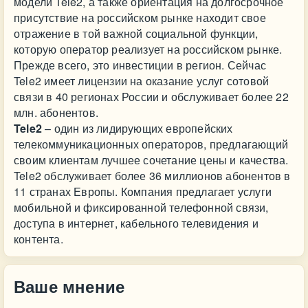
модели Tele2, а также ориентация на долгосрочное
присутствие на российском рынке находит свое
отражение в той важной социальной функции,
которую оператор реализует на российском рынке.
Прежде всего, это инвестиции в регион. Сейчас
Tele2 имеет лицензии на оказание услуг сотовой
связи в 40 регионах России и обслуживает более 22
млн. абонентов.
Tele2
– один из лидирующих европейских
телекоммуникационных операторов, предлагающий
своим клиентам лучшее сочетание цены и качества.
Tele2 обслуживает более 36 миллионов абонентов в
11 странах Европы. Компания предлагает услуги
мобильной и фиксированной телефонной связи,
доступа в интернет, кабельного телевидения и
контента.
Ваше мнение