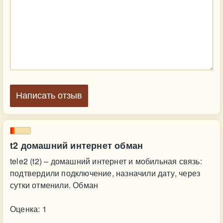
Написать отзыв
t2 домашний интернет обман
tele2 (t2) – домашний интернет и мобильная связь:
подтвердили подключение, назначили дату, через
сутки отменили. Обман
Оценка: 1