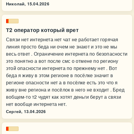
Николай,
15.04.2026
Т2 оператор который врет
Связи нет интернета нет чат не работает горячая
линия просто беда ни очем не знают и это не мы
весь ответ . Ограничение интернета по безопасности
это понятно а вот после смс о отмене по региону
этой опасности интернета по прежнему нет . Вот
беда я живу в этом регионе в посёлке значит в
регионе опасности нет а в посёлке есть это что я
живу вне региона и посёлок в него не входит . Бред
вобщем-то т2 чудят как хотят деньги берут а связи
нет вообще интернета нет.
Сергей,
13.04.2026