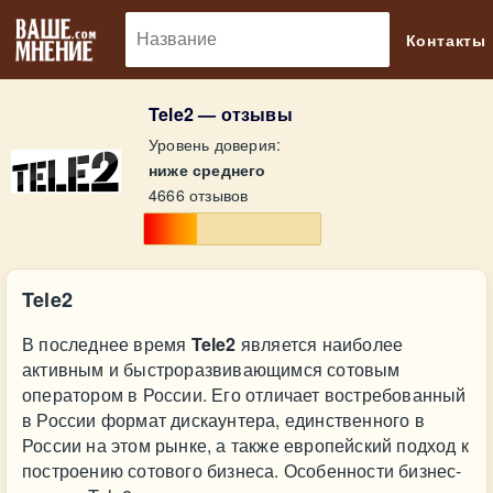
🔎
Контакты
Tele2 — отзывы
Уровень доверия:
ниже среднего
4666 отзывов
Tele2
В последнее время
Tele2
является наиболее
активным и быстроразвивающимся сотовым
оператором в России. Его отличает востребованный
в России формат дискаунтера, единственного в
России на этом рынке, а также европейский подход к
построению сотового бизнеса. Особенности бизнес-