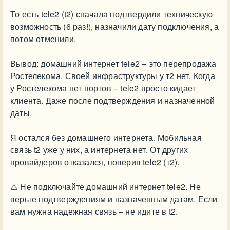
То есть tele2 (t2) сначала подтвердили техническую
возможность (6 раз!), назначили дату подключения, а
потом отменили.
Вывод: домашний интернет tele2 – это перепродажа
Ростелекома. Своей инфраструктуры у т2 нет. Когда
у Ростелекома нет портов – tele2 просто кидает
клиента. Даже после подтверждения и назначенной
даты.
Я остался без домашнего интернета. Мобильная
связь t2 уже у них, а интернета нет. От других
провайдеров отказался, поверив tele2 (т2).
⚠️ Не подключайте домашний интернет tele2. Не
верьте подтверждениям и назначенным датам. Если
вам нужна надежная связь – не идите в t2.