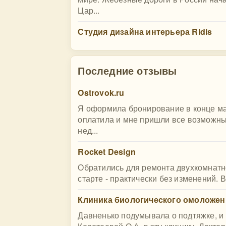
Цар...
Студия дизайна интерьера Ridis
Последние отзывы
Ostrovok.ru
Я оформила бронирование в конце мар
оплатила и мне пришли все возможны
нед...
Rocket Design
Обратились для ремонта двухкомнатно
старте - практически без изменений. 
Клиника биологического омоложения 
Давненько подумывала о подтяжке, и