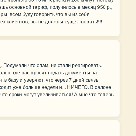
ешь основной тариф, получилось в месяц 950 р.,
ры, всем буду говорить что вы из себя
ех клиентов, вы не должны существовать!!!!
. Подумали что спам, не стали реагировать.
алон, где нас просят подать документы на
 в базу и уверяют, что через 7 дней связь
ходит уже больше недели и... НИЧЕГО. В салоне
 что сроки могут увеличиваться! А мне что теперь