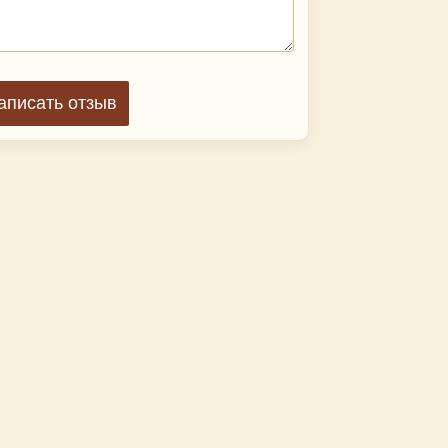
аписать отзыв