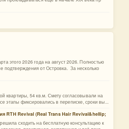
та этого 2026 года на август 2026. Полностью
е подтверждения от Островка. За несколько
й квартиры, 54 кв.м. Смету согласовывали на
Все этапы фиксировались в переписке, сроки вы...
RTH Revival (Real Trans Hair Revival&hellip;
 решила сходить на бесплатную консультацию к