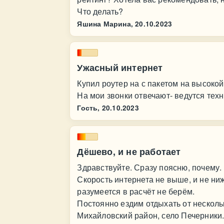
Что делать?
Яшина Марина,
20.10.2023
Ужасный интернет
Купил роутер на с пакетом на высокой
На мои звонки отвечают- ведутся тех
Гость,
20.10.2023
Дёшево, и не работает
Здравствуйте. Сразу поясню, почему.
Скорость интернета не выше, и не ниж
разумеется в расчёт не берём.
Постоянно ездим отдыхать от нескольк
Михайловский район, село Печерники