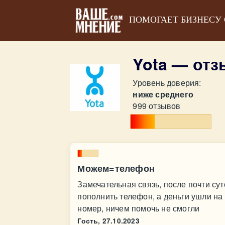
ПОМОГАЕТ БИЗНЕСУ
Yota — от
Уровень доверия:
ниже среднего
999 отзывов
Можем=телефон
Замечательная связь, после почти сут
пополнить телефон, а деньги ушли на
номер, ничем помочь не смогли
Гость,
27.10.2023