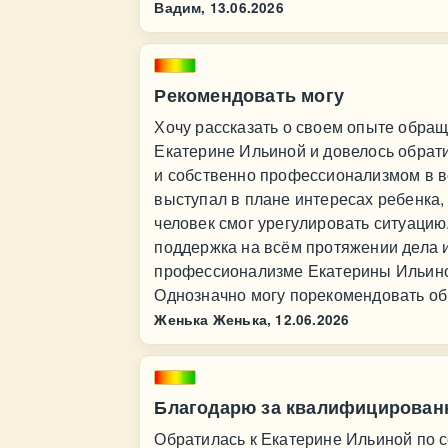
Вадим,
13.06.2026
Рекомендовать могу
Хочу рассказать о своем опыте обращ
Екатерине Ильиной и довелось обрати
и собственно профессионализмом в в
выступал в плане интересах ребенка, 
человек смог урегулировать ситуаци
поддержка на всём протяжении дела 
профессионализме Екатерины Ильиной
Однозначно могу порекомендовать об
Женька Женька,
12.06.2026
Благодарю за квалифицирова
Обратилась к Екатерине Ильиной по с