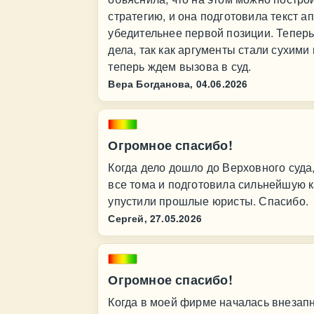
стратегию, и она подготовила текст 
убедительнее первой позиции. Теперь
дела, так как аргументы стали сухими
теперь ждем вызова в суд.
Вера Богданова,
04.06.2026
Огромное спасибо!
Когда дело дошло до Верховного суда
все тома и подготовила сильнейшую к
упустили прошлые юристы. Спасибо.
Сергей,
27.05.2026
Огромное спасибо!
Когда в моей фирме началась внезап