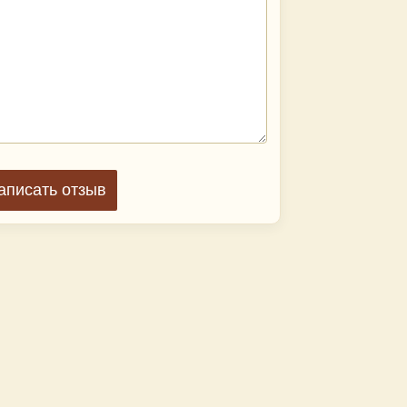
аписать отзыв