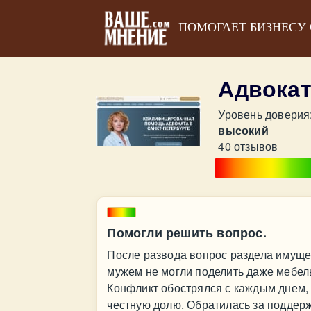
ПОМОГАЕТ БИЗНЕСУ
Адвокат
Уровень доверия
высокий
40 отзывов
Помогли решить вопрос.
После развода вопрос раздела имущ
мужем не могли поделить даже мебель
Конфликт обострялся с каждым днем, 
честную долю. Обратилась за поддерж