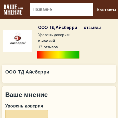
🔎
Контакты
ООО ТД Айсберри — отзывы
Уровень доверия:
высокий
17 отзывов
ООО ТД Айсберри
Ваше мнение
Уровень доверия