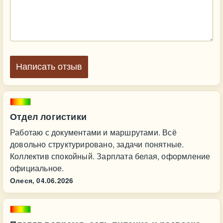
Написать отзыв
Отдел логистики
Работаю с документами и маршрутами. Всё
довольно структурировано, задачи понятные.
Коллектив спокойный. Зарплата белая, оформление
официальное.
Олеся,
04.06.2026