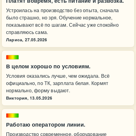
Платят вовремя, есть питание и развозка.
Устроилась на производство без опыта, сначала
было страшно, но зря. Обучение нормальное,
показывают всё по шагам. Сейчас уже спокойно
справляюсь сама.
Лариса,
27.05.2026
В целом хорошо по условиям.
Условия оказались лучше, чем ожидала. Всё
официально, по ТК, зарплата белая. Кормят
нормально, форму выдают.
Виктория,
13.05.2026
Работаю оператором линии.
Производство современное, оборудование