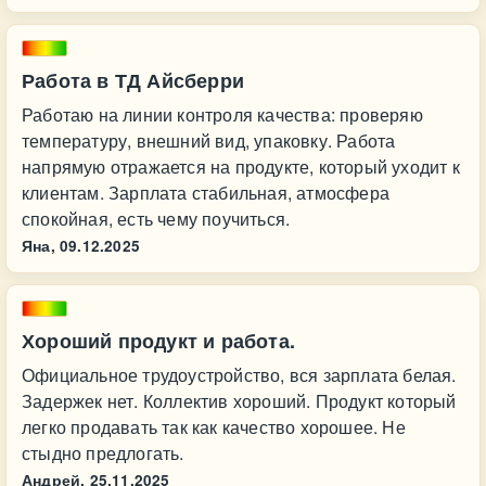
Работа в ТД Айсберри
Работаю на линии контроля качества: проверяю
температуру, внешний вид, упаковку. Работа
напрямую отражается на продукте, который уходит к
клиентам. Зарплата стабильная, атмосфера
спокойная, есть чему поучиться.
Яна,
09.12.2025
Хороший продукт и работа.
Официальное трудоустройство, вся зарплата белая.
Задержек нет. Коллектив хороший. Продукт который
легко продавать так как качество хорошее. Не
стыдно предлогать.
Андрей,
25.11.2025