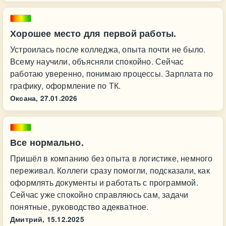
Хорошее место для первой работы.
Устроилась после колледжа, опыта почти не было.
Всему научили, объясняли спокойно. Сейчас
работаю уверенно, понимаю процессы. Зарплата по
графику, оформление по ТК.
Оксана,
27.01.2026
Все нормально.
Пришёл в компанию без опыта в логистике, немного
переживал. Коллеги сразу помогли, подсказали, как
оформлять документы и работать с программой.
Сейчас уже спокойно справляюсь сам, задачи
понятные, руководство адекватное.
Дмитрий,
15.12.2025