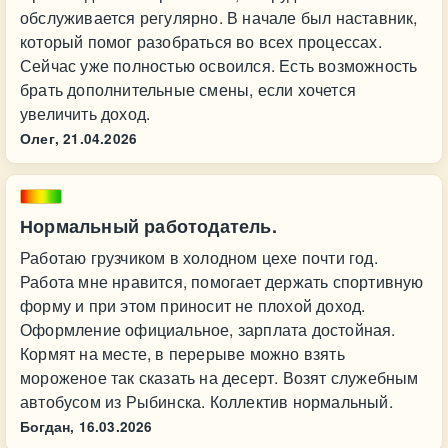
обслуживается регулярно. В начале был наставник,
который помог разобраться во всех процессах.
Сейчас уже полностью освоился. Есть возможность
брать дополнительные смены, если хочется
увеличить доход.
Олег,
21.04.2026
Нормальный работодатель.
Работаю грузчиком в холодном цехе почти год.
Работа мне нравится, помогает держать спортивную
форму и при этом приносит не плохой доход.
Оформление официальное, зарплата достойная.
Кормят на месте, в перерыве можно взять
мороженое так сказать на десерт. Возят служебным
автобусом из Рыбинска. Коллектив нормальный.
Богдан,
16.03.2026