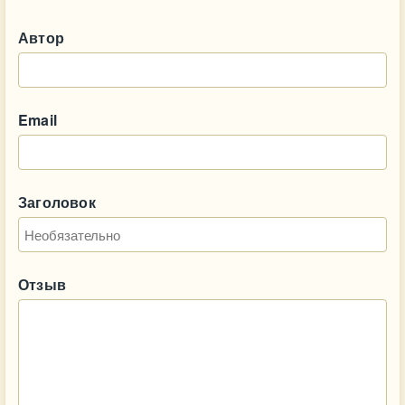
Автор
Email
Заголовок
Отзыв