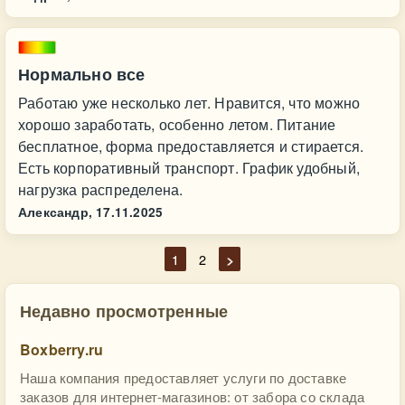
Нормально все
Работаю уже несколько лет. Нравится, что можно
хорошо заработать, особенно летом. Питание
бесплатное, форма предоставляется и стирается.
Есть корпоративный транспорт. График удобный,
нагрузка распределена.
Александр,
17.11.2025
1
2
>
Недавно просмотренные
Boxberry.ru
Наша компания предоставляет услуги по доставке
заказов для интернет-магазинов: от забора со склада