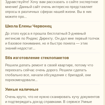
Здравствуйте! Хочу вам рассказать о сайте экспертное
мнение! Данный сайт очень интересно представляет
опросы в различных сферах нашей жизни. Вы в них
можете про...
Школа Елены Червонец
До этого курса я прошла бесплатный 3-дневный
интенсив по Яндекс Директу. Он дал мне первый толчок
и базовое понимание, но я быстро поняла — этих
знаний недостат...
Stis изготовление стеклопакетов
Решили делать ремонт в своей квартире, потому что
переехать сейчас очень дорого. Решили сделать
глобально все, начали обсуждения с бригадой, они
порекомендовали...
Умные наличные
Очень круто, что не нужно сканировать кучу документов
и подтверждать доход справками. В сервисе Умные