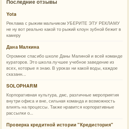
Последние отзывы
Yota
Реклама с рыжим мальчиком УБЕРИТЕ ЭТУ РЕКЛАМУ
не ну вот реально какой то рыжий клоун зубной бежит в
камеру
Дана Малкина
Огромное спасибо школе Даны Малиной и всей команде
кураторов. Это школа лучшее учебное заведение из
всех, которые я знаю. В уроках ни какой воды, каждое
сказанн...
SOLOPHARM
Корпоративная культура, дмс, различные мероприятия
внутри офиса и вне, сильная команда и возможность
влиять на процессы. Также нравится корпоративные
рассылки о...
Проверка кредитной истории "Кредистория"