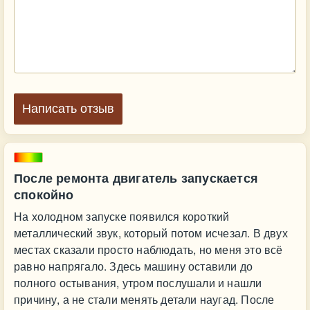
Написать отзыв
После ремонта двигатель запускается
спокойно
На холодном запуске появился короткий
металлический звук, который потом исчезал. В двух
местах сказали просто наблюдать, но меня это всё
равно напрягало. Здесь машину оставили до
полного остывания, утром послушали и нашли
причину, а не стали менять детали наугад. После