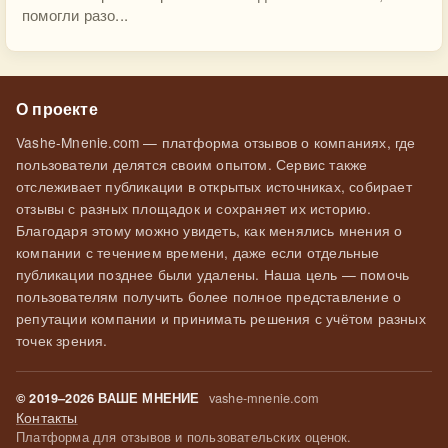
помогли разо...
О проекте
Vashe-Mnenie.com — платформа отзывов о компаниях, где
пользователи делятся своим опытом. Сервис также
отслеживает публикации в открытых источниках, собирает
отзывы с разных площадок и сохраняет их историю.
Благодаря этому можно увидеть, как менялись мнения о
компании с течением времени, даже если отдельные
публикации позднее были удалены. Наша цель — помочь
пользователям получить более полное представление о
репутации компании и принимать решения с учётом разных
точек зрения.
vashe-mnenie.com
© 2019–2026 ВАШЕ МНЕНИЕ
Контакты
Платформа для отзывов и пользовательских оценок.