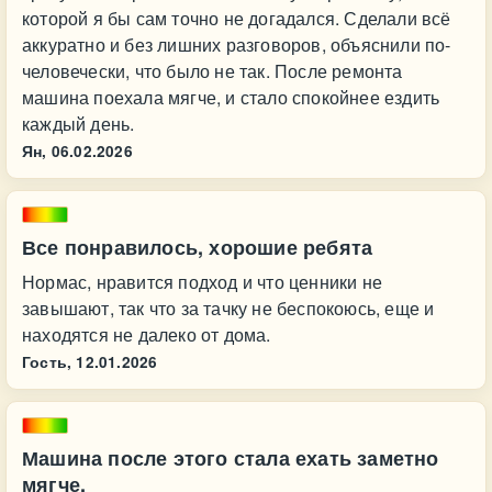
которой я бы сам точно не догадался. Сделали всё
аккуратно и без лишних разговоров, объяснили по-
человечески, что было не так. После ремонта
машина поехала мягче, и стало спокойнее ездить
каждый день.
Ян,
06.02.2026
Все понравилось, хорошие ребята
Нормас, нравится подход и что ценники не
завышают, так что за тачку не беспокоюсь, еще и
находятся не далеко от дома.
Гость,
12.01.2026
Машина после этого стала ехать заметно
мягче.