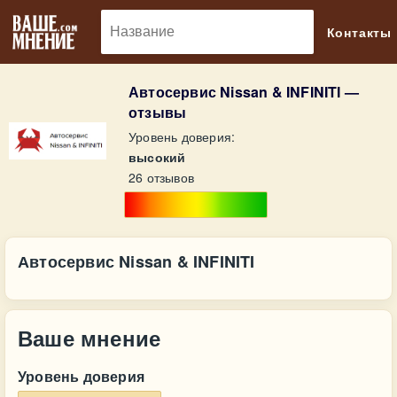
🔎
Контакты
Автосервис Nissan & INFINITI —
отзывы
Уровень доверия:
высокий
26 отзывов
Автосервис Nissan & INFINITI
Ваше мнение
Уровень доверия