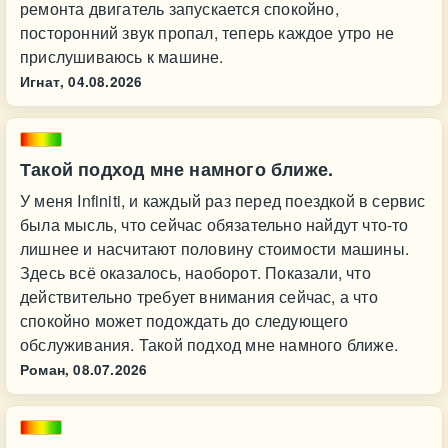
ремонта двигатель запускается спокойно,
посторонний звук пропал, теперь каждое утро не
прислушиваюсь к машине.
Игнат,
04.08.2026
Такой подход мне намного ближе.
У меня Infiniti, и каждый раз перед поездкой в сервис
была мысль, что сейчас обязательно найдут что-то
лишнее и насчитают половину стоимости машины.
Здесь всё оказалось, наоборот. Показали, что
действительно требует внимания сейчас, а что
спокойно может подождать до следующего
обслуживания. Такой подход мне намного ближе.
Роман,
08.07.2026