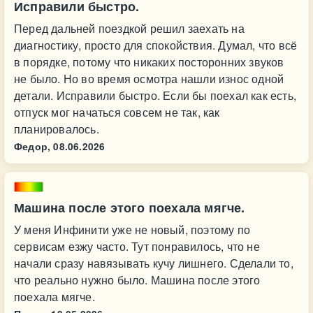
Исправили быстро.
Перед дальней поездкой решил заехать на
диагностику, просто для спокойствия. Думал, что всё
в порядке, потому что никаких посторонних звуков
не было. Но во время осмотра нашли износ одной
детали. Исправили быстро. Если бы поехал как есть,
отпуск мог начаться совсем не так, как
планировалось.
Федор,
08.06.2026
Машина после этого поехала мягче.
У меня Инфинити уже не новый, поэтому по
сервисам езжу часто. Тут понравилось, что не
начали сразу навязывать кучу лишнего. Сделали то,
что реально нужно было. Машина после этого
поехала мягче.