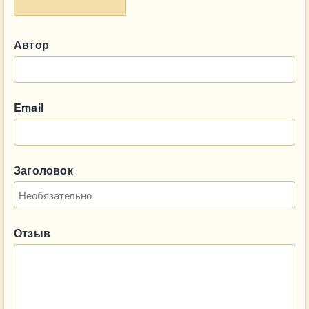
Автор
Email
Заголовок
Отзыв