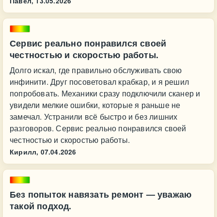
Павел,
13.05.2026
Сервис реально понравился своей
честностью и скоростью работы.
Долго искал, где правильно обслуживать свою
инфинити. Друг посоветовал крабкар, и я решил
попробовать. Механики сразу подключили сканер и
увидели мелкие ошибки, которые я раньше не
замечал. Устранили всё быстро и без лишних
разговоров. Сервис реально понравился своей
честностью и скоростью работы.
Кирилл,
07.04.2026
Без попыток навязать ремонт — уважаю
такой подход.