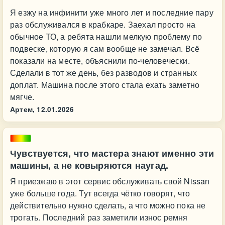
Я езжу на инфинити уже много лет и последние пару
раз обслуживался в крабкаре. Заехал просто на
обычное ТО, а ребята нашли мелкую проблему по
подвеске, которую я сам вообще не замечал. Всё
показали на месте, объяснили по-человечески.
Сделали в тот же день, без разводов и странных
доплат. Машина после этого стала ехать заметно
мягче.
Артем,
12.01.2026
Чувствуется, что мастера знают именно эти
машины, а не ковыряются наугад.
Я приезжаю в этот сервис обслуживать свой Nissan
уже больше года. Тут всегда чётко говорят, что
действительно нужно сделать, а что можно пока не
трогать. Последний раз заметили износ ремня