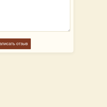
аписать отзыв