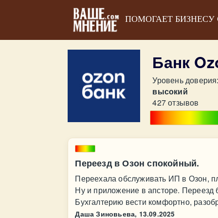
ПОМОГАЕТ БИЗНЕСУ
Банк Oz
Уровень доверия
высокий
427 отзывов
Переезд в Озон спокойный.
Переехала обслуживать ИП в Озон, пл
Ну и приложение в апсторе. Переезд 
Бухгалтерию вести комфортно, разобр
Даша Зиновьева,
13.09.2025