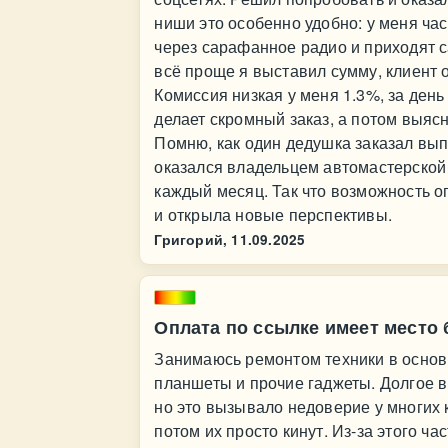
ниши это особенно удобно: у меня ча
через сарафанное радио и приходят 
всё проще я выставил сумму, клиент о
Комиссия низкая у меня 1.3%, за день
делает скромный заказ, а потом выясн
Помню, как один дедушка заказал вып
оказался владельцем автомастерской 
каждый месяц. Так что возможность 
и открыла новые перспективы.
Григорий,
11.09.2025
Оплата по ссылке имеет место
Занимаюсь ремонтом техники в основ
планшеты и прочие гаджеты. Долгое 
но это вызывало недоверие у многих 
потом их просто кинут. Из-за этого ча