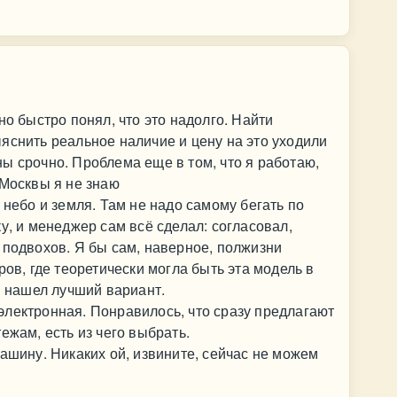
но быстро понял, что это надолго. Найти
яснить реальное наличие и цену на это уходили
ы срочно. Проблема еще в том, что я работаю,
 Москвы я не знаю
 небо и земля. Там не надо самому бегать по
у, и менеджер сам всё сделал: согласовал,
 подвохов. Я бы сам, наверное, полжизни
ров, где теоретически могла быть эта модель в
и нашел лучший вариант.
лектронная. Понравилось, что сразу предлагают
ежам, есть из чего выбрать.
машину. Никаких ой, извините, сейчас не можем