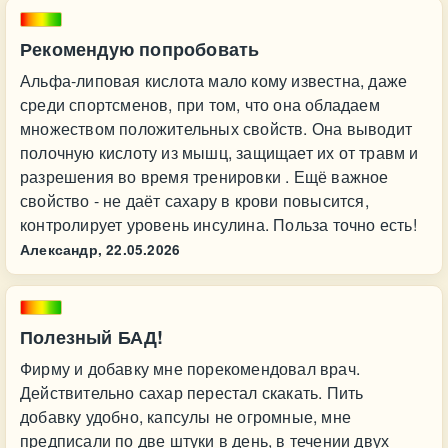
Рекомендую попробовать
Альфа-липовая кислота мало кому известна, даже
среди спортсменов, при том, что она обладаем
множеством положительных свойств. Она выводит
полочную кислоту из мышц, защищает их от травм и
разрешения во время тренировки . Ещё важное
свойство - не даёт сахару в крови повысится,
контролирует уровень инсулина. Польза точно есть!
Александр,
22.05.2026
Полезный БАД!
Фирму и добавку мне порекомендовал врач.
Действительно сахар перестал скакать. Пить
добавку удобно, капсулы не огромные, мне
предписали по две штуки в день, в течении двух