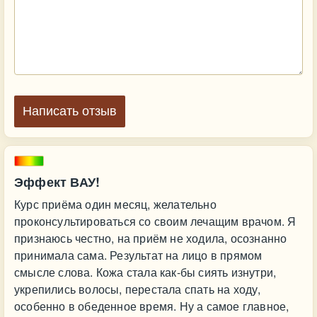
Написать отзыв
Эффект ВАУ!
Курс приёма один месяц, желательно
проконсультироваться со своим лечащим врачом. Я
признаюсь честно, на приём не ходила, осознанно
принимала сама. Результат на лицо в прямом
смысле слова. Кожа стала как-бы сиять изнутри,
укрепились волосы, перестала спать на ходу,
особенно в обеденное время. Ну а самое главное,