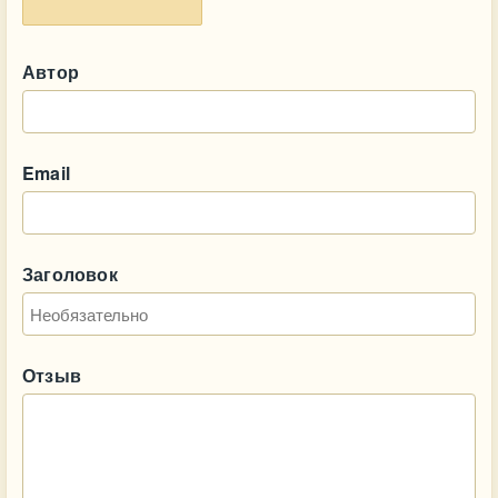
Автор
Email
Заголовок
Отзыв