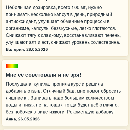
Небольшая дозировка, всего 100 мг, нужно
принимать несколько капсул в день, природный
антиоксидант, улучшает обменные процессы в
организме, капсулы безвкусные, легко глотаются.
Снижают тягу к сладкому, восстанавливают печень,
улучшают алт и аст, снижают уровень холестерина.
Валерия,
28.05.2026
Мне её советовали и не зря!
Послушала, купила, пропила курс и решила
добавить отзыв. Отличный бад, мне помог сбросить
лишние кг. Запивать надо большим количеством
воды и никак не на тощак, тогда будет всё отлично,
без побочек в виде изжоги. Рекомендую добавку!
Анна,
26.05.2026