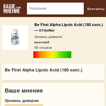
🔎
Контакты
Be First Alpha Lipoic Acid (180 капс.)
— отзывы
Уровень доверия:
высокий
58 отзывов
Be First Alpha Lipoic Acid (180 капс.)
Ваше мнение
Уровень доверия