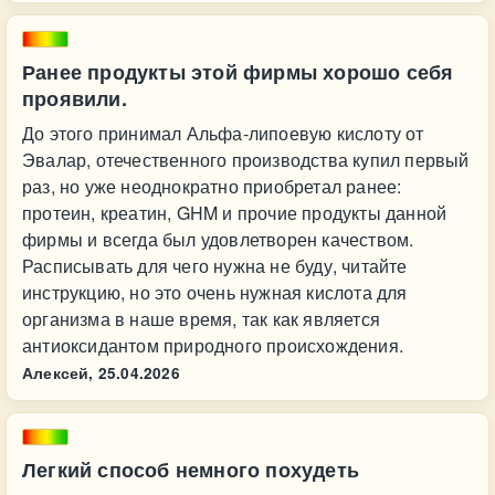
Ранее продукты этой фирмы хорошо себя
проявили.
До этого принимал Альфа-липоевую кислоту от
Эвалар, отечественного производства купил первый
раз, но уже неоднократно приобретал ранее:
протеин, креатин, GHM и прочие продукты данной
фирмы и всегда был удовлетворен качеством.
Расписывать для чего нужна не буду, читайте
инструкцию, но это очень нужная кислота для
организма в наше время, так как является
антиоксидантом природного происхождения.
Алексей,
25.04.2026
Легкий способ немного похудеть