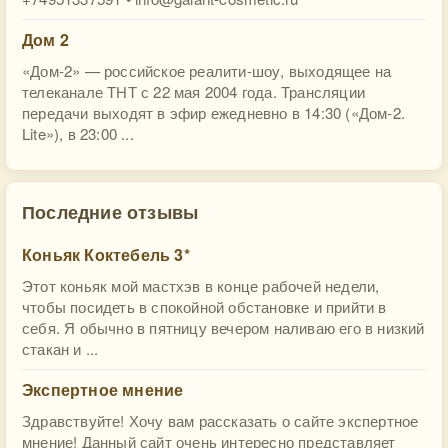
Дом 2
«Дом-2» — российское реалити-шоу, выходящее на
телеканале ТНТ с 22 мая 2004 года. Трансляции
передачи выходят в эфир ежедневно в 14:30 («Дом-2.
Lite»), в 23:00 ...
Последние отзывы
Коньяк Коктебель 3*
Этот коньяк мой мастхэв в конце рабочей недели,
чтобы посидеть в спокойной обстановке и прийти в
себя. Я обычно в пятницу вечером наливаю его в низкий
стакан и ...
Экспертное мнение
Здравствуйте! Хочу вам рассказать о сайте экспертное
мнение! Данный сайт очень интересно представляет