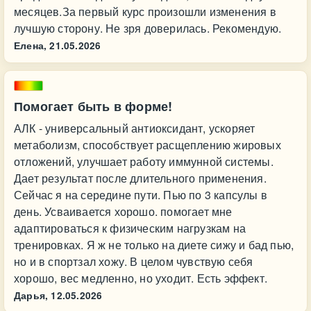
месяцев.За первый курс произошли изменения в
лучшую сторону. Не зря доверилась. Рекомендую.
Елена,
21.05.2026
Помогает быть в форме!
АЛК - универсальный антиоксидант, ускоряет
метаболизм, способствует расщеплению жировых
отложений, улучшает работу иммунной системы.
Дает результат после длительного применения.
Сейчас я на середине пути. Пью по 3 капсулы в
день. Усваивается хорошо. помогает мне
адаптироваться к физическим нагрузкам на
тренировках. Я ж не только на диете сижу и бад пью,
но и в спортзал хожу. В целом чувствую себя
хорошо, вес медленно, но уходит. Есть эффект.
Дарья,
12.05.2026