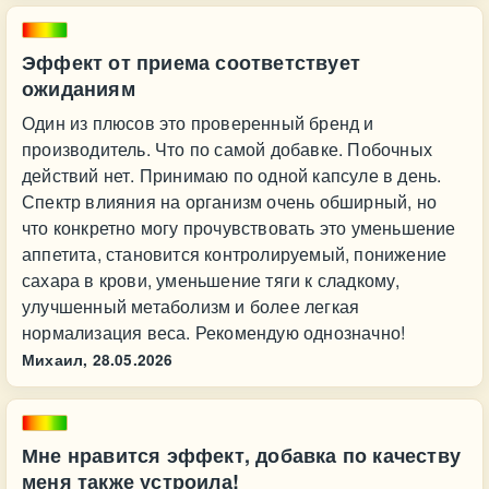
Эффект от приема соответствует
ожиданиям
Один из плюсов это проверенный бренд и
производитель. Что по самой добавке. Побочных
действий нет. Принимаю по одной капсуле в день.
Спектр влияния на организм очень обширный, но
что конкретно могу прочувствовать это уменьшение
аппетита, становится контролируемый, понижение
сахара в крови, уменьшение тяги к сладкому,
улучшенный метаболизм и более легкая
нормализация веса. Рекомендую однозначно!
Михаил,
28.05.2026
Мне нравится эффект, добавка по качеству
меня также устроила!