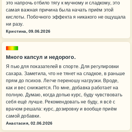
это напрочь отбило тягу к мучному и сладкому, это
самая важная причина была начать приём этой
кислоты. Побочного эффекта я никакого не ощущала
ни разу.
Кристина,
09.06.2026
Много капсул и недорого.
Я пью для показателей в спорте. Для регулировки
сахара. Заметила, что не тянет на сладкое, в раньше
прям до психов. Легче переношу нагрузки. Вроде,
как и вес снижается. По мне, добавка работает на
полную. Думаю, когда допью курс, буду чувствовать
себя ещё лучше. Рекомендовать не буду, я всё с
врачом решала: курс, дозировку и вообще приём
самой добавки.
Анастасия,
02.06.2026