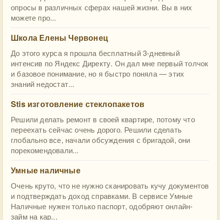
опросы в различных сферах нашей жизни. Вы в них
можете про...
Школа Елены Червонец
До этого курса я прошла бесплатный 3-дневный
интенсив по Яндекс Директу. Он дал мне первый толчок
и базовое понимание, но я быстро поняла — этих
знаний недостат...
Stis изготовление стеклопакетов
Решили делать ремонт в своей квартире, потому что
переехать сейчас очень дорого. Решили сделать
глобально все, начали обсуждения с бригадой, они
порекомендовали...
Умные наличные
Очень круто, что не нужно сканировать кучу документов
и подтверждать доход справками. В сервисе Умные
Наличные нужен только паспорт, одобряют онлайн-
займ на кар...